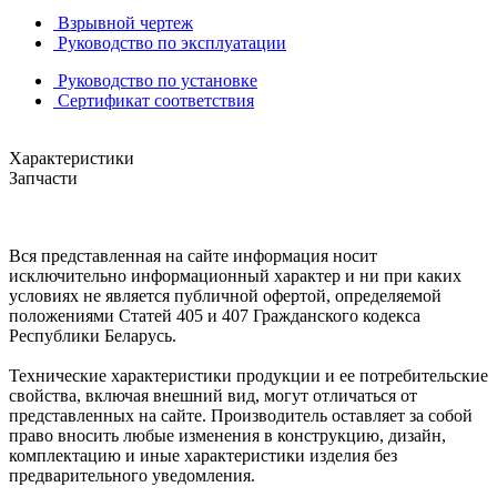
Взрывной чертеж
Руководство по эксплуатации
Руководство по установке
Сертификат соответствия
Характеристики
Запчасти
Вся представленная на сайте информация носит
исключительно информационный характер и ни при каких
условиях не является публичной офертой, определяемой
положениями Статей 405 и 407 Гражданского кодекса
Республики Беларусь.
Технические характеристики продукции и ее потребительские
свойства, включая внешний вид, могут отличаться от
представленных на сайте. Производитель оставляет за собой
право вносить любые изменения в конструкцию, дизайн,
комплектацию и иные характеристики изделия без
предварительного уведомления.