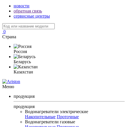
новости
обратная связь
сервисные центры
0
Страна
Россия
Беларусь
Казахстан
Меню
продукция
продукция
Водонагреватели электрические
Накопительные
Проточные
Водонагреватели газовые
Накопительные
Проточные