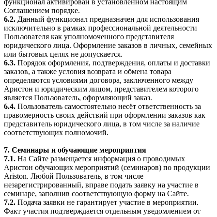
функционал активирован в установленном настоящим
Соглашением порядке.
6.2.
Данный функционал предназначен для использования
исключительно в рамках профессиональной деятельности
Пользователя как уполномоченного представителя
юридического лица. Оформление заказов в личных, семейных
или бытовых целях не допускается.
6.3.
Порядок оформления, подтверждения, оплаты и доставки
заказов, а также условия возврата и обмена товара
определяются условиями договора, заключенного между
Аристон и юридическим лицом, представителем которого
является Пользователь, оформляющий заказ.
6.4.
Пользователь самостоятельно несёт ответственность за
правомерность своих действий при оформлении заказов как
представитель юридического лица, в том числе за наличие
соответствующих полномочий.
7. Семинары и обучающие мероприятия
7.1.
На Сайте размещается информация о проводимых
Аристон обучающих мероприятий (семинаров) по продукции
Ariston. Любой Пользователь, в том числе
незарегистрированный, вправе подать заявку на участие в
семинаре, заполнив соответствующую форму на Сайте.
7.2.
Подача заявки не гарантирует участие в мероприятии.
Факт участия подтверждается отдельным уведомлением от