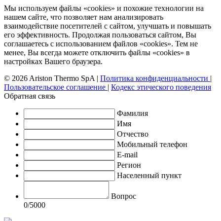
Мы используем файлы «cookies» и похожие технологии на
нашем сайте, что позволяет нам анализировать
взаимодействие посетителей с сайтом, улучшать и повышать
его эффективность. Продолжая пользоваться сайтом, Вы
соглашаетесь с использованием файлов «cookies». Тем не
менее, Вы всегда можете отключить файлы «cookies» в
настройках Вашего браузера.
© 2026 Ariston Thermo SpA
|
Политика конфиденциальности
|
Пользовательское соглашение
|
Кодекс этического поведения
Обратная связь
Фамилия
Имя
Отчество
Мобильный телефон
E-mail
Регион
Населенный пункт
Вопрос
0
/5000