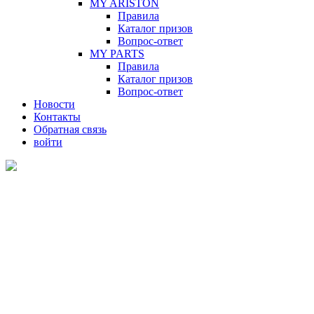
MY ARISTON
Правила
Каталог призов
Вопрос-ответ
MY PARTS
Правила
Каталог призов
Вопрос-ответ
Новости
Контакты
Обратная связь
войти