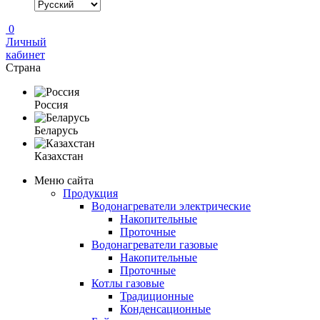
0
Личный
кабинет
Страна
Россия
Беларусь
Казахстан
Меню сайта
Продукция
Водонагреватели электрические
Накопительные
Проточные
Водонагреватели газовые
Накопительные
Проточные
Котлы газовые
Традиционные
Конденсационные