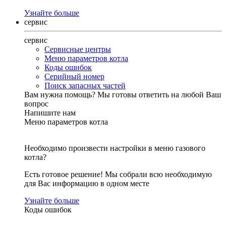
Узнайте больше
сервис
сервис
Сервисные центры
Меню параметров котла
Коды ошибок
Серийный номер
Поиск запасных частей
Вам нужна помощь?
Мы готовы ответить на любой Ваш
вопрос
Напишите нам
Меню параметров котла
Необходимо произвести настройки в меню газового
котла?
Есть готовое решение! Мы собрали всю необходимую
для Вас информацию в одном месте
Узнайте больше
Коды ошибок