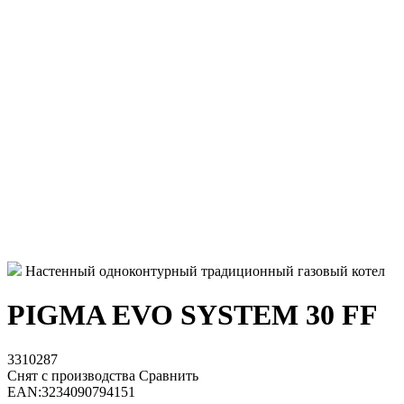
Настенный одноконтурный традиционный газовый котел
PIGMA EVO SYSTEM 30 FF
3310287
Снят с производства
Сравнить
EAN:
3234090794151