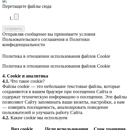
Перетащите файлы сюда
Отправляя сообщение вы принимаете условия
Пользовательского соглашения
и
Политики
конфиденциальности
Политика в отношении использования файлов Cookie
Политика в отношении использования файлов Cookie
4. Cookie и аналитика
4.1.
Что такое cookie?
Файлы cookie — это небольшие текстовые файлы, которые
сохраняются в вашем браузере при посещении Сайта и
содержат техническую информацию о посещении. Эти файлы
позволяют Сайту запоминать ваши визиты, настройки, а нам
— измерять посещаемость, анализировать поведение
пользователей и улучшать работу Сайта.
4.2.
Какие cookie мы используем
Вид cookie
Цели использования
Срок хранения