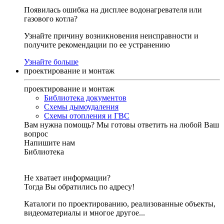
Появилась ошибка на дисплее водонагревателя или
газового котла?
Узнайте причину возникновения неисправности и
получите рекомендации по ее устранению
Узнайте больше
проектирование и монтаж
проектирование и монтаж
Библиотека документов
Схемы дымоудаления
Схемы отопления и ГВС
Вам нужна помощь?
Мы готовы ответить на любой Ваш
вопрос
Напишите нам
Библиотека
Не хватает информации?
Тогда Вы обратились по адресу!
Каталоги по проектированию, реализованные объекты,
видеоматериалы и многое другое...