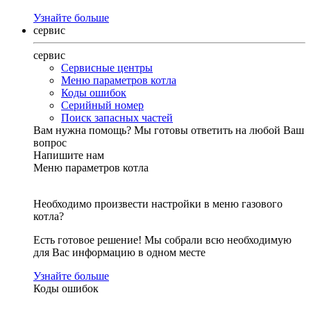
Узнайте больше
сервис
сервис
Сервисные центры
Меню параметров котла
Коды ошибок
Серийный номер
Поиск запасных частей
Вам нужна помощь?
Мы готовы ответить на любой Ваш
вопрос
Напишите нам
Меню параметров котла
Необходимо произвести настройки в меню газового
котла?
Есть готовое решение! Мы собрали всю необходимую
для Вас информацию в одном месте
Узнайте больше
Коды ошибок