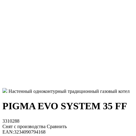
Настенный одноконтурный традиционный газовый котел
PIGMA EVO SYSTEM 35 FF
3310288
Снят с производства
Сравнить
EAN:
3234090794168