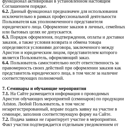
функционал активирован в установленном настоящим
Соглашением порядке.
6.2.
Данный функционал предназначен для использования
исключительно в рамках профессиональной деятельности
Пользователя как уполномоченного представителя
юридического лица. Оформление заказов в личных, семейных
или бытовых целях не допускается.
6.3.
Порядок оформления, подтверждения, оплаты и доставки
заказов, а также условия возврата и обмена товара
определяются условиями договора, заключенного между
Аристон и юридическим лицом, представителем которого
является Пользователь, оформляющий заказ.
6.4.
Пользователь самостоятельно несёт ответственность за
правомерность своих действий при оформлении заказов как
представитель юридического лица, в том числе за наличие
соответствующих полномочий.
7. Семинары и обучающие мероприятия
7.1.
На Сайте размещается информация о проводимых
Аристон обучающих мероприятий (семинаров) по продукции
Ariston. Любой Пользователь, в том числе
незарегистрированный, вправе подать заявку на участие в
семинаре, заполнив соответствующую форму на Сайте.
7.2.
Подача заявки не гарантирует участие в мероприятии.
Факт участия подтверждается отдельным уведомлением от