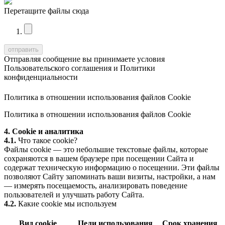
Перетащите файлы сюда
Отправляя сообщение вы принимаете условия
Пользовательского соглашения
и
Политики
конфиденциальности
Политика в отношении использования файлов Cookie
Политика в отношении использования файлов Cookie
4. Cookie и аналитика
4.1.
Что такое cookie?
Файлы cookie — это небольшие текстовые файлы, которые
сохраняются в вашем браузере при посещении Сайта и
содержат техническую информацию о посещении. Эти файлы
позволяют Сайту запоминать ваши визиты, настройки, а нам
— измерять посещаемость, анализировать поведение
пользователей и улучшать работу Сайта.
4.2.
Какие cookie мы используем
Вид cookie
Цели использования
Срок хранения