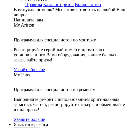
Правила
Каталог призов
Вопрос-ответ
Вам нужна помощь?
Мы готовы ответить на любой Ваш
вопрос
Напишите нам
My Ariston
Программа для специалистов по монтажу
Регистрируйте серийный номер и промо-код с
установленного Вами оборудования, копите баллы и
заказывайте призы!
Узнайте больше
My Parts
Программа для специалистов по ремонту
Выполняйте ремонт с использованием оригинальных
запасных частей, регистрируйте стикеры и обменивайте
их на призы!
Узнайте больше
Язык интерфейса