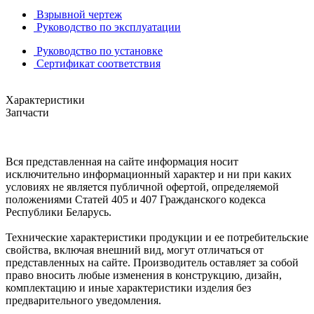
Взрывной чертеж
Руководство по эксплуатации
Руководство по установке
Сертификат соответствия
Характеристики
Запчасти
Вся представленная на сайте информация носит
исключительно информационный характер и ни при каких
условиях не является публичной офертой, определяемой
положениями Статей 405 и 407 Гражданского кодекса
Республики Беларусь.
Технические характеристики продукции и ее потребительские
свойства, включая внешний вид, могут отличаться от
представленных на сайте. Производитель оставляет за собой
право вносить любые изменения в конструкцию, дизайн,
комплектацию и иные характеристики изделия без
предварительного уведомления.