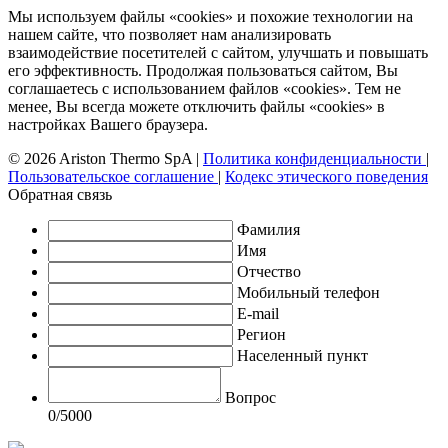
Мы используем файлы «cookies» и похожие технологии на
нашем сайте, что позволяет нам анализировать
взаимодействие посетителей с сайтом, улучшать и повышать
его эффективность. Продолжая пользоваться сайтом, Вы
соглашаетесь с использованием файлов «cookies». Тем не
менее, Вы всегда можете отключить файлы «cookies» в
настройках Вашего браузера.
© 2026 Ariston Thermo SpA
|
Политика конфиденциальности
|
Пользовательское соглашение
|
Кодекс этического поведения
Обратная связь
Фамилия
Имя
Отчество
Мобильный телефон
E-mail
Регион
Населенный пункт
Вопрос
0
/5000