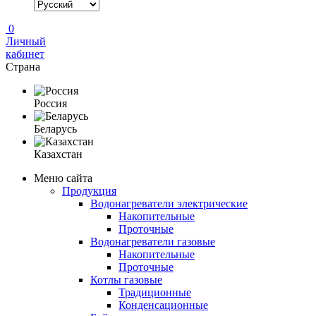
0
Личный
кабинет
Страна
Россия
Беларусь
Казахстан
Меню сайта
Продукция
Водонагреватели электрические
Накопительные
Проточные
Водонагреватели газовые
Накопительные
Проточные
Котлы газовые
Традиционные
Конденсационные