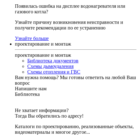
Появилась ошибка на дисплее водонагревателя или
газового котла?
Узнайте причину возникновения неисправности и
получите рекомендации по ее устранению
Узнайте больше
проектирование и монтаж
проектирование и монтаж
Библиотека документов
Схемы дымоудаления
Схемы отопления и ГВС
Вам нужна помощь?
Мы готовы ответить на любой Ваш
вопрос
Напишите нам
Библиотека
Не хватает информации?
Тогда Вы обратились по адресу!
Каталоги по проектированию, реализованные объекты,
видеоматериалы и многое другое...