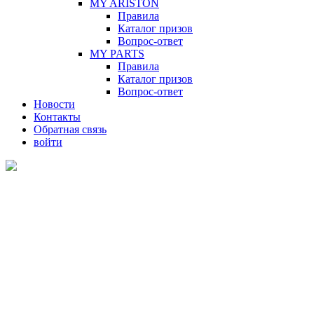
MY ARISTON
Правила
Каталог призов
Вопрос-ответ
MY PARTS
Правила
Каталог призов
Вопрос-ответ
Новости
Контакты
Обратная связь
войти