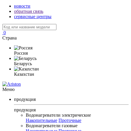
новости
обратная связь
сервисные центры
0
Страна
Россия
Беларусь
Казахстан
Меню
продукция
продукция
Водонагреватели электрические
Накопительные
Проточные
Водонагреватели газовые
Накопительные
Проточные