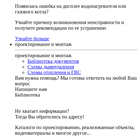
Появилась ошибка на дисплее водонагревателя или
газового котла?
Узнайте причину возникновения неисправности и
получите рекомендации по ее устранению
Узнайте больше
проектирование и монтаж
проектирование и монтаж
Библиотека документов
Схемы дымоудаления
Схемы отопления и ГВС
Вам нужна помощь?
Мы готовы ответить на любой Ваш
вопрос
Напишите нам
Библиотека
Не хватает информации?
Тогда Вы обратились по адресу!
Каталоги по проектированию, реализованные объекты,
видеоматериалы и многое другое...