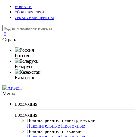
новости
обратная связь
сервисные центры
0
Страна
Россия
Беларусь
Казахстан
Меню
продукция
продукция
Водонагреватели электрические
Накопительные
Проточные
Водонагреватели газовые
Накопительные
Проточные