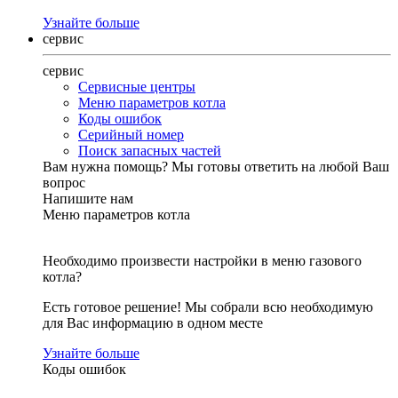
Узнайте больше
сервис
сервис
Сервисные центры
Меню параметров котла
Коды ошибок
Серийный номер
Поиск запасных частей
Вам нужна помощь?
Мы готовы ответить на любой Ваш
вопрос
Напишите нам
Меню параметров котла
Необходимо произвести настройки в меню газового
котла?
Есть готовое решение! Мы собрали всю необходимую
для Вас информацию в одном месте
Узнайте больше
Коды ошибок