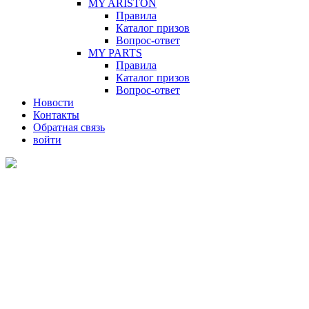
MY ARISTON
Правила
Каталог призов
Вопрос-ответ
MY PARTS
Правила
Каталог призов
Вопрос-ответ
Новости
Контакты
Обратная связь
войти