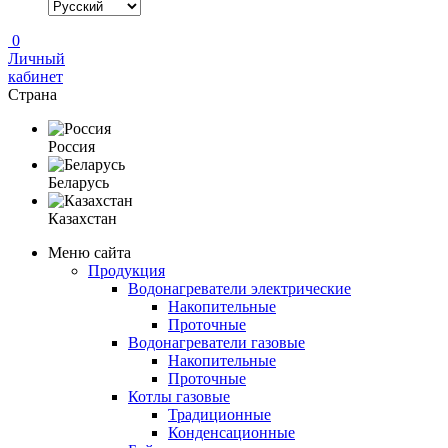
0
Личный
кабинет
Страна
Россия
Беларусь
Казахстан
Меню сайта
Продукция
Водонагреватели электрические
Накопительные
Проточные
Водонагреватели газовые
Накопительные
Проточные
Котлы газовые
Традиционные
Конденсационные