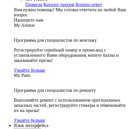
Правила
Каталог призов
Вопрос-ответ
Вам нужна помощь?
Мы готовы ответить на любой Ваш
вопрос
Напишите нам
My Ariston
Программа для специалистов по монтажу
Регистрируйте серийный номер и промо-код с
установленного Вами оборудования, копите баллы и
заказывайте призы!
Узнайте больше
My Parts
Программа для специалистов по ремонту
Выполняйте ремонт с использованием оригинальных
запасных частей, регистрируйте стикеры и обменивайте
их на призы!
Узнайте больше
Язык интерфейса