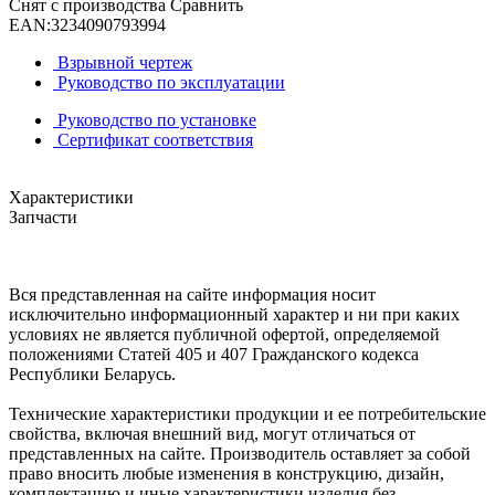
Снят с производства
Сравнить
EAN:
3234090793994
Взрывной чертеж
Руководство по эксплуатации
Руководство по установке
Сертификат соответствия
Характеристики
Запчасти
Вся представленная на сайте информация носит
исключительно информационный характер и ни при каких
условиях не является публичной офертой, определяемой
положениями Статей 405 и 407 Гражданского кодекса
Республики Беларусь.
Технические характеристики продукции и ее потребительские
свойства, включая внешний вид, могут отличаться от
представленных на сайте. Производитель оставляет за собой
право вносить любые изменения в конструкцию, дизайн,
комплектацию и иные характеристики изделия без