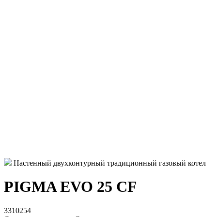
Настенный двухконтурный традиционный газовый котел
PIGMA EVO 25 CF
3310254