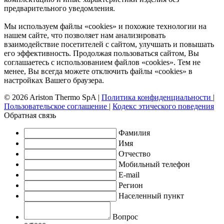
предварительного уведомления.
Мы используем файлы «cookies» и похожие технологии на
нашем сайте, что позволяет нам анализировать
взаимодействие посетителей с сайтом, улучшать и повышать
его эффективность. Продолжая пользоваться сайтом, Вы
соглашаетесь с использованием файлов «cookies». Тем не
менее, Вы всегда можете отключить файлы «cookies» в
настройках Вашего браузера.
© 2026 Ariston Thermo SpA
|
Политика конфиденциальности
|
Пользовательское соглашение
|
Кодекс этического поведения
Обратная связь
Фамилия
Имя
Отчество
Мобильный телефон
E-mail
Регион
Населенный пункт
Вопрос