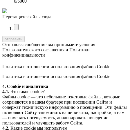
0
/5000
Перетащите файлы сюда
Отправляя сообщение вы принимаете условия
Пользовательского соглашения
и
Политики
конфиденциальности
Политика в отношении использования файлов Cookie
Политика в отношении использования файлов Cookie
4. Cookie и аналитика
4.1.
Что такое cookie?
Файлы cookie — это небольшие текстовые файлы, которые
сохраняются в вашем браузере при посещении Сайта и
содержат техническую информацию о посещении. Эти файлы
позволяют Сайту запоминать ваши визиты, настройки, а нам
— измерять посещаемость, анализировать поведение
пользователей и улучшать работу Сайта.
4.2.
Какие cookie мы используем