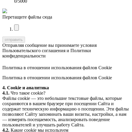
0
/5000
Перетащите файлы сюда
Отправляя сообщение вы принимаете условия
Пользовательского соглашения
и
Политики
конфиденциальности
Политика в отношении использования файлов Cookie
Политика в отношении использования файлов Cookie
4. Cookie и аналитика
4.1.
Что такое cookie?
Файлы cookie — это небольшие текстовые файлы, которые
сохраняются в вашем браузере при посещении Сайта и
содержат техническую информацию о посещении. Эти файлы
позволяют Сайту запоминать ваши визиты, настройки, а нам
— измерять посещаемость, анализировать поведение
пользователей и улучшать работу Сайта.
4.2.
Какие cookie мы используем