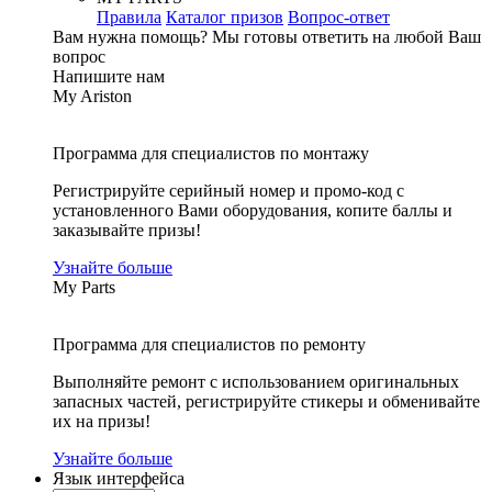
Правила
Каталог призов
Вопрос-ответ
Вам нужна помощь?
Мы готовы ответить на любой Ваш
вопрос
Напишите нам
My Ariston
Программа для специалистов по монтажу
Регистрируйте серийный номер и промо-код с
установленного Вами оборудования, копите баллы и
заказывайте призы!
Узнайте больше
My Parts
Программа для специалистов по ремонту
Выполняйте ремонт с использованием оригинальных
запасных частей, регистрируйте стикеры и обменивайте
их на призы!
Узнайте больше
Язык интерфейса