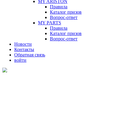
MY ARISTON
Правила
Каталог призов
Вопрос-ответ
MY PARTS
Правила
Каталог призов
Вопрос-ответ
Новости
Контакты
Обратная связь
войти