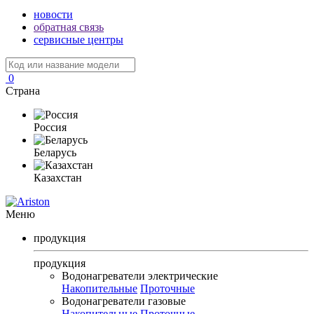
новости
обратная связь
сервисные центры
0
Страна
Россия
Беларусь
Казахстан
Меню
продукция
продукция
Водонагреватели электрические
Накопительные
Проточные
Водонагреватели газовые
Накопительные
Проточные