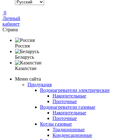
0
Личный
кабинет
Страна
Россия
Беларусь
Казахстан
Меню сайта
Продукция
Водонагреватели электрические
Накопительные
Проточные
Водонагреватели газовые
Накопительные
Проточные
Котлы газовые
Традиционные
Конденсационные