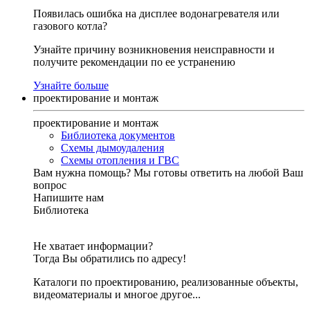
Появилась ошибка на дисплее водонагревателя или
газового котла?
Узнайте причину возникновения неисправности и
получите рекомендации по ее устранению
Узнайте больше
проектирование и монтаж
проектирование и монтаж
Библиотека документов
Схемы дымоудаления
Схемы отопления и ГВС
Вам нужна помощь?
Мы готовы ответить на любой Ваш
вопрос
Напишите нам
Библиотека
Не хватает информации?
Тогда Вы обратились по адресу!
Каталоги по проектированию, реализованные объекты,
видеоматериалы и многое другое...