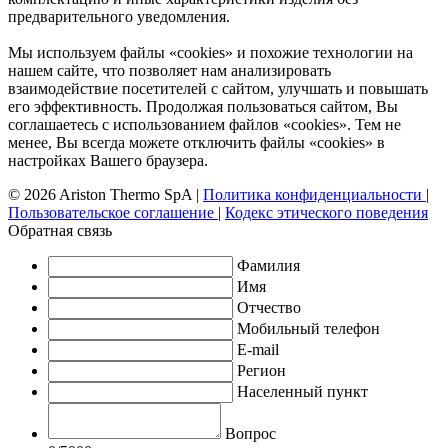
предварительного уведомления.
Мы используем файлы «cookies» и похожие технологии на
нашем сайте, что позволяет нам анализировать
взаимодействие посетителей с сайтом, улучшать и повышать
его эффективность. Продолжая пользоваться сайтом, Вы
соглашаетесь с использованием файлов «cookies». Тем не
менее, Вы всегда можете отключить файлы «cookies» в
настройках Вашего браузера.
© 2026 Ariston Thermo SpA
|
Политика конфиденциальности
|
Пользовательское соглашение
|
Кодекс этического поведения
Обратная связь
Фамилия
Имя
Отчество
Мобильный телефон
E-mail
Регион
Населенный пункт
Вопрос