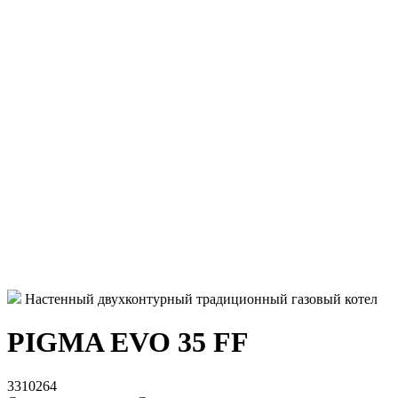
Настенный двухконтурный традиционный газовый котел
PIGMA EVO 35 FF
3310264