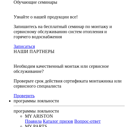
Обучающие семинары
Узнайте о нашей продукции все!
Запишитесь на бесплатный семинар по монтажу и
сервисному обслуживанию систем отопления и
горячего водоснабжения
Записаться
НАШИ ПАРТНЕРЫ
Необходим качественный монтаж или сервисное
обслуживание?
Проверьте срок действия сертификата монтажника или
сервисного специалиста
Проверить
программы лояльности
программы лояльности
MY ARISTON
Правила
Каталог призов
Вопрос-ответ
MY PARTS