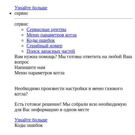
Узнайте больше
сервис
сервис
Сервисные центры
Меню параметров котла
Коды ошибок
Серийный номер
Поиск запасных частей
Вам нужна помощь?
Мы готовы ответить на любой Ваш
вопрос
Напишите нам
Меню параметров котла
Необходимо произвести настройки в меню газового
котла?
Есть готовое решение! Мы собрали всю необходимую
для Вас информацию в одном месте
Узнайте больше
Коды ошибок