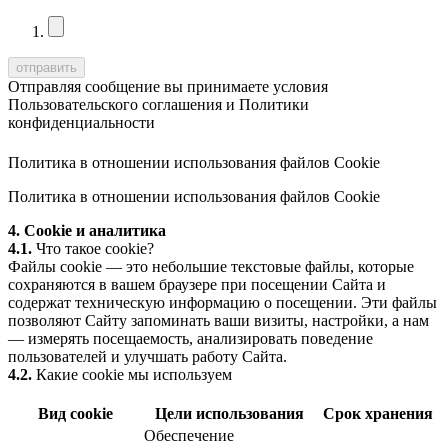
Отправляя сообщение вы принимаете условия
Пользовательского соглашения
и
Политики
конфиденциальности
Политика в отношении использования файлов Cookie
Политика в отношении использования файлов Cookie
4. Cookie и аналитика
4.1.
Что такое cookie?
Файлы cookie — это небольшие текстовые файлы, которые
сохраняются в вашем браузере при посещении Сайта и
содержат техническую информацию о посещении. Эти файлы
позволяют Сайту запоминать ваши визиты, настройки, а нам
— измерять посещаемость, анализировать поведение
пользователей и улучшать работу Сайта.
4.2.
Какие cookie мы используем
Вид cookie
Цели использования
Срок хранения
Обеспечение