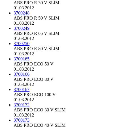
ABS PRO R 30 V SLIM
01.03.2012
3700248
ABS PRO R 50 V SLIM
01.03.2012
3700249
ABS PRO R 65 V SLIM
01.03.2012
3700250
ABS PRO R 80 V SLIM
01.03.2012
3700165
ABS PRO ECO 50 V
01.03.2012
3700166
ABS PRO ECO 80 V
01.03.2012
3700167
ABS PRO ECO 100 V
01.03.2012
3700172
ABS PRO ECO 30 V SLIM
01.03.2012
3700173
ABS PRO ECO 40 V SLIM