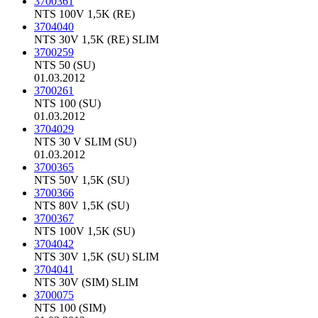
3700361
NTS 100V 1,5K (RE)
3704040
NTS 30V 1,5K (RE) SLIM
3700259
NTS 50 (SU)
01.03.2012
3700261
NTS 100 (SU)
01.03.2012
3704029
NTS 30 V SLIM (SU)
01.03.2012
3700365
NTS 50V 1,5K (SU)
3700366
NTS 80V 1,5K (SU)
3700367
NTS 100V 1,5K (SU)
3704042
NTS 30V 1,5K (SU) SLIM
3704041
NTS 30V (SIM) SLIM
3700075
NTS 100 (SIM)