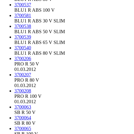
3700537
BLU1 R ABS 100 V
3700581
BLU1 R ABS 30 V SLIM
3700538
BLU1 R ABS 50 V SLIM
3700539
BLU1 R ABS 65 V SLIM
3700540
BLU1 R ABS 80 V SLIM
3700206
PRO R 50 V
01.03.2012
3700207
PRO R 80 V
01.03.2012
3700208
PRO R 100 V
01.03.2012
3700063
SB R 50 V
3700064
SB R 80 V
3700065
SB R 100 V