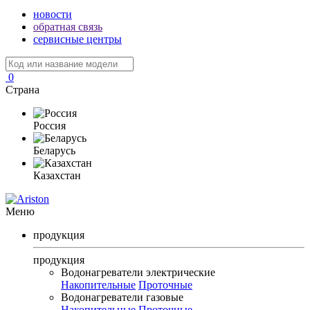
новости
обратная связь
сервисные центры
0
Страна
Россия
Беларусь
Казахстан
Меню
продукция
продукция
Водонагреватели электрические
Накопительные
Проточные
Водонагреватели газовые
Накопительные
Проточные