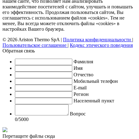
нашем сайте, что позволяет нам анализировать
взаимодействие посетителей с сайтом, улучшать и повышать
его эффективность. Продолжая пользоваться сайтом, Вы
соглашаетесь с использованием файлов «cookies». Тем не
менее, Вы всегда можете отключить файлы «cookies» в
настройках Вашего браузера.
© 2026 Ariston Thermo SpA
|
Политика конфиденциальности
|
Пользовательское соглашение
|
Кодекс этического поведения
Обратная связь
Фамилия
Имя
Отчество
Мобильный телефон
E-mail
Регион
Населенный пункт
Вопрос
0
/5000
Перетащите файлы сюда