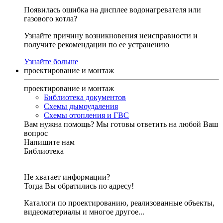
Появилась ошибка на дисплее водонагревателя или
газового котла?
Узнайте причину возникновения неисправности и
получите рекомендации по ее устранению
Узнайте больше
проектирование и монтаж
проектирование и монтаж
Библиотека документов
Схемы дымоудаления
Схемы отопления и ГВС
Вам нужна помощь?
Мы готовы ответить на любой Ваш
вопрос
Напишите нам
Библиотека
Не хватает информации?
Тогда Вы обратились по адресу!
Каталоги по проектированию, реализованные объекты,
видеоматериалы и многое другое...