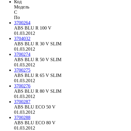
Код
Модель
С
По
3700264
ABS BLU R 100 V
01.03.2012
3704032
ABS BLU R 30 V SLIM
01.03.2012
3700274
ABS BLU R 50 V SLIM
01.03.2012
3700275
ABS BLU R 65 V SLIM
01.03.2012
3700276
ABS BLU R 80 V SLIM
01.03.2012
3700287
ABS BLU ECO 50 V
01.03.2012
3700288
ABS BLU ECO 80 V
01.03.2012