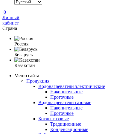
0
Личный
кабинет
Страна
Россия
Беларусь
Казахстан
Меню сайта
Продукция
Водонагреватели электрические
Накопительные
Проточные
Водонагреватели газовые
Накопительные
Проточные
Котлы газовые
Традиционные
Конденсационные