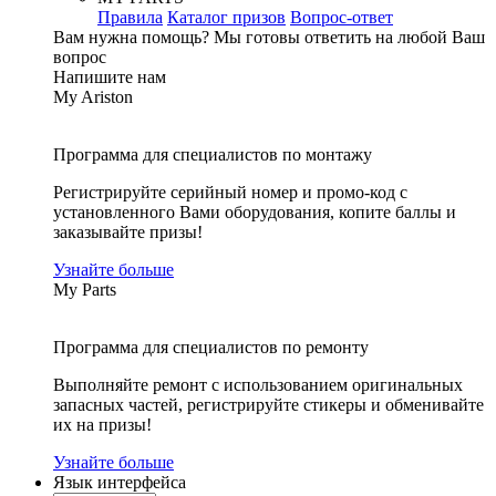
Правила
Каталог призов
Вопрос-ответ
Вам нужна помощь?
Мы готовы ответить на любой Ваш
вопрос
Напишите нам
My Ariston
Программа для специалистов по монтажу
Регистрируйте серийный номер и промо-код с
установленного Вами оборудования, копите баллы и
заказывайте призы!
Узнайте больше
My Parts
Программа для специалистов по ремонту
Выполняйте ремонт с использованием оригинальных
запасных частей, регистрируйте стикеры и обменивайте
их на призы!
Узнайте больше
Язык интерфейса