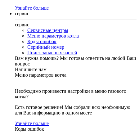
Узнайте больше
сервис
сервис
Сервисные центры
Меню параметров котла
Коды ошибок
Серийный номер
Поиск запасных частей
Вам нужна помощь?
Мы готовы ответить на любой Ваш
вопрос
Напишите нам
Меню параметров котла
Необходимо произвести настройки в меню газового
котла?
Есть готовое решение! Мы собрали всю необходимую
для Вас информацию в одном месте
Узнайте больше
Коды ошибок