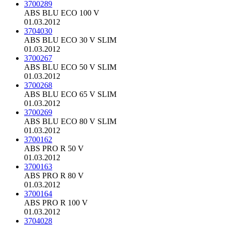
3700289
ABS BLU ECO 100 V
01.03.2012
3704030
ABS BLU ECO 30 V SLIM
01.03.2012
3700267
ABS BLU ECO 50 V SLIM
01.03.2012
3700268
ABS BLU ECO 65 V SLIM
01.03.2012
3700269
ABS BLU ECO 80 V SLIM
01.03.2012
3700162
ABS PRO R 50 V
01.03.2012
3700163
ABS PRO R 80 V
01.03.2012
3700164
ABS PRO R 100 V
01.03.2012
3704028