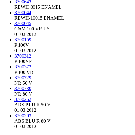
3700643
REWH-8015 ENAMEL
3700644
REWH-10015 ENAMEL
3700045
C&M 100 VR US
01.03.2012
3700159
P 100V
01.03.2012
3700312
P 100VP
3700372
P 100 VR
3700729
NR 50 V
3700730
NR 80 V
3700262
ABS BLU R 50 V
01.03.2012
3700263
ABS BLU R 80 V
01.03.2012