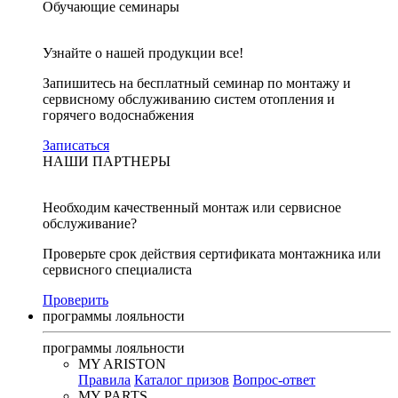
Обучающие семинары
Узнайте о нашей продукции все!
Запишитесь на бесплатный семинар по монтажу и
сервисному обслуживанию систем отопления и
горячего водоснабжения
Записаться
НАШИ ПАРТНЕРЫ
Необходим качественный монтаж или сервисное
обслуживание?
Проверьте срок действия сертификата монтажника или
сервисного специалиста
Проверить
программы лояльности
программы лояльности
MY ARISTON
Правила
Каталог призов
Вопрос-ответ
MY PARTS