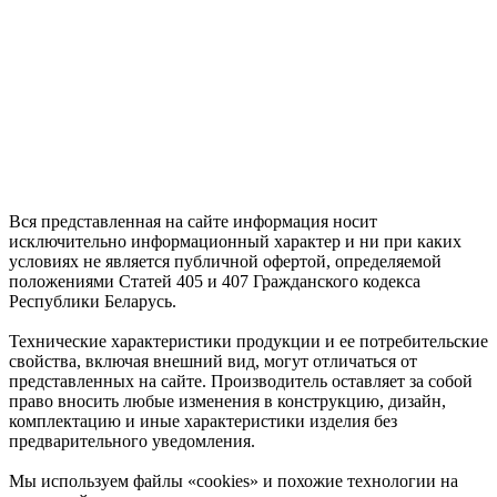
Вся представленная на сайте информация носит
исключительно информационный характер и ни при каких
условиях не является публичной офертой, определяемой
положениями Статей 405 и 407 Гражданского кодекса
Республики Беларусь.
Технические характеристики продукции и ее потребительские
свойства, включая внешний вид, могут отличаться от
представленных на сайте. Производитель оставляет за собой
право вносить любые изменения в конструкцию, дизайн,
комплектацию и иные характеристики изделия без
предварительного уведомления.
Мы используем файлы «cookies» и похожие технологии на