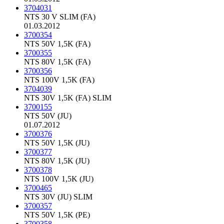
3704031
NTS 30 V SLIM (FA)
01.03.2012
3700354
NTS 50V 1,5K (FA)
3700355
NTS 80V 1,5K (FA)
3700356
NTS 100V 1,5K (FA)
3704039
NTS 30V 1,5K (FA) SLIM
3700155
NTS 50V (JU)
01.07.2012
3700376
NTS 50V 1,5K (JU)
3700377
NTS 80V 1,5K (JU)
3700378
NTS 100V 1,5K (JU)
3700465
NTS 30V (JU) SLIM
3700357
NTS 50V 1,5K (PE)
3700358