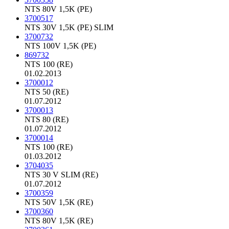
NTS 80V 1,5K (PE)
3700517
NTS 30V 1,5K (PE) SLIM
3700732
NTS 100V 1,5K (PE)
869732
NTS 100 (RE)
01.02.2013
3700012
NTS 50 (RE)
01.07.2012
3700013
NTS 80 (RE)
01.07.2012
3700014
NTS 100 (RE)
01.03.2012
3704035
NTS 30 V SLIM (RE)
01.07.2012
3700359
NTS 50V 1,5K (RE)
3700360
NTS 80V 1,5K (RE)