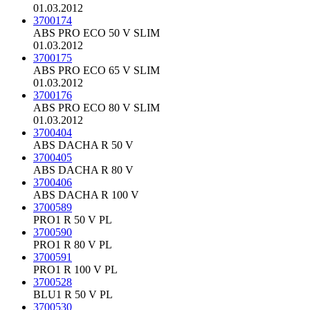
01.03.2012
3700174
ABS PRO ECO 50 V SLIM
01.03.2012
3700175
ABS PRO ECO 65 V SLIM
01.03.2012
3700176
ABS PRO ECO 80 V SLIM
01.03.2012
3700404
ABS DACHA R 50 V
3700405
ABS DACHA R 80 V
3700406
ABS DACHA R 100 V
3700589
PRO1 R 50 V PL
3700590
PRO1 R 80 V PL
3700591
PRO1 R 100 V PL
3700528
BLU1 R 50 V PL
3700530