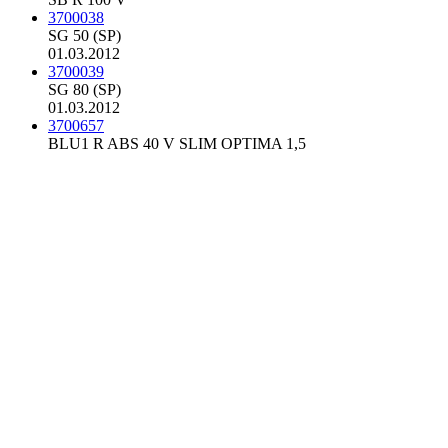
3700038
SG 50 (SP)
01.03.2012
3700039
SG 80 (SP)
01.03.2012
3700657
BLU1 R ABS 40 V SLIM OPTIMA 1,5