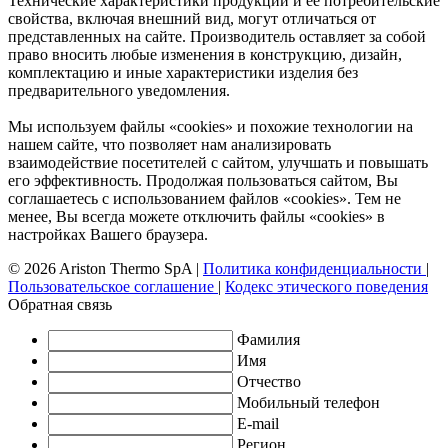
Технические характеристики продукции и ее потребительские
свойства, включая внешний вид, могут отличаться от
представленных на сайте. Производитель оставляет за собой
право вносить любые изменения в конструкцию, дизайн,
комплектацию и иные характеристики изделия без
предварительного уведомления.
Мы используем файлы «cookies» и похожие технологии на
нашем сайте, что позволяет нам анализировать
взаимодействие посетителей с сайтом, улучшать и повышать
его эффективность. Продолжая пользоваться сайтом, Вы
соглашаетесь с использованием файлов «cookies». Тем не
менее, Вы всегда можете отключить файлы «cookies» в
настройках Вашего браузера.
© 2026 Ariston Thermo SpA
|
Политика конфиденциальности
|
Пользовательское соглашение
|
Кодекс этического поведения
Обратная связь
Фамилия
Имя
Отчество
Мобильный телефон
E-mail
Регион