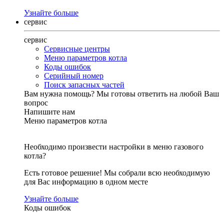
Узнайте больше
сервис
сервис
Сервисные центры
Меню параметров котла
Коды ошибок
Серийный номер
Поиск запасных частей
Вам нужна помощь?
Мы готовы ответить на любой Ваш
вопрос
Напишите нам
Меню параметров котла
Необходимо произвести настройки в меню газового
котла?
Есть готовое решение! Мы собрали всю необходимую
для Вас информацию в одном месте
Узнайте больше
Коды ошибок