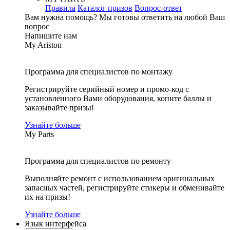
Правила
Каталог призов
Вопрос-ответ
Вам нужна помощь?
Мы готовы ответить на любой Ваш
вопрос
Напишите нам
My Ariston
Программа для специалистов по монтажу
Регистрируйте серийный номер и промо-код с
установленного Вами оборудования, копите баллы и
заказывайте призы!
Узнайте больше
My Parts
Программа для специалистов по ремонту
Выполняйте ремонт с использованием оригинальных
запасных частей, регистрируйте стикеры и обменивайте
их на призы!
Узнайте больше
Язык интерфейса