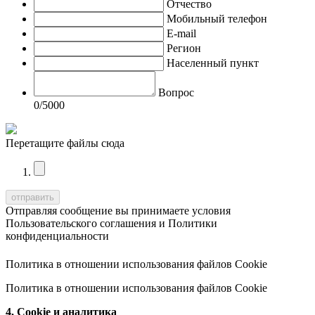
Отчество
Мобильный телефон
E-mail
Регион
Населенный пункт
Вопрос
0
/5000
Перетащите файлы сюда
Отправляя сообщение вы принимаете условия
Пользовательского соглашения
и
Политики
конфиденциальности
Политика в отношении использования файлов Cookie
Политика в отношении использования файлов Cookie
4. Cookie и аналитика