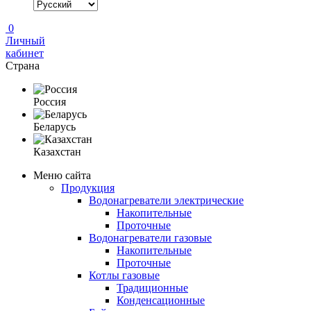
0
Личный
кабинет
Страна
Россия
Беларусь
Казахстан
Меню сайта
Продукция
Водонагреватели электрические
Накопительные
Проточные
Водонагреватели газовые
Накопительные
Проточные
Котлы газовые
Традиционные
Конденсационные