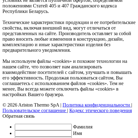
условиях не является публичной офертой, определяемой
положениями Статей 405 и 407 Гражданского кодекса
Республики Беларусь.
Технические характеристики продукции и ее потребительские
свойства, включая внешний вид, могут отличаться от
представленных на сайте. Производитель оставляет за собой
право вносить любые изменения в конструкцию, дизайн,
комплектацию и иные характеристики изделия без
предварительного уведомления.
Мы используем файлы «cookies» и похожие технологии на
нашем сайте, что позволяет нам анализировать
взаимодействие посетителей с сайтом, улучшать и повышать
его эффективность. Продолжая пользоваться сайтом, Вы
соглашаетесь с использованием файлов «cookies». Тем не
менее, Вы всегда можете отключить файлы «cookies» в
настройках Вашего браузера.
© 2026 Ariston Thermo SpA
|
Политика конфиденциальности
|
Пользовательское соглашение
|
Кодекс этического поведения
Обратная связь
Фамилия
Имя