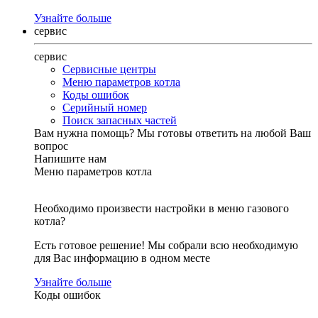
Узнайте больше
сервис
сервис
Сервисные центры
Меню параметров котла
Коды ошибок
Серийный номер
Поиск запасных частей
Вам нужна помощь?
Мы готовы ответить на любой Ваш
вопрос
Напишите нам
Меню параметров котла
Необходимо произвести настройки в меню газового
котла?
Есть готовое решение! Мы собрали всю необходимую
для Вас информацию в одном месте
Узнайте больше
Коды ошибок