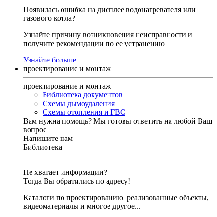
Появилась ошибка на дисплее водонагревателя или
газового котла?
Узнайте причину возникновения неисправности и
получите рекомендации по ее устранению
Узнайте больше
проектирование и монтаж
проектирование и монтаж
Библиотека документов
Схемы дымоудаления
Схемы отопления и ГВС
Вам нужна помощь?
Мы готовы ответить на любой Ваш
вопрос
Напишите нам
Библиотека
Не хватает информации?
Тогда Вы обратились по адресу!
Каталоги по проектированию, реализованные объекты,
видеоматериалы и многое другое...