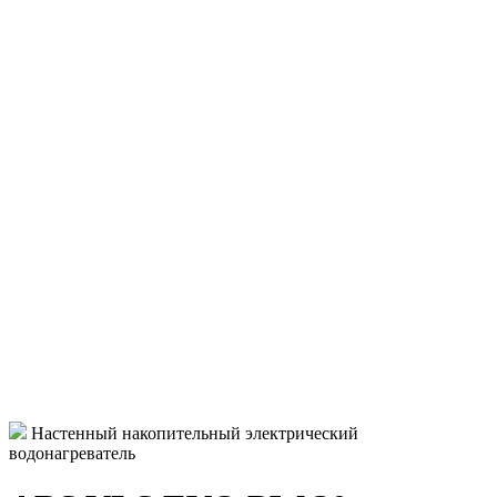
Настенный накопительный электрический
водонагреватель