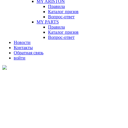
MY ARISTON
Правила
Каталог призов
Вопрос-ответ
MY PARTS
Правила
Каталог призов
Вопрос-ответ
Новости
Контакты
Обратная связь
войти