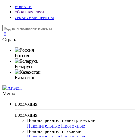
новости
обратная связь
сервисные центры
0
Страна
Россия
Беларусь
Казахстан
Меню
продукция
продукция
Водонагреватели электрические
Накопительные
Проточные
Водонагреватели газовые
Накопительные
Проточные