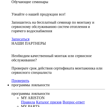
Обучающие семинары
Узнайте о нашей продукции все!
Запишитесь на бесплатный семинар по монтажу и
сервисному обслуживанию систем отопления и
горячего водоснабжения
Записаться
НАШИ ПАРТНЕРЫ
Необходим качественный монтаж или сервисное
обслуживание?
Проверьте срок действия сертификата монтажника или
сервисного специалиста
Проверить
программы лояльности
программы лояльности
MY ARISTON
Правила
Каталог призов
Вопрос-ответ
MY PARTS