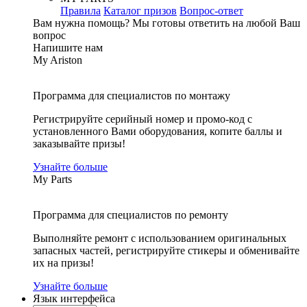
Правила
Каталог призов
Вопрос-ответ
Вам нужна помощь?
Мы готовы ответить на любой Ваш
вопрос
Напишите нам
My Ariston
Программа для специалистов по монтажу
Регистрируйте серийный номер и промо-код с
установленного Вами оборудования, копите баллы и
заказывайте призы!
Узнайте больше
My Parts
Программа для специалистов по ремонту
Выполняйте ремонт с использованием оригинальных
запасных частей, регистрируйте стикеры и обменивайте
их на призы!
Узнайте больше
Язык интерфейса