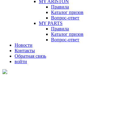
MY ARISTON
Правила
Каталог призов
Вопрос-ответ
MY PARTS
Правила
Каталог призов
Вопрос-ответ
Новости
Контакты
Обратная связь
войти