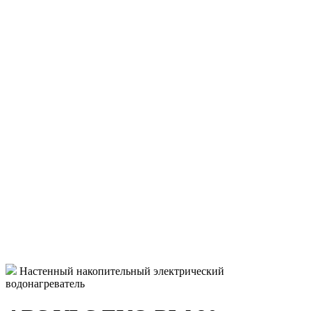
Настенный накопительный электрический
водонагреватель