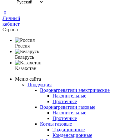
0
Личный
кабинет
Страна
Россия
Беларусь
Казахстан
Меню сайта
Продукция
Водонагреватели электрические
Накопительные
Проточные
Водонагреватели газовые
Накопительные
Проточные
Котлы газовые
Традиционные
Конденсационные