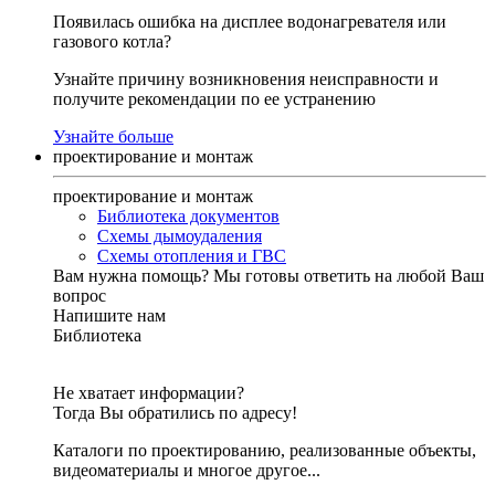
Появилась ошибка на дисплее водонагревателя или
газового котла?
Узнайте причину возникновения неисправности и
получите рекомендации по ее устранению
Узнайте больше
проектирование и монтаж
проектирование и монтаж
Библиотека документов
Схемы дымоудаления
Схемы отопления и ГВС
Вам нужна помощь?
Мы готовы ответить на любой Ваш
вопрос
Напишите нам
Библиотека
Не хватает информации?
Тогда Вы обратились по адресу!
Каталоги по проектированию, реализованные объекты,
видеоматериалы и многое другое...