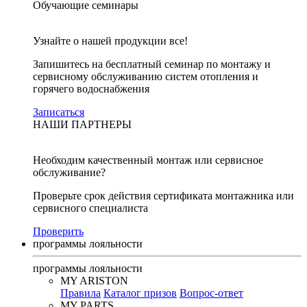
Обучающие семинары
Узнайте о нашей продукции все!
Запишитесь на бесплатный семинар по монтажу и
сервисному обслуживанию систем отопления и
горячего водоснабжения
Записаться
НАШИ ПАРТНЕРЫ
Необходим качественный монтаж или сервисное
обслуживание?
Проверьте срок действия сертификата монтажника или
сервисного специалиста
Проверить
программы лояльности
программы лояльности
MY ARISTON
Правила
Каталог призов
Вопрос-ответ
MY PARTS