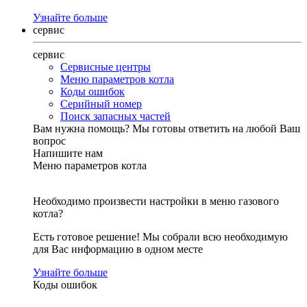
Узнайте больше
сервис
сервис
Сервисные центры
Меню параметров котла
Коды ошибок
Серийный номер
Поиск запасных частей
Вам нужна помощь?
Мы готовы ответить на любой Ваш
вопрос
Напишите нам
Меню параметров котла
Необходимо произвести настройки в меню газового
котла?
Есть готовое решение! Мы собрали всю необходимую
для Вас информацию в одном месте
Узнайте больше
Коды ошибок