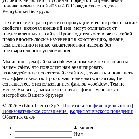
условиях не является публичной офертой, определяемой
положениями Статей 405 и 407 Гражданского кодекса
Республики Беларусь.
Технические характеристики продукции и ее потребительские
свойства, включая внешний вид, могут отличаться от
представленных на сайте. Производитель оставляет за собой
право вносить любые изменения в конструкцию, дизайн,
комплектацию и иные характеристики изделия без
предварительного уведомления.
Мы используем файлы «cookies» и похожие технологии на
нашем сайте, что позволяет нам анализировать
взаимодействие посетителей с сайтом, улучшать и повышать
его эффективность. Продолжая пользоваться сайтом, Вы
соглашаетесь с использованием файлов «cookies». Тем не
менее, Вы всегда можете отключить файлы «cookies» в
настройках Вашего браузера.
© 2026 Ariston Thermo SpA
|
Политика конфиденциальности
|
Пользовательское соглашение
|
Кодекс этического поведения
Обратная связь
Фамилия
Имя