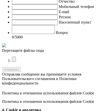
Отчество
Мобильный телефон
E-mail
Регион
Населенный пункт
Вопрос
0
/5000
Перетащите файлы сюда
Отправляя сообщение вы принимаете условия
Пользовательского соглашения
и
Политики
конфиденциальности
Политика в отношении использования файлов Cookie
Политика в отношении использования файлов Cookie
4. Cookie и аналитика