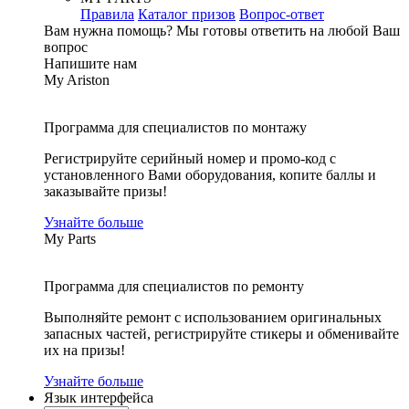
Правила
Каталог призов
Вопрос-ответ
Вам нужна помощь?
Мы готовы ответить на любой Ваш
вопрос
Напишите нам
My Ariston
Программа для специалистов по монтажу
Регистрируйте серийный номер и промо-код с
установленного Вами оборудования, копите баллы и
заказывайте призы!
Узнайте больше
My Parts
Программа для специалистов по ремонту
Выполняйте ремонт с использованием оригинальных
запасных частей, регистрируйте стикеры и обменивайте
их на призы!
Узнайте больше
Язык интерфейса