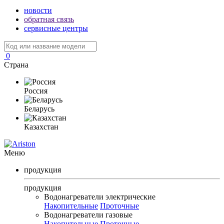
новости
обратная связь
сервисные центры
0
Страна
Россия
Беларусь
Казахстан
Меню
продукция
продукция
Водонагреватели электрические
Накопительные
Проточные
Водонагреватели газовые
Накопительные
Проточные