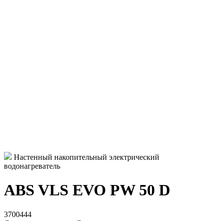
Настенный накопительный электрический
водонагреватель
ABS VLS EVO PW 50 D
3700444