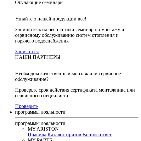
Обучающие семинары
Узнайте о нашей продукции все!
Запишитесь на бесплатный семинар по монтажу и
сервисному обслуживанию систем отопления и
горячего водоснабжения
Записаться
НАШИ ПАРТНЕРЫ
Необходим качественный монтаж или сервисное
обслуживание?
Проверьте срок действия сертификата монтажника или
сервисного специалиста
Проверить
программы лояльности
программы лояльности
MY ARISTON
Правила
Каталог призов
Вопрос-ответ
MY PARTS