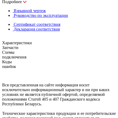
Подробнее
Взрывной чертеж
Руководство по эксплуатации
Сертификат соответствия
Декларация соответствия
Характеристики
Запчасти
Схемы
подключения
Коды
ошибок
Вся представленная на сайте информация носит
исключительно информационный характер и ни при каких
условиях не является публичной офертой, определяемой
положениями Статей 405 и 407 Гражданского кодекса
Республики Беларусь.
Технические характеристики продукции и ее потребительские