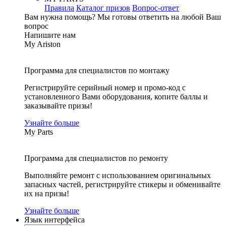
Правила
Каталог призов
Вопрос-ответ
Вам нужна помощь?
Мы готовы ответить на любой Ваш
вопрос
Напишите нам
My Ariston
Программа для специалистов по монтажу
Регистрируйте серийный номер и промо-код с
установленного Вами оборудования, копите баллы и
заказывайте призы!
Узнайте больше
My Parts
Программа для специалистов по ремонту
Выполняйте ремонт с использованием оригинальных
запасных частей, регистрируйте стикеры и обменивайте
их на призы!
Узнайте больше
Язык интерфейса