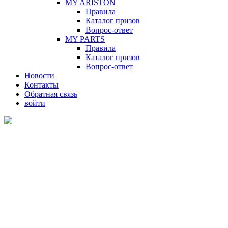
MY ARISTON
Правила
Каталог призов
Вопрос-ответ
MY PARTS
Правила
Каталог призов
Вопрос-ответ
Новости
Контакты
Обратная связь
войти