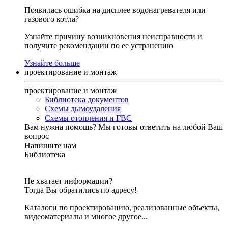
Появилась ошибка на дисплее водонагревателя или
газового котла?
Узнайте причину возникновения неисправности и
получите рекомендации по ее устранению
Узнайте больше
проектирование и монтаж
проектирование и монтаж
Библиотека документов
Схемы дымоудаления
Схемы отопления и ГВС
Вам нужна помощь?
Мы готовы ответить на любой Ваш
вопрос
Напишите нам
Библиотека
Не хватает информации?
Тогда Вы обратились по адресу!
Каталоги по проектированию, реализованные объекты,
видеоматериалы и многое другое...