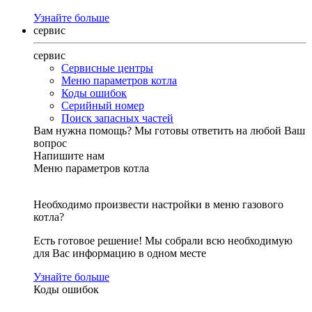
Узнайте больше
сервис
сервис
Сервисные центры
Меню параметров котла
Коды ошибок
Серийный номер
Поиск запасных частей
Вам нужна помощь?
Мы готовы ответить на любой Ваш
вопрос
Напишите нам
Меню параметров котла
Необходимо произвести настройки в меню газового
котла?
Есть готовое решение! Мы собрали всю необходимую
для Вас информацию в одном месте
Узнайте больше
Коды ошибок