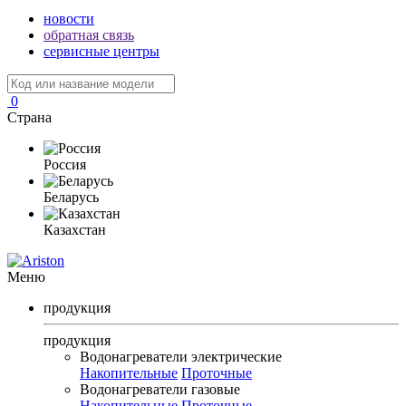
новости
обратная связь
сервисные центры
0
Страна
Россия
Беларусь
Казахстан
Меню
продукция
продукция
Водонагреватели электрические
Накопительные
Проточные
Водонагреватели газовые
Накопительные
Проточные