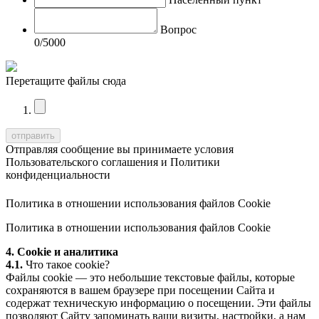
Вопрос
0
/5000
Перетащите файлы сюда
Отправляя сообщение вы принимаете условия
Пользовательского соглашения
и
Политики
конфиденциальности
Политика в отношении использования файлов Cookie
Политика в отношении использования файлов Cookie
4. Cookie и аналитика
4.1.
Что такое cookie?
Файлы cookie — это небольшие текстовые файлы, которые
сохраняются в вашем браузере при посещении Сайта и
содержат техническую информацию о посещении. Эти файлы
позволяют Сайту запоминать ваши визиты, настройки, а нам