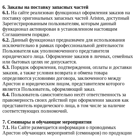
6. Заказы на поставку запасных частей
6.1.
На сайте реализован функционал оформления заказов на
поставку оригинальных запасных частей Ariston, доступный
Зарегистрированным пользователям, которым данный
функционал активирован в установленном настоящим
Соглашением порядке.
6.2.
Данный функционал предназначен для использования
исключительно в рамках профессиональной деятельности
Пользователя как уполномоченного представителя
юридического лица. Оформление заказов в личных, семейных
или бытовых целях не допускается.
6.3.
Порядок оформления, подтверждения, оплаты и доставки
заказов, а также условия возврата и обмена товара
определяются условиями договора, заключенного между
Аристон и юридическим лицом, представителем которого
является Пользователь, оформляющий заказ.
6.4.
Пользователь самостоятельно несёт ответственность за
правомерность своих действий при оформлении заказов как
представитель юридического лица, в том числе за наличие
соответствующих полномочий.
7. Семинары и обучающие мероприятия
7.1.
На Сайте размещается информация о проводимых
Аристон обучающих мероприятий (семинаров) по продукции