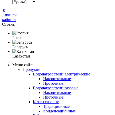
0
Личный
кабинет
Страна
Россия
Беларусь
Казахстан
Меню сайта
Продукция
Водонагреватели электрические
Накопительные
Проточные
Водонагреватели газовые
Накопительные
Проточные
Котлы газовые
Традиционные
Конденсационные