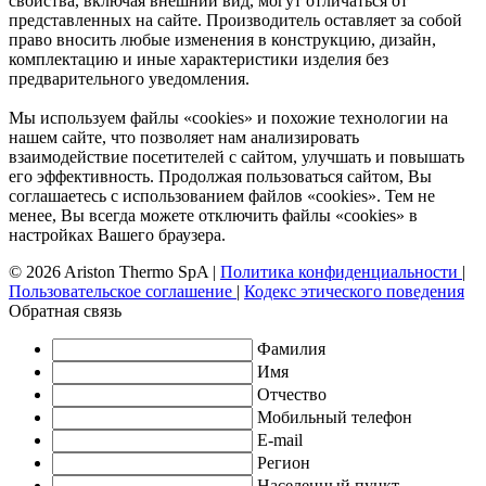
свойства, включая внешний вид, могут отличаться от
представленных на сайте. Производитель оставляет за собой
право вносить любые изменения в конструкцию, дизайн,
комплектацию и иные характеристики изделия без
предварительного уведомления.
Мы используем файлы «cookies» и похожие технологии на
нашем сайте, что позволяет нам анализировать
взаимодействие посетителей с сайтом, улучшать и повышать
его эффективность. Продолжая пользоваться сайтом, Вы
соглашаетесь с использованием файлов «cookies». Тем не
менее, Вы всегда можете отключить файлы «cookies» в
настройках Вашего браузера.
© 2026 Ariston Thermo SpA
|
Политика конфиденциальности
|
Пользовательское соглашение
|
Кодекс этического поведения
Обратная связь
Фамилия
Имя
Отчество
Мобильный телефон
E-mail
Регион
Населенный пункт