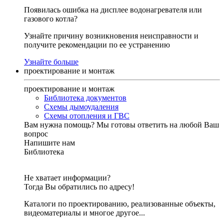
Появилась ошибка на дисплее водонагревателя или
газового котла?
Узнайте причину возникновения неисправности и
получите рекомендации по ее устранению
Узнайте больше
проектирование и монтаж
проектирование и монтаж
Библиотека документов
Схемы дымоудаления
Схемы отопления и ГВС
Вам нужна помощь?
Мы готовы ответить на любой Ваш
вопрос
Напишите нам
Библиотека
Не хватает информации?
Тогда Вы обратились по адресу!
Каталоги по проектированию, реализованные объекты,
видеоматериалы и многое другое...