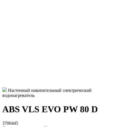
Настенный накопительный электрический
водонагреватель
ABS VLS EVO PW 80 D
3700445