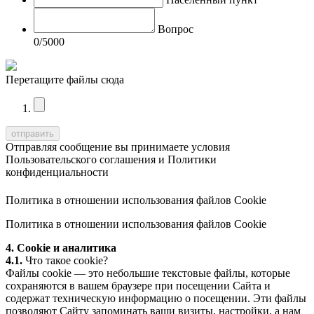
Вопрос
0
/5000
Перетащите файлы сюда
Отправляя сообщение вы принимаете условия
Пользовательского соглашения
и
Политики
конфиденциальности
Политика в отношении использования файлов Cookie
Политика в отношении использования файлов Cookie
4. Cookie и аналитика
4.1.
Что такое cookie?
Файлы cookie — это небольшие текстовые файлы, которые
сохраняются в вашем браузере при посещении Сайта и
содержат техническую информацию о посещении. Эти файлы
позволяют Сайту запоминать ваши визиты, настройки, а нам