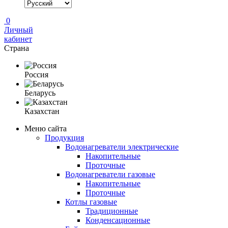
0
Личный
кабинет
Страна
Россия
Беларусь
Казахстан
Меню сайта
Продукция
Водонагреватели электрические
Накопительные
Проточные
Водонагреватели газовые
Накопительные
Проточные
Котлы газовые
Традиционные
Конденсационные