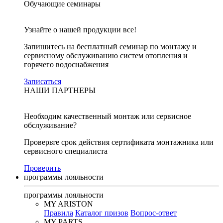
Обучающие семинары
Узнайте о нашей продукции все!
Запишитесь на бесплатный семинар по монтажу и
сервисному обслуживанию систем отопления и
горячего водоснабжения
Записаться
НАШИ ПАРТНЕРЫ
Необходим качественный монтаж или сервисное
обслуживание?
Проверьте срок действия сертификата монтажника или
сервисного специалиста
Проверить
программы лояльности
программы лояльности
MY ARISTON
Правила
Каталог призов
Вопрос-ответ
MY PARTS