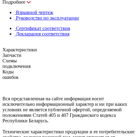
Подробнее
Взрывной чертеж
Руководство по эксплуатации
Сертификат соответствия
Декларация соответствия
Характеристики
Запчасти
Схемы
подключения
Коды
ошибок
Вся представленная на сайте информация носит
исключительно информационный характер и ни при каких
условиях не является публичной офертой, определяемой
положениями Статей 405 и 407 Гражданского кодекса
Республики Беларусь.
Технические характеристики продукции и ее потребительские