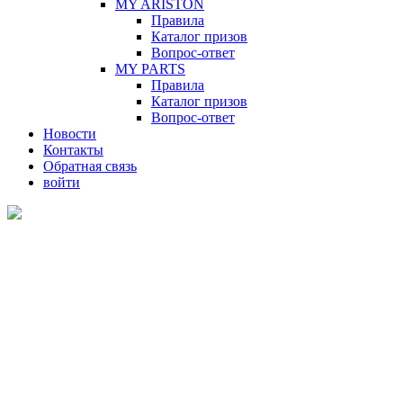
MY ARISTON
Правила
Каталог призов
Вопрос-ответ
MY PARTS
Правила
Каталог призов
Вопрос-ответ
Новости
Контакты
Обратная связь
войти