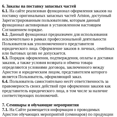
6. Заказы на поставку запасных частей
6.1.
На сайте реализован функционал оформления заказов на
поставку оригинальных запасных частей Ariston, доступный
Зарегистрированным пользователям, которым данный
функционал активирован в установленном настоящим
Соглашением порядке.
6.2.
Данный функционал предназначен для использования
исключительно в рамках профессиональной деятельности
Пользователя как уполномоченного представителя
юридического лица. Оформление заказов в личных, семейных
или бытовых целях не допускается.
6.3.
Порядок оформления, подтверждения, оплаты и доставки
заказов, а также условия возврата и обмена товара
определяются условиями договора, заключенного между
Аристон и юридическим лицом, представителем которого
является Пользователь, оформляющий заказ.
6.4.
Пользователь самостоятельно несёт ответственность за
правомерность своих действий при оформлении заказов как
представитель юридического лица, в том числе за наличие
соответствующих полномочий.
7. Семинары и обучающие мероприятия
7.1.
На Сайте размещается информация о проводимых
Аристон обучающих мероприятий (семинаров) по продукции