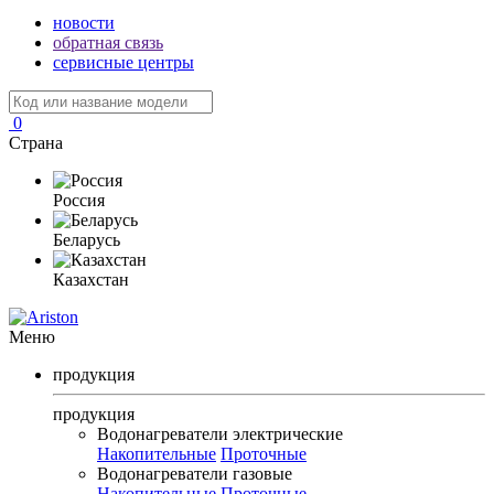
новости
обратная связь
сервисные центры
0
Страна
Россия
Беларусь
Казахстан
Меню
продукция
продукция
Водонагреватели электрические
Накопительные
Проточные
Водонагреватели газовые
Накопительные
Проточные