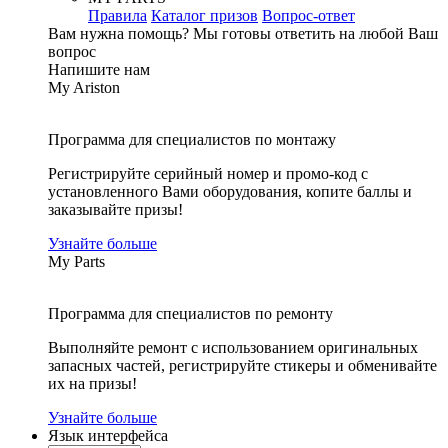
Правила
Каталог призов
Вопрос-ответ
Вам нужна помощь?
Мы готовы ответить на любой Ваш
вопрос
Напишите нам
My Ariston
Программа для специалистов по монтажу
Регистрируйте серийный номер и промо-код с
установленного Вами оборудования, копите баллы и
заказывайте призы!
Узнайте больше
My Parts
Программа для специалистов по ремонту
Выполняйте ремонт с использованием оригинальных
запасных частей, регистрируйте стикеры и обменивайте
их на призы!
Узнайте больше
Язык интерфейса