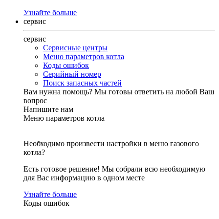
Узнайте больше
сервис
сервис
Сервисные центры
Меню параметров котла
Коды ошибок
Серийный номер
Поиск запасных частей
Вам нужна помощь?
Мы готовы ответить на любой Ваш
вопрос
Напишите нам
Меню параметров котла
Необходимо произвести настройки в меню газового
котла?
Есть готовое решение! Мы собрали всю необходимую
для Вас информацию в одном месте
Узнайте больше
Коды ошибок