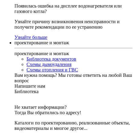
Появилась ошибка на дисплее водонагревателя или
газового котла?
Узнайте причину возникновения неисправности и
получите рекомендации по ее устранению
Узнайте больше
проектирование и монтаж
проектирование и монтаж
Библиотека документов
Схемы дымоудаления
Схемы отопления и ГВС
Вам нужна помощь?
Мы готовы ответить на любой Ваш
вопрос
Напишите нам
Библиотека
Не хватает информации?
Тогда Вы обратились по адресу!
Каталоги по проектированию, реализованные объекты,
видеоматериалы и многое другое...