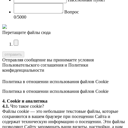
Вопрос
0
/5000
Перетащите файлы сюда
Отправляя сообщение вы принимаете условия
Пользовательского соглашения
и
Политики
конфиденциальности
Политика в отношении использования файлов Cookie
Политика в отношении использования файлов Cookie
4. Cookie и аналитика
4.1.
Что такое cookie?
Файлы cookie — это небольшие текстовые файлы, которые
сохраняются в вашем браузере при посещении Сайта и
содержат техническую информацию о посещении. Эти файлы
позволяют Сайту запоминать ваши визиты, настройки, а нам