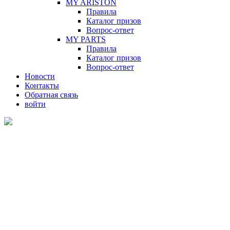
MY ARISTON
Правила
Каталог призов
Вопрос-ответ
MY PARTS
Правила
Каталог призов
Вопрос-ответ
Новости
Контакты
Обратная связь
войти