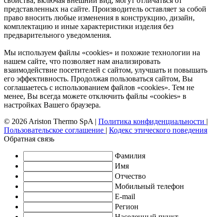
свойства, включая внешний вид, могут отличаться от
представленных на сайте. Производитель оставляет за собой
право вносить любые изменения в конструкцию, дизайн,
комплектацию и иные характеристики изделия без
предварительного уведомления.
Мы используем файлы «cookies» и похожие технологии на
нашем сайте, что позволяет нам анализировать
взаимодействие посетителей с сайтом, улучшать и повышать
его эффективность. Продолжая пользоваться сайтом, Вы
соглашаетесь с использованием файлов «cookies». Тем не
менее, Вы всегда можете отключить файлы «cookies» в
настройках Вашего браузера.
© 2026 Ariston Thermo SpA
|
Политика конфиденциальности
|
Пользовательское соглашение
|
Кодекс этического поведения
Обратная связь
Фамилия
Имя
Отчество
Мобильный телефон
E-mail
Регион
Населенный пункт