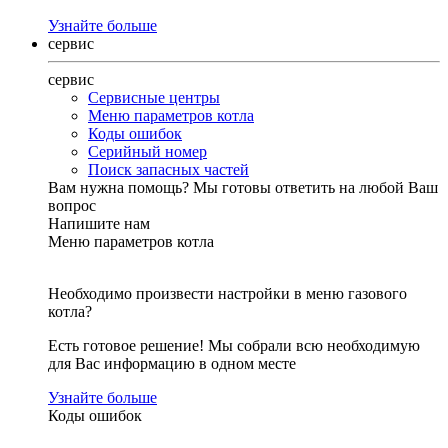
Узнайте больше
сервис
сервис
Сервисные центры
Меню параметров котла
Коды ошибок
Серийный номер
Поиск запасных частей
Вам нужна помощь?
Мы готовы ответить на любой Ваш
вопрос
Напишите нам
Меню параметров котла
Необходимо произвести настройки в меню газового
котла?
Есть готовое решение! Мы собрали всю необходимую
для Вас информацию в одном месте
Узнайте больше
Коды ошибок