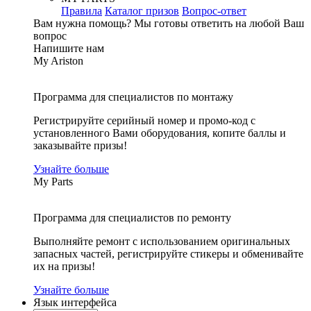
Правила
Каталог призов
Вопрос-ответ
Вам нужна помощь?
Мы готовы ответить на любой Ваш
вопрос
Напишите нам
My Ariston
Программа для специалистов по монтажу
Регистрируйте серийный номер и промо-код с
установленного Вами оборудования, копите баллы и
заказывайте призы!
Узнайте больше
My Parts
Программа для специалистов по ремонту
Выполняйте ремонт с использованием оригинальных
запасных частей, регистрируйте стикеры и обменивайте
их на призы!
Узнайте больше
Язык интерфейса