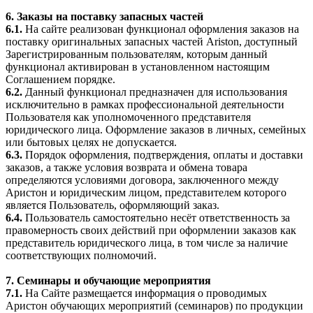
6. Заказы на поставку запасных частей
6.1.
На сайте реализован функционал оформления заказов на
поставку оригинальных запасных частей Ariston, доступный
Зарегистрированным пользователям, которым данный
функционал активирован в установленном настоящим
Соглашением порядке.
6.2.
Данный функционал предназначен для использования
исключительно в рамках профессиональной деятельности
Пользователя как уполномоченного представителя
юридического лица. Оформление заказов в личных, семейных
или бытовых целях не допускается.
6.3.
Порядок оформления, подтверждения, оплаты и доставки
заказов, а также условия возврата и обмена товара
определяются условиями договора, заключенного между
Аристон и юридическим лицом, представителем которого
является Пользователь, оформляющий заказ.
6.4.
Пользователь самостоятельно несёт ответственность за
правомерность своих действий при оформлении заказов как
представитель юридического лица, в том числе за наличие
соответствующих полномочий.
7. Семинары и обучающие мероприятия
7.1.
На Сайте размещается информация о проводимых
Аристон обучающих мероприятий (семинаров) по продукции