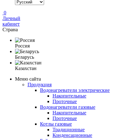
0
Личный
кабинет
Страна
Россия
Беларусь
Казахстан
Меню сайта
Продукция
Водонагреватели электрические
Накопительные
Проточные
Водонагреватели газовые
Накопительные
Проточные
Котлы газовые
Традиционные
Конденсационные