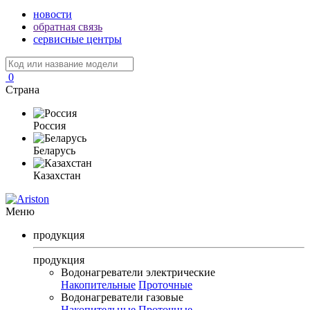
новости
обратная связь
сервисные центры
0
Страна
Россия
Беларусь
Казахстан
Меню
продукция
продукция
Водонагреватели электрические
Накопительные
Проточные
Водонагреватели газовые
Накопительные
Проточные