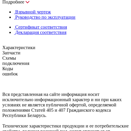
Подробнее
Взрывной чертеж
Руководство по эксплуатации
Сертификат соответствия
Декларация соответствия
Характеристики
Запчасти
Схемы
подключения
Коды
ошибок
Вся представленная на сайте информация носит
исключительно информационный характер и ни при каких
условиях не является публичной офертой, определяемой
положениями Статей 405 и 407 Гражданского кодекса
Республики Беларусь.
Технические характеристики продукции и ее потребительские