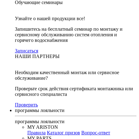
Обучающие семинары
Узнайте о нашей продукции все!
Запишитесь на бесплатный семинар по монтажу и
сервисному обслуживанию систем отопления и
горячего водоснабжения
Записаться
НАШИ ПАРТНЕРЫ
Необходим качественный монтаж или сервисное
обслуживание?
Проверьте срок действия сертификата монтажника или
сервисного специалиста
Проверить
программы лояльности
программы лояльности
MY ARISTON
Правила
Каталог призов
Вопрос-ответ
MY PARTS