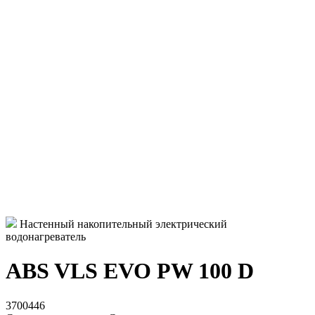
Настенный накопительный электрический
водонагреватель
ABS VLS EVO PW 100 D
3700446