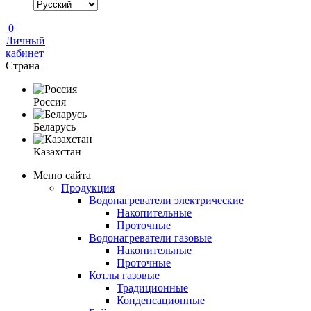
0
Личный
кабинет
Страна
Россия
Беларусь
Казахстан
Меню сайта
Продукция
Водонагреватели электрические
Накопительные
Проточные
Водонагреватели газовые
Накопительные
Проточные
Котлы газовые
Традиционные
Конденсационные