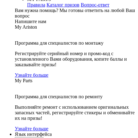
Правила
Каталог призов
Вопрос-ответ
Вам нужна помощь?
Мы готовы ответить на любой Ваш
вопрос
Напишите нам
My Ariston
Программа для специалистов по монтажу
Регистрируйте серийный номер и промо-код с
установленного Вами оборудования, копите баллы и
заказывайте призы!
Узнайте больше
My Parts
Программа для специалистов по ремонту
Выполняйте ремонт с использованием оригинальных
запасных частей, регистрируйте стикеры и обменивайте
их на призы!
Узнайте больше
Язык интерфейса