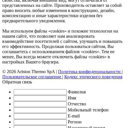
свойства, включая внешний вид, могут отличаться от
представленных на сайте. Производитель оставляет за собой
право вносить любые изменения в конструкцию, дизайн,
комплектацию и иные характеристики изделия без
предварительного уведомления.
Мы используем файлы «cookies» и похожие технологии на
нашем сайте, что позволяет нам анализировать
взаимодействие посетителей с сайтом, улучшать и повышать
его эффективность. Продолжая пользоваться сайтом, Вы
соглашаетесь с использованием файлов «cookies». Тем не
менее, Вы всегда можете отключить файлы «cookies» в
настройках Вашего браузера.
© 2026 Ariston Thermo SpA
|
Политика конфиденциальности
|
Пользовательское соглашение
|
Кодекс этического поведения
Обратная связь
Фамилия
Имя
Отчество
Мобильный телефон
E-mail
Регион
Населенный пункт