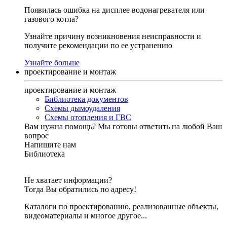
Появилась ошибка на дисплее водонагревателя или
газового котла?
Узнайте причину возникновения неисправности и
получите рекомендации по ее устранению
Узнайте больше
проектирование и монтаж
проектирование и монтаж
Библиотека документов
Схемы дымоудаления
Схемы отопления и ГВС
Вам нужна помощь?
Мы готовы ответить на любой Ваш
вопрос
Напишите нам
Библиотека
Не хватает информации?
Тогда Вы обратились по адресу!
Каталоги по проектированию, реализованные объекты,
видеоматериалы и многое другое...