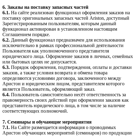
6. Заказы на поставку запасных частей
6.1.
На сайте реализован функционал оформления заказов на
поставку оригинальных запасных частей Ariston, доступный
Зарегистрированным пользователям, которым данный
функционал активирован в установленном настоящим
Соглашением порядке.
6.2.
Данный функционал предназначен для использования
исключительно в рамках профессиональной деятельности
Пользователя как уполномоченного представителя
юридического лица. Оформление заказов в личных, семейных
или бытовых целях не допускается.
6.3.
Порядок оформления, подтверждения, оплаты и доставки
заказов, а также условия возврата и обмена товара
определяются условиями договора, заключенного между
Аристон и юридическим лицом, представителем которого
является Пользователь, оформляющий заказ.
6.4.
Пользователь самостоятельно несёт ответственность за
правомерность своих действий при оформлении заказов как
представитель юридического лица, в том числе за наличие
соответствующих полномочий.
7. Семинары и обучающие мероприятия
7.1.
На Сайте размещается информация о проводимых
Аристон обучающих мероприятий (семинаров) по продукции