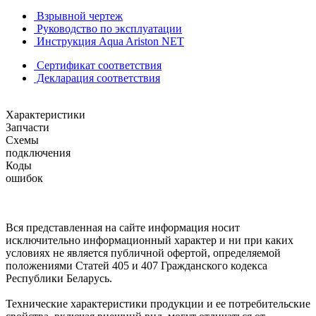
Взрывной чертеж
Руководство по эксплуатации
Инструкция Aqua Ariston NET
Сертификат соответствия
Декларация соответствия
Характеристики
Запчасти
Схемы
подключения
Коды
ошибок
Вся представленная на сайте информация носит
исключительно информационный характер и ни при каких
условиях не является публичной офертой, определяемой
положениями Статей 405 и 407 Гражданского кодекса
Республики Беларусь.
Технические характеристики продукции и ее потребительские