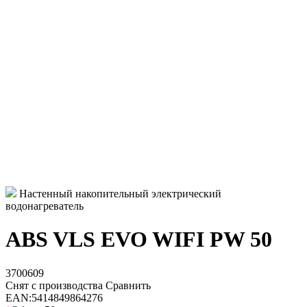
Настенный накопительный электрический
водонагреватель
ABS VLS EVO WIFI PW 50
3700609
Снят с производства
Сравнить
EAN:
5414849864276