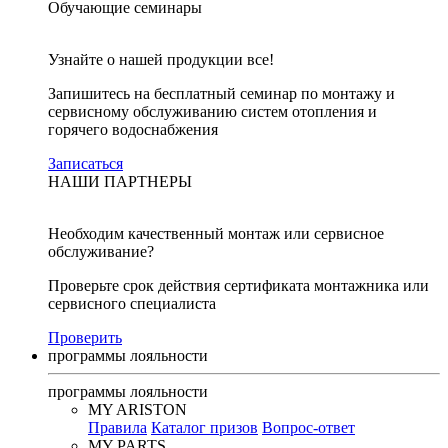
Обучающие семинары
Узнайте о нашей продукции все!
Запишитесь на бесплатный семинар по монтажу и
сервисному обслуживанию систем отопления и
горячего водоснабжения
Записаться
НАШИ ПАРТНЕРЫ
Необходим качественный монтаж или сервисное
обслуживание?
Проверьте срок действия сертификата монтажника или
сервисного специалиста
Проверить
программы лояльности
программы лояльности
MY ARISTON
Правила
Каталог призов
Вопрос-ответ
MY PARTS