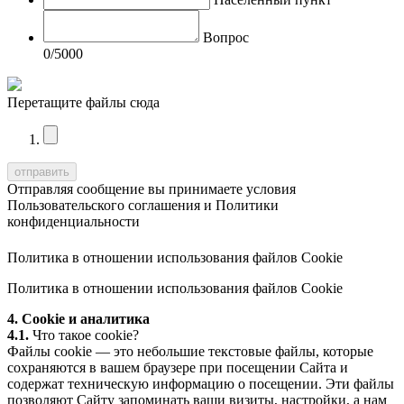
Вопрос
0
/5000
Перетащите файлы сюда
Отправляя сообщение вы принимаете условия
Пользовательского соглашения
и
Политики
конфиденциальности
Политика в отношении использования файлов Cookie
Политика в отношении использования файлов Cookie
4. Cookie и аналитика
4.1.
Что такое cookie?
Файлы cookie — это небольшие текстовые файлы, которые
сохраняются в вашем браузере при посещении Сайта и
содержат техническую информацию о посещении. Эти файлы
позволяют Сайту запоминать ваши визиты, настройки, а нам