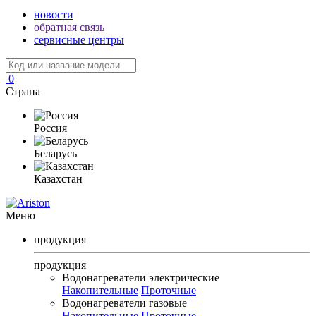
новости
обратная связь
сервисные центры
0
Страна
Россия
Беларусь
Казахстан
Меню
продукция
продукция
Водонагреватели электрические
Накопительные
Проточные
Водонагреватели газовые
Накопительные
Проточные