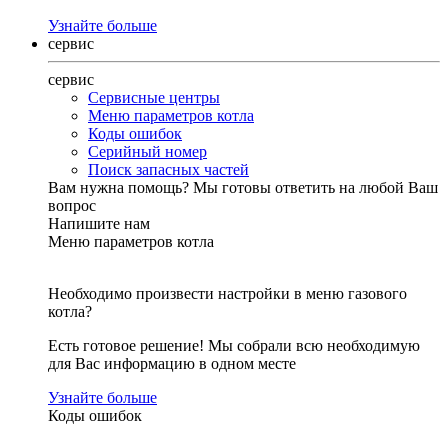
Узнайте больше
сервис
сервис
Сервисные центры
Меню параметров котла
Коды ошибок
Серийный номер
Поиск запасных частей
Вам нужна помощь?
Мы готовы ответить на любой Ваш
вопрос
Напишите нам
Меню параметров котла
Необходимо произвести настройки в меню газового
котла?
Есть готовое решение! Мы собрали всю необходимую
для Вас информацию в одном месте
Узнайте больше
Коды ошибок