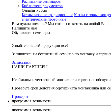
Расписание семинаров
Библиотека документов
Онлайн-курсы
Котлы газовые традиционные
Котлы газовые конд
электрические проточные
Вам нужна помощь?
Мы готовы ответить на любой Ваш 
Напишите нам
Обучающие семинары
Узнайте о нашей продукции все!
Запишитесь на бесплатный семинар по монтажу и серви
Записаться
НАШИ ПАРТНЕРЫ
Необходим качественный монтаж или сервисное обслужи
Проверьте срок действия сертификата монтажника или с
Проверить
программы лояльности
программы лояльности