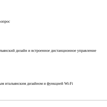
вопрос
льянский дизайн и встроенное дистанционное управление
ым итальянским дизайном и функцией Wi-Fi