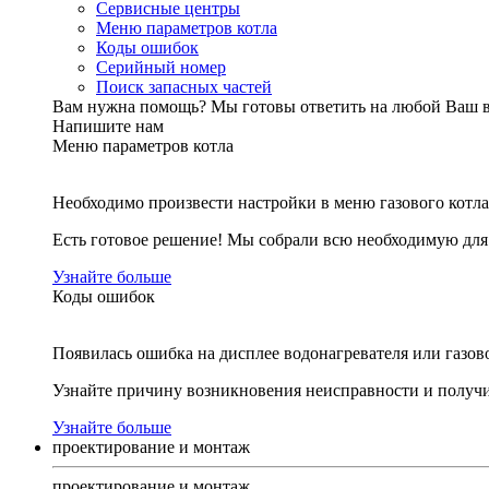
Сервисные центры
Меню параметров котла
Коды ошибок
Серийный номер
Поиск запасных частей
Вам нужна помощь?
Мы готовы ответить на любой Ваш 
Напишите нам
Меню параметров котла
Необходимо произвести настройки в меню газового котла
Есть готовое решение! Мы собрали всю необходимую дл
Узнайте больше
Коды ошибок
Появилась ошибка на дисплее водонагревателя или газов
Узнайте причину возникновения неисправности и получи
Узнайте больше
проектирование и монтаж
проектирование и монтаж