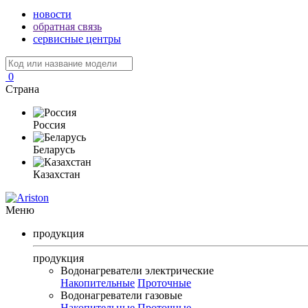
новости
обратная связь
сервисные центры
0
Страна
Россия
Беларусь
Казахстан
Меню
продукция
продукция
Водонагреватели электрические
Накопительные
Проточные
Водонагреватели газовые
Накопительные
Проточные