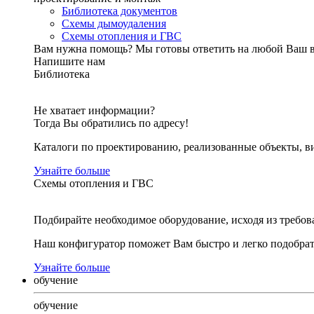
Библиотека документов
Схемы дымоудаления
Схемы отопления и ГВС
Вам нужна помощь?
Мы готовы ответить на любой Ваш 
Напишите нам
Библиотека
Не хватает информации?
Тогда Вы обратились по адресу!
Каталоги по проектированию, реализованные объекты, ви
Узнайте больше
Схемы отопления и ГВС
Подбирайте необходимое оборудование, исходя из требов
Наш конфигуратор поможет Вам быстро и легко подобра
Узнайте больше
обучение
обучение