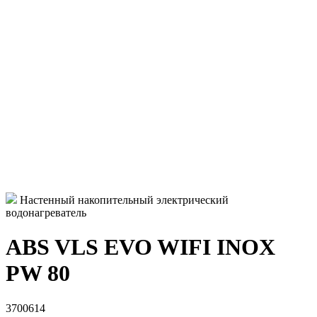
Настенный накопительный электрический
водонагреватель
ABS VLS EVO WIFI INOX
PW 80
3700614