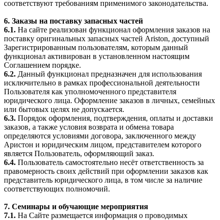
соответствуют требованиям применимого законодательства.
6. Заказы на поставку запасных частей
6.1.
На сайте реализован функционал оформления заказов на
поставку оригинальных запасных частей Ariston, доступный
Зарегистрированным пользователям, которым данный
функционал активирован в установленном настоящим
Соглашением порядке.
6.2.
Данный функционал предназначен для использования
исключительно в рамках профессиональной деятельности
Пользователя как уполномоченного представителя
юридического лица. Оформление заказов в личных, семейных
или бытовых целях не допускается.
6.3.
Порядок оформления, подтверждения, оплаты и доставки
заказов, а также условия возврата и обмена товара
определяются условиями договора, заключенного между
Аристон и юридическим лицом, представителем которого
является Пользователь, оформляющий заказ.
6.4.
Пользователь самостоятельно несёт ответственность за
правомерность своих действий при оформлении заказов как
представитель юридического лица, в том числе за наличие
соответствующих полномочий.
7. Семинары и обучающие мероприятия
7.1.
На Сайте размещается информация о проводимых