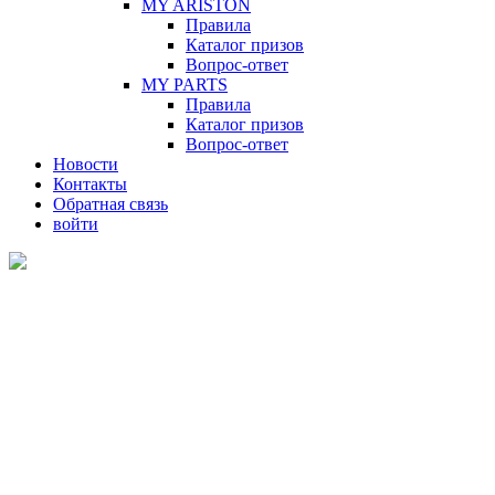
MY ARISTON
Правила
Каталог призов
Вопрос-ответ
MY PARTS
Правила
Каталог призов
Вопрос-ответ
Новости
Контакты
Обратная связь
войти