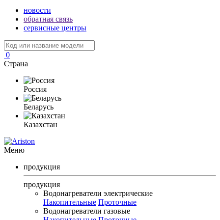
новости
обратная связь
сервисные центры
0
Страна
Россия
Беларусь
Казахстан
Меню
продукция
продукция
Водонагреватели электрические
Накопительные
Проточные
Водонагреватели газовые
Накопительные
Проточные