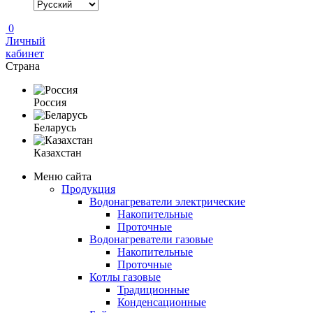
0
Личный
кабинет
Страна
Россия
Беларусь
Казахстан
Меню сайта
Продукция
Водонагреватели электрические
Накопительные
Проточные
Водонагреватели газовые
Накопительные
Проточные
Котлы газовые
Традиционные
Конденсационные