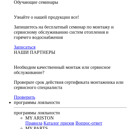
Обучающие семинары
Узнайте о нашей продукции все!
Запишитесь на бесплатный семинар по монтажу и
сервисному обслуживанию систем отопления и
горячего водоснабжения
Записаться
НАШИ ПАРТНЕРЫ
Необходим качественный монтаж или сервисное
обслуживание?
Проверьте срок действия сертификата монтажника или
сервисного специалиста
Проверить
программы лояльности
программы лояльности
MY ARISTON
Правила
Каталог призов
Вопрос-ответ
MY PARTS