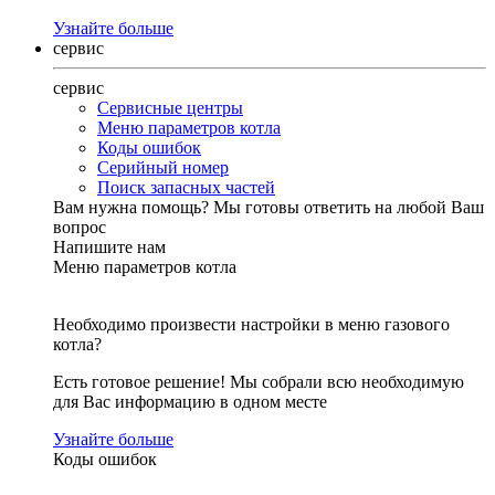
Узнайте больше
сервис
сервис
Сервисные центры
Меню параметров котла
Коды ошибок
Серийный номер
Поиск запасных частей
Вам нужна помощь?
Мы готовы ответить на любой Ваш
вопрос
Напишите нам
Меню параметров котла
Необходимо произвести настройки в меню газового
котла?
Есть готовое решение! Мы собрали всю необходимую
для Вас информацию в одном месте
Узнайте больше
Коды ошибок