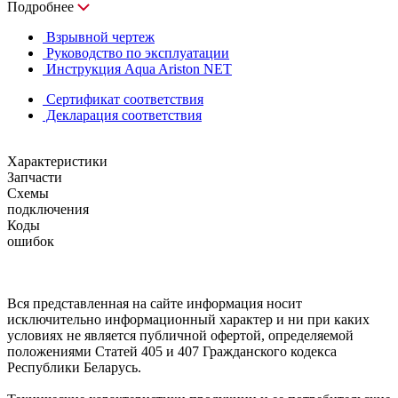
Подробнее
Взрывной чертеж
Руководство по эксплуатации
Инструкция Aqua Ariston NET
Сертификат соответствия
Декларация соответствия
Характеристики
Запчасти
Схемы
подключения
Коды
ошибок
Вся представленная на сайте информация носит
исключительно информационный характер и ни при каких
условиях не является публичной офертой, определяемой
положениями Статей 405 и 407 Гражданского кодекса
Республики Беларусь.