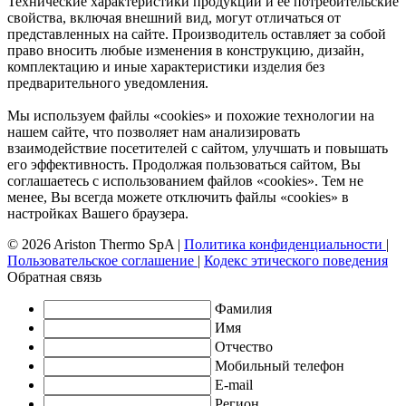
Технические характеристики продукции и ее потребительские
свойства, включая внешний вид, могут отличаться от
представленных на сайте. Производитель оставляет за собой
право вносить любые изменения в конструкцию, дизайн,
комплектацию и иные характеристики изделия без
предварительного уведомления.
Мы используем файлы «cookies» и похожие технологии на
нашем сайте, что позволяет нам анализировать
взаимодействие посетителей с сайтом, улучшать и повышать
его эффективность. Продолжая пользоваться сайтом, Вы
соглашаетесь с использованием файлов «cookies». Тем не
менее, Вы всегда можете отключить файлы «cookies» в
настройках Вашего браузера.
© 2026 Ariston Thermo SpA
|
Политика конфиденциальности
|
Пользовательское соглашение
|
Кодекс этического поведения
Обратная связь
Фамилия
Имя
Отчество
Мобильный телефон
E-mail
Регион