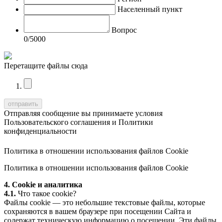
Населенный пункт
Вопрос
0
/5000
Перетащите файлы сюда
Отправляя сообщение вы принимаете условия
Пользовательского соглашения
и
Политики
конфиденциальности
Политика в отношении использования файлов Cookie
Политика в отношении использования файлов Cookie
4. Cookie и аналитика
4.1.
Что такое cookie?
Файлы cookie — это небольшие текстовые файлы, которые
сохраняются в вашем браузере при посещении Сайта и
содержат техническую информацию о посещении. Эти файлы