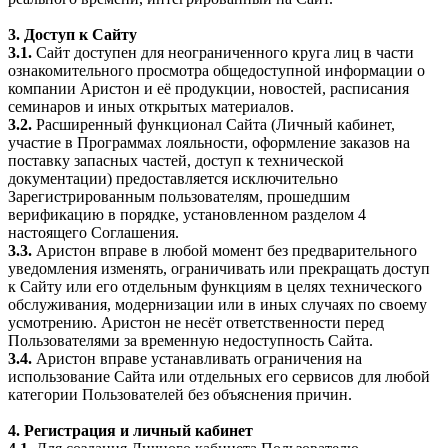
3. Доступ к Сайту
3.1.
Сайт доступен для неограниченного круга лиц в части
ознакомительного просмотра общедоступной информации о
компании Аристон и её продукции, новостей, расписания
семинаров и иных открытых материалов.
3.2.
Расширенный функционал Сайта (Личный кабинет,
участие в Программах лояльности, оформление заказов на
поставку запасных частей, доступ к технической
документации) предоставляется исключительно
Зарегистрированным пользователям, прошедшим
верификацию в порядке, установленном разделом 4
настоящего Соглашения.
3.3.
Аристон вправе в любой момент без предварительного
уведомления изменять, ограничивать или прекращать доступ
к Сайту или его отдельным функциям в целях технического
обслуживания, модернизации или в иных случаях по своему
усмотрению. Аристон не несёт ответственности перед
Пользователями за временную недоступность Сайта.
3.4.
Аристон вправе устанавливать ограничения на
использование Сайта или отдельных его сервисов для любой
категории Пользователей без объяснения причин.
4. Регистрация и личный кабинет