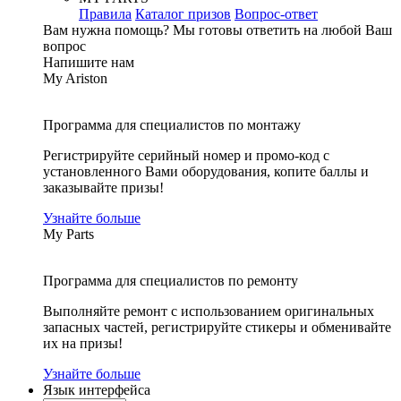
Правила
Каталог призов
Вопрос-ответ
Вам нужна помощь?
Мы готовы ответить на любой Ваш
вопрос
Напишите нам
My Ariston
Программа для специалистов по монтажу
Регистрируйте серийный номер и промо-код с
установленного Вами оборудования, копите баллы и
заказывайте призы!
Узнайте больше
My Parts
Программа для специалистов по ремонту
Выполняйте ремонт с использованием оригинальных
запасных частей, регистрируйте стикеры и обменивайте
их на призы!
Узнайте больше
Язык интерфейса