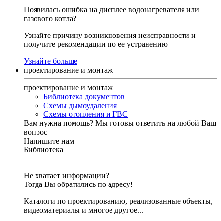
Появилась ошибка на дисплее водонагревателя или
газового котла?
Узнайте причину возникновения неисправности и
получите рекомендации по ее устранению
Узнайте больше
проектирование и монтаж
проектирование и монтаж
Библиотека документов
Схемы дымоудаления
Схемы отопления и ГВС
Вам нужна помощь?
Мы готовы ответить на любой Ваш
вопрос
Напишите нам
Библиотека
Не хватает информации?
Тогда Вы обратились по адресу!
Каталоги по проектированию, реализованные объекты,
видеоматериалы и многое другое...