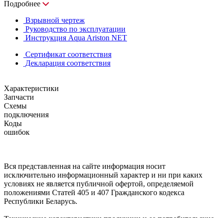
Подробнее
Взрывной чертеж
Руководство по эксплуатации
Инструкция Aqua Ariston NET
Сертификат соответствия
Декларация соответствия
Характеристики
Запчасти
Схемы
подключения
Коды
ошибок
Вся представленная на сайте информация носит
исключительно информационный характер и ни при каких
условиях не является публичной офертой, определяемой
положениями Статей 405 и 407 Гражданского кодекса
Республики Беларусь.