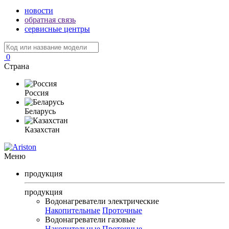
новости
обратная связь
сервисные центры
0
Страна
Россия
Беларусь
Казахстан
Меню
продукция
продукция
Водонагреватели электрические
Накопительные
Проточные
Водонагреватели газовые
Накопительные
Проточные