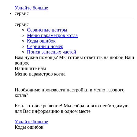
Узнайте больше
сервис
сервис
Сервисные центры
Меню параметров котла
Коды ошибок
Серийный номер
Поиск запасных частей
Вам нужна помощь?
Мы готовы ответить на любой Ваш
вопрос
Напишите нам
Меню параметров котла
Необходимо произвести настройки в меню газового
котла?
Есть готовое решение! Мы собрали всю необходимую
для Вас информацию в одном месте
Узнайте больше
Коды ошибок