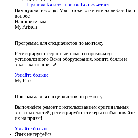
Правила
Каталог призов
Вопрос-ответ
Вам нужна помощь?
Мы готовы ответить на любой Ваш
вопрос
Напишите нам
My Ariston
Программа для специалистов по монтажу
Регистрируйте серийный номер и промо-код с
установленного Вами оборудования, копите баллы и
заказывайте призы!
Узнайте больше
My Parts
Программа для специалистов по ремонту
Выполняйте ремонт с использованием оригинальных
запасных частей, регистрируйте стикеры и обменивайте
их на призы!
Узнайте больше
Язык интерфейса