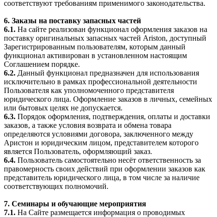
соответствуют требованиям применимого законодательства.
6. Заказы на поставку запасных частей
6.1.
На сайте реализован функционал оформления заказов на
поставку оригинальных запасных частей Ariston, доступный
Зарегистрированным пользователям, которым данный
функционал активирован в установленном настоящим
Соглашением порядке.
6.2.
Данный функционал предназначен для использования
исключительно в рамках профессиональной деятельности
Пользователя как уполномоченного представителя
юридического лица. Оформление заказов в личных, семейных
или бытовых целях не допускается.
6.3.
Порядок оформления, подтверждения, оплаты и доставки
заказов, а также условия возврата и обмена товара
определяются условиями договора, заключенного между
Аристон и юридическим лицом, представителем которого
является Пользователь, оформляющий заказ.
6.4.
Пользователь самостоятельно несёт ответственность за
правомерность своих действий при оформлении заказов как
представитель юридического лица, в том числе за наличие
соответствующих полномочий.
7. Семинары и обучающие мероприятия
7.1.
На Сайте размещается информация о проводимых