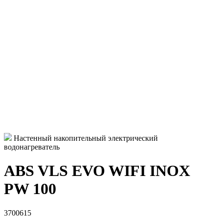
Настенный накопительный электрический
водонагреватель
ABS VLS EVO WIFI INOX
PW 100
3700615