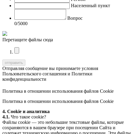
Населенный пункт
Вопрос
0
/5000
Перетащите файлы сюда
Отправляя сообщение вы принимаете условия
Пользовательского соглашения
и
Политики
конфиденциальности
Политика в отношении использования файлов Cookie
Политика в отношении использования файлов Cookie
4. Cookie и аналитика
4.1.
Что такое cookie?
Файлы cookie — это небольшие текстовые файлы, которые
сохраняются в вашем браузере при посещении Сайта и
содержат техническую информацию о посещении. Эти файлы