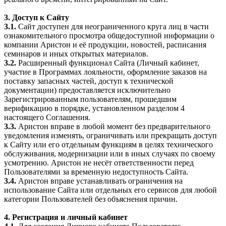
3. Доступ к Сайту
3.1.
Сайт доступен для неограниченного круга лиц в части
ознакомительного просмотра общедоступной информации о
компании Аристон и её продукции, новостей, расписания
семинаров и иных открытых материалов.
3.2.
Расширенный функционал Сайта (Личный кабинет,
участие в Программах лояльности, оформление заказов на
поставку запасных частей, доступ к технической
документации) предоставляется исключительно
Зарегистрированным пользователям, прошедшим
верификацию в порядке, установленном разделом 4
настоящего Соглашения.
3.3.
Аристон вправе в любой момент без предварительного
уведомления изменять, ограничивать или прекращать доступ
к Сайту или его отдельным функциям в целях технического
обслуживания, модернизации или в иных случаях по своему
усмотрению. Аристон не несёт ответственности перед
Пользователями за временную недоступность Сайта.
3.4.
Аристон вправе устанавливать ограничения на
использование Сайта или отдельных его сервисов для любой
категории Пользователей без объяснения причин.
4. Регистрация и личный кабинет