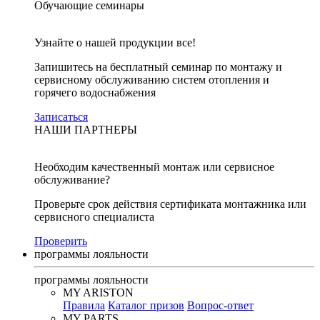
Обучающие семинары
Узнайте о нашей продукции все!
Запишитесь на бесплатный семинар по монтажу и
сервисному обслуживанию систем отопления и
горячего водоснабжения
Записаться
НАШИ ПАРТНЕРЫ
Необходим качественный монтаж или сервисное
обслуживание?
Проверьте срок действия сертификата монтажника или
сервисного специалиста
Проверить
программы лояльности
программы лояльности
MY ARISTON
Правила
Каталог призов
Вопрос-ответ
MY PARTS