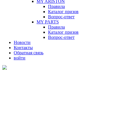
MY ARISTON
Правила
Каталог призов
Вопрос-ответ
MY PARTS
Правила
Каталог призов
Вопрос-ответ
Новости
Контакты
Обратная связь
войти