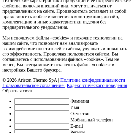
Технические характеристики продукции и ее потребительские
свойства, включая внешний вид, могут отличаться от
представленных на сайте. Производитель оставляет за собой
право вносить любые изменения в конструкцию, дизайн,
комплектацию и иные характеристики изделия без
предварительного уведомления.
Мы используем файлы «cookies» и похожие технологии на
нашем сайте, что позволяет нам анализировать
взаимодействие посетителей с сайтом, улучшать и повышать
его эффективность. Продолжая пользоваться сайтом, Вы
соглашаетесь с использованием файлов «cookies». Тем не
менее, Вы всегда можете отключить файлы «cookies» в
настройках Вашего браузера.
© 2026 Ariston Thermo SpA
|
Политика конфиденциальности
|
Пользовательское соглашение
|
Кодекс этического поведения
Обратная связь
Фамилия
Имя
Отчество
Мобильный телефон
E-mail
Регион