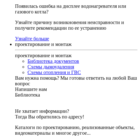
Появилась ошибка на дисплее водонагревателя или
газового котла?
Узнайте причину возникновения неисправности и
получите рекомендации по ее устранению
Узнайте больше
проектирование и монтаж
проектирование и монтаж
Библиотека документов
Схемы дымоудаления
Схемы отопления и ГВС
Вам нужна помощь?
Мы готовы ответить на любой Ваш
вопрос
Напишите нам
Библиотека
Не хватает информации?
Тогда Вы обратились по адресу!
Каталоги по проектированию, реализованные объекты,
видеоматериалы и многое другое...