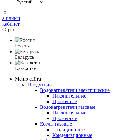
0
Личный
кабинет
Страна
Россия
Беларусь
Казахстан
Меню сайта
Продукция
Водонагреватели электрические
Накопительные
Проточные
Водонагреватели газовые
Накопительные
Проточные
Котлы газовые
Традиционные
Конденсационные