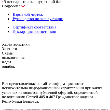
/
5 лет гарантии на внутренний бак
Подробнее
Взрывной чертеж
Руководство по эксплуатации
Сертификат соответствия
Декларация соответствия
Характеристики
Запчасти
Схемы
подключения
Коды
ошибок
Вся представленная на сайте информация носит
исключительно информационный характер и ни при каких
условиях не является публичной офертой, определяемой
положениями Статей 405 и 407 Гражданского кодекса
Республики Беларусь.