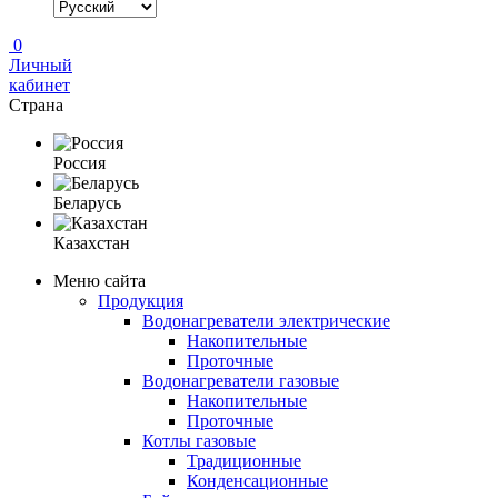
0
Личный
кабинет
Страна
Россия
Беларусь
Казахстан
Меню сайта
Продукция
Водонагреватели электрические
Накопительные
Проточные
Водонагреватели газовые
Накопительные
Проточные
Котлы газовые
Традиционные
Конденсационные