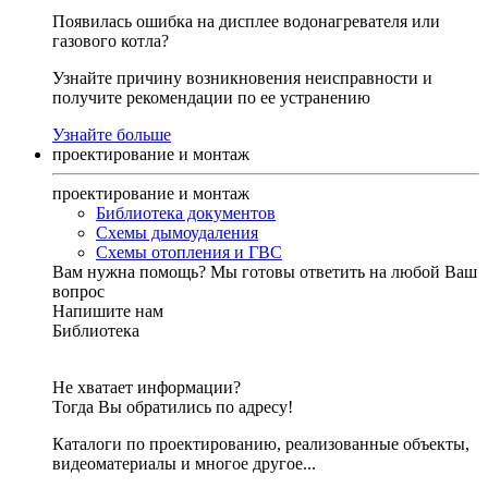
Появилась ошибка на дисплее водонагревателя или
газового котла?
Узнайте причину возникновения неисправности и
получите рекомендации по ее устранению
Узнайте больше
проектирование и монтаж
проектирование и монтаж
Библиотека документов
Схемы дымоудаления
Схемы отопления и ГВС
Вам нужна помощь?
Мы готовы ответить на любой Ваш
вопрос
Напишите нам
Библиотека
Не хватает информации?
Тогда Вы обратились по адресу!
Каталоги по проектированию, реализованные объекты,
видеоматериалы и многое другое...