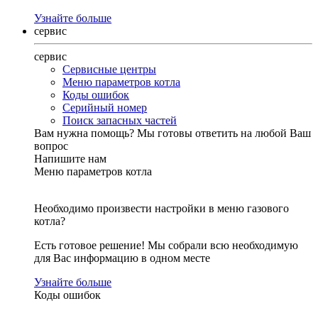
Узнайте больше
сервис
сервис
Сервисные центры
Меню параметров котла
Коды ошибок
Серийный номер
Поиск запасных частей
Вам нужна помощь?
Мы готовы ответить на любой Ваш
вопрос
Напишите нам
Меню параметров котла
Необходимо произвести настройки в меню газового
котла?
Есть готовое решение! Мы собрали всю необходимую
для Вас информацию в одном месте
Узнайте больше
Коды ошибок