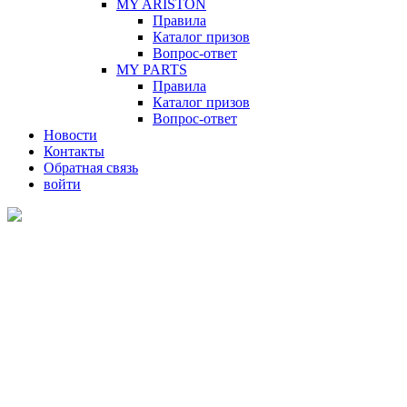
MY ARISTON
Правила
Каталог призов
Вопрос-ответ
MY PARTS
Правила
Каталог призов
Вопрос-ответ
Новости
Контакты
Обратная связь
войти