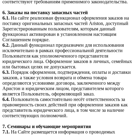
соответствуют требованиям применимого законодательства.
6. Заказы на поставку запасных частей
6.1.
На сайте реализован функционал оформления заказов на
поставку оригинальных запасных частей Ariston, доступный
Зарегистрированным пользователям, которым данный
функционал активирован в установленном настоящим
Соглашением порядке.
6.2.
Данный функционал предназначен для использования
исключительно в рамках профессиональной деятельности
Пользователя как уполномоченного представителя
юридического лица. Оформление заказов в личных, семейных
или бытовых целях не допускается.
6.3.
Порядок оформления, подтверждения, оплаты и доставки
заказов, а также условия возврата и обмена товара
определяются условиями договора, заключенного между
Аристон и юридическим лицом, представителем которого
является Пользователь, оформляющий заказ.
6.4.
Пользователь самостоятельно несёт ответственность за
правомерность своих действий при оформлении заказов как
представитель юридического лица, в том числе за наличие
соответствующих полномочий.
7. Семинары и обучающие мероприятия
7.1.
На Сайте размещается информация о проводимых