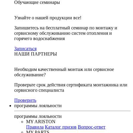
Обучающие семинары
Узнайте о нашей продукции все!
Запишитесь на бесплатный семинар по монтажу и
сервисному обслуживанию систем отопления и
горячего водоснабжения
Записаться
НАШИ ПАРТНЕРЫ
Необходим качественный монтаж или сервисное
обслуживание?
Проверьте срок действия сертификата монтажника или
сервисного специалиста
Проверить
программы лояльности
программы лояльности
MY ARISTON
Правила
Каталог призов
Вопрос-ответ
MY PARTS