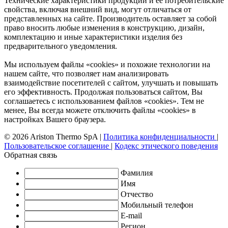
Технические характеристики продукции и ее потребительские
свойства, включая внешний вид, могут отличаться от
представленных на сайте. Производитель оставляет за собой
право вносить любые изменения в конструкцию, дизайн,
комплектацию и иные характеристики изделия без
предварительного уведомления.
Мы используем файлы «cookies» и похожие технологии на
нашем сайте, что позволяет нам анализировать
взаимодействие посетителей с сайтом, улучшать и повышать
его эффективность. Продолжая пользоваться сайтом, Вы
соглашаетесь с использованием файлов «cookies». Тем не
менее, Вы всегда можете отключить файлы «cookies» в
настройках Вашего браузера.
© 2026 Ariston Thermo SpA
|
Политика конфиденциальности
|
Пользовательское соглашение
|
Кодекс этического поведения
Обратная связь
Фамилия
Имя
Отчество
Мобильный телефон
E-mail
Регион