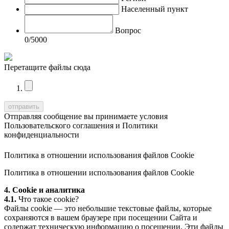
Населенный пункт
Вопрос
0
/5000
Перетащите файлы сюда
Отправляя сообщение вы принимаете условия
Пользовательского соглашения
и
Политики
конфиденциальности
Политика в отношении использования файлов Cookie
Политика в отношении использования файлов Cookie
4. Cookie и аналитика
4.1.
Что такое cookie?
Файлы cookie — это небольшие текстовые файлы, которые
сохраняются в вашем браузере при посещении Сайта и
содержат техническую информацию о посещении. Эти файлы