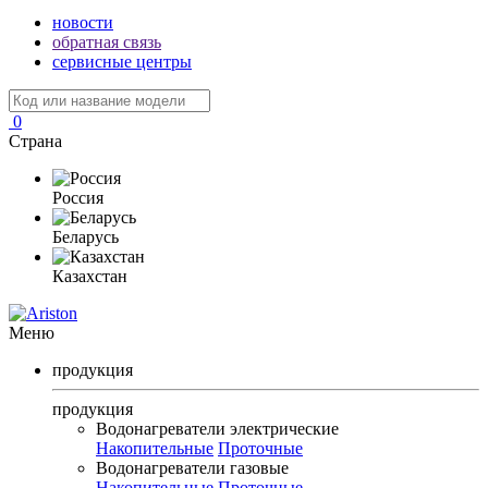
новости
обратная связь
сервисные центры
0
Страна
Россия
Беларусь
Казахстан
Меню
продукция
продукция
Водонагреватели электрические
Накопительные
Проточные
Водонагреватели газовые
Накопительные
Проточные