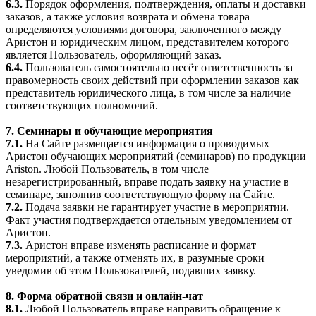
6.3.
Порядок оформления, подтверждения, оплаты и доставки
заказов, а также условия возврата и обмена товара
определяются условиями договора, заключенного между
Аристон и юридическим лицом, представителем которого
является Пользователь, оформляющий заказ.
6.4.
Пользователь самостоятельно несёт ответственность за
правомерность своих действий при оформлении заказов как
представитель юридического лица, в том числе за наличие
соответствующих полномочий.
7. Семинары и обучающие мероприятия
7.1.
На Сайте размещается информация о проводимых
Аристон обучающих мероприятий (семинаров) по продукции
Ariston. Любой Пользователь, в том числе
незарегистрированный, вправе подать заявку на участие в
семинаре, заполнив соответствующую форму на Сайте.
7.2.
Подача заявки не гарантирует участие в мероприятии.
Факт участия подтверждается отдельным уведомлением от
Аристон.
7.3.
Аристон вправе изменять расписание и формат
мероприятий, а также отменять их, в разумные сроки
уведомив об этом Пользователей, подавших заявку.
8. Форма обратной связи и онлайн-чат
8.1.
Любой Пользователь вправе направить обращение к