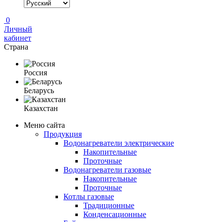
0
Личный
кабинет
Страна
Россия
Беларусь
Казахстан
Меню сайта
Продукция
Водонагреватели электрические
Накопительные
Проточные
Водонагреватели газовые
Накопительные
Проточные
Котлы газовые
Традиционные
Конденсационные