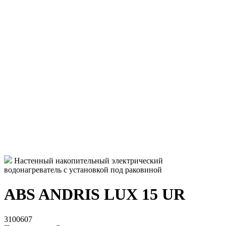
Настенный накопительный электрический
водонагреватель с установкой под раковиной
ABS ANDRIS LUX 15 UR
3100607