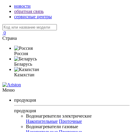
новости
обратная связь
сервисные центры
0
Страна
Россия
Беларусь
Казахстан
Меню
продукция
продукция
Водонагреватели электрические
Накопительные
Проточные
Водонагреватели газовые
Накопительные
Проточные