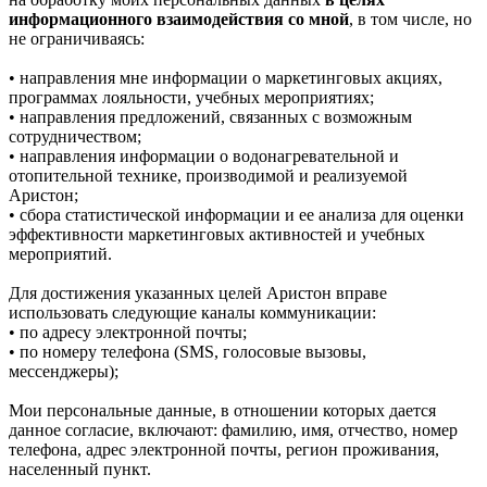
информационного взаимодействия со мной
, в том числе, но
не ограничиваясь:
• направления мне информации о маркетинговых акциях,
программах лояльности, учебных мероприятиях;
• направления предложений, связанных с возможным
сотрудничеством;
• направления информации о водонагревательной и
отопительной технике, производимой и реализуемой
Аристон;
• сбора статистической информации и ее анализа для оценки
эффективности маркетинговых активностей и учебных
мероприятий.
Для достижения указанных целей Аристон вправе
использовать следующие каналы коммуникации:
• по адресу электронной почты;
• по номеру телефона (SMS, голосовые вызовы,
мессенджеры);
Мои персональные данные, в отношении которых дается
данное согласие, включают: фамилию, имя, отчество, номер
телефона, адрес электронной почты, регион проживания,
населенный пункт.