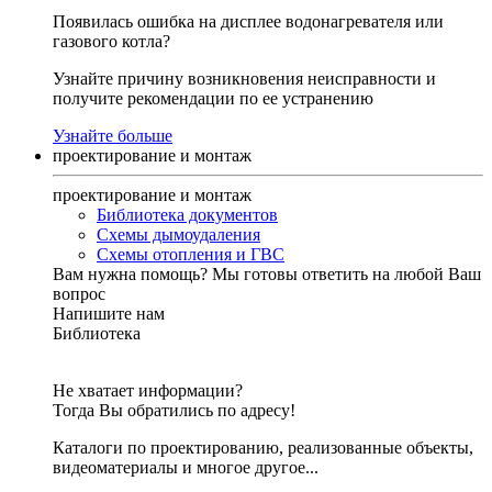
Появилась ошибка на дисплее водонагревателя или
газового котла?
Узнайте причину возникновения неисправности и
получите рекомендации по ее устранению
Узнайте больше
проектирование и монтаж
проектирование и монтаж
Библиотека документов
Схемы дымоудаления
Схемы отопления и ГВС
Вам нужна помощь?
Мы готовы ответить на любой Ваш
вопрос
Напишите нам
Библиотека
Не хватает информации?
Тогда Вы обратились по адресу!
Каталоги по проектированию, реализованные объекты,
видеоматериалы и многое другое...