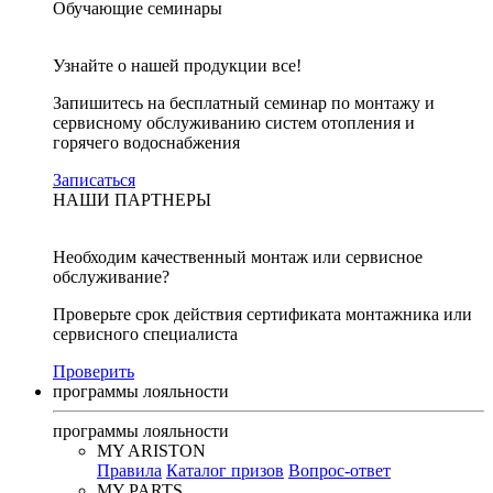
Обучающие семинары
Узнайте о нашей продукции все!
Запишитесь на бесплатный семинар по монтажу и
сервисному обслуживанию систем отопления и
горячего водоснабжения
Записаться
НАШИ ПАРТНЕРЫ
Необходим качественный монтаж или сервисное
обслуживание?
Проверьте срок действия сертификата монтажника или
сервисного специалиста
Проверить
программы лояльности
программы лояльности
MY ARISTON
Правила
Каталог призов
Вопрос-ответ
MY PARTS