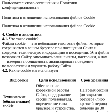
Пользовательского соглашения
и
Политики
конфиденциальности
Политика в отношении использования файлов Cookie
Политика в отношении использования файлов Cookie
4. Cookie и аналитика
4.1.
Что такое cookie?
Файлы cookie — это небольшие текстовые файлы, которые
сохраняются в вашем браузере при посещении Сайта и
содержат техническую информацию о посещении. Эти файлы
позволяют Сайту запоминать ваши визиты, настройки, а нам
— измерять посещаемость, анализировать поведение
пользователей и улучшать работу Сайта.
4.2.
Какие cookie мы используем
Вид cookie
Цели использования
Срок хранения
Обеспечение
корректной работы
На время сессии
Сайта, поддержание
(до закрытия
Технические
сессии пользователя,
браузера) либо
(обязательные)
определение типа
краткий период
cookie
браузера и устройства,
(обычно до 30