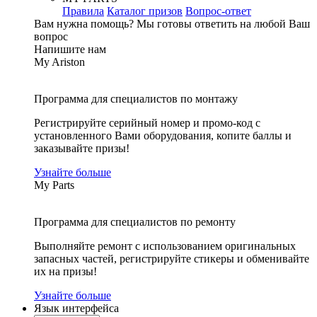
Правила
Каталог призов
Вопрос-ответ
Вам нужна помощь?
Мы готовы ответить на любой Ваш
вопрос
Напишите нам
My Ariston
Программа для специалистов по монтажу
Регистрируйте серийный номер и промо-код с
установленного Вами оборудования, копите баллы и
заказывайте призы!
Узнайте больше
My Parts
Программа для специалистов по ремонту
Выполняйте ремонт с использованием оригинальных
запасных частей, регистрируйте стикеры и обменивайте
их на призы!
Узнайте больше
Язык интерфейса