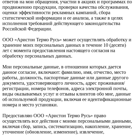
ответов на мои обращения, участии в акциях и программах по
продвижению продукции, проверки качества обслуживания,
оценки эффективности рекламных кампаний, сбора
статистической информации и ее анализа, а также в целях
исполнения требований действующего законодательства
Российской Федерации.
ООО «Аристон Термо Русь» может осуществлять обработку и
хранение моих персональных данных в течение 10 (десяти)
лет с момента предоставления настоящего согласия на
обработку персональных данных.
Мои персональные данные, в отношении которых дается
данное согласие, включают: фамилию, имя, отчество, место
работы, должность, паспортные данные или данные другого
документа, удостоверяющего личность, адрес проживания/
регистрации, номера телефонов, адреса электронной почты,
виды оказываемых услуг и отзывы клиентов обо мне, данные
об используемой продукции, включая ее идентификационные
номера и место установки.
Предоставляю ООО «Аристон Термо Русь» право
осуществлять все действия с моими персональными данными,
включая сбор, запись, систематизацию, накопление, хранение,
уточнение (обновление, изменение), извлечение,