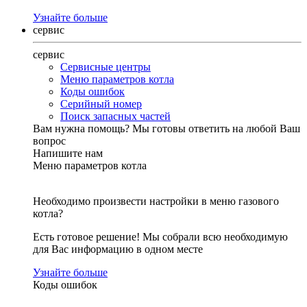
Узнайте больше
сервис
сервис
Сервисные центры
Меню параметров котла
Коды ошибок
Серийный номер
Поиск запасных частей
Вам нужна помощь?
Мы готовы ответить на любой Ваш
вопрос
Напишите нам
Меню параметров котла
Необходимо произвести настройки в меню газового
котла?
Есть готовое решение! Мы собрали всю необходимую
для Вас информацию в одном месте
Узнайте больше
Коды ошибок