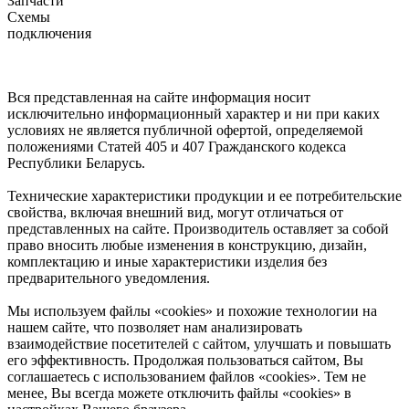
Запчасти
Схемы
подключения
Вся представленная на сайте информация носит
исключительно информационный характер и ни при каких
условиях не является публичной офертой, определяемой
положениями Статей 405 и 407 Гражданского кодекса
Республики Беларусь.
Технические характеристики продукции и ее потребительские
свойства, включая внешний вид, могут отличаться от
представленных на сайте. Производитель оставляет за собой
право вносить любые изменения в конструкцию, дизайн,
комплектацию и иные характеристики изделия без
предварительного уведомления.
Мы используем файлы «cookies» и похожие технологии на
нашем сайте, что позволяет нам анализировать
взаимодействие посетителей с сайтом, улучшать и повышать
его эффективность. Продолжая пользоваться сайтом, Вы
соглашаетесь с использованием файлов «cookies». Тем не
менее, Вы всегда можете отключить файлы «cookies» в