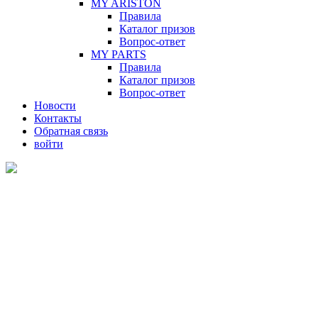
MY ARISTON
Правила
Каталог призов
Вопрос-ответ
MY PARTS
Правила
Каталог призов
Вопрос-ответ
Новости
Контакты
Обратная связь
войти