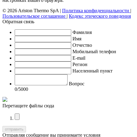
настройках Вашего браузера.
© 2026 Ariston Thermo SpA
|
Политика конфиденциальности
|
Пользовательское соглашение
|
Кодекс этического поведения
Обратная связь
Фамилия
Имя
Отчество
Мобильный телефон
E-mail
Регион
Населенный пункт
Вопрос
0
/5000
Перетащите файлы сюда
Отправляя сообщение вы принимаете условия