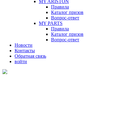
MY ARISTON
Правила
Каталог призов
Вопрос-ответ
MY PARTS
Правила
Каталог призов
Вопрос-ответ
Новости
Контакты
Обратная связь
войти