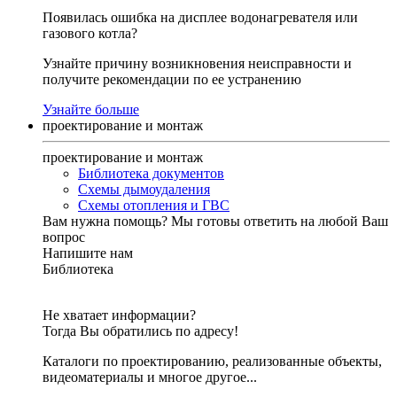
Появилась ошибка на дисплее водонагревателя или
газового котла?
Узнайте причину возникновения неисправности и
получите рекомендации по ее устранению
Узнайте больше
проектирование и монтаж
проектирование и монтаж
Библиотека документов
Схемы дымоудаления
Схемы отопления и ГВС
Вам нужна помощь?
Мы готовы ответить на любой Ваш
вопрос
Напишите нам
Библиотека
Не хватает информации?
Тогда Вы обратились по адресу!
Каталоги по проектированию, реализованные объекты,
видеоматериалы и многое другое...