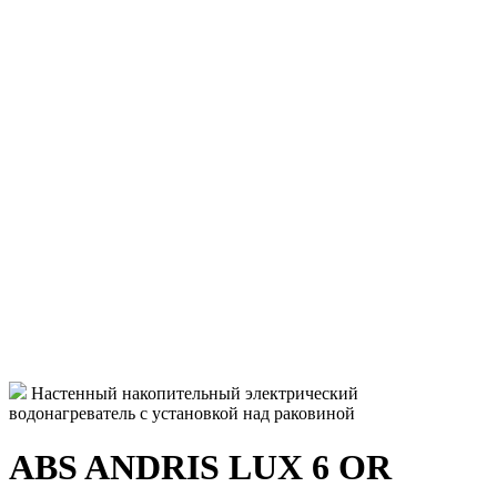
Настенный накопительный электрический
водонагреватель с установкой над раковиной
ABS ANDRIS LUX 6 OR