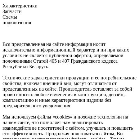
Характеристики
Запчасти
Схемы
подключения
Вся представленная на сайте информация носит
исключительно информационный характер и ни при каких
условиях не является публичной офертой, определяемой
положениями Статей 405 и 407 Гражданского кодекса
Республики Беларусь.
Технические характеристики продукции и ее потребительские
свойства, включая внешний вид, могут отличаться от
представленных на сайте. Производитель оставляет за собой
право вносить любые изменения в конструкцию, дизайн,
комплектацию и иные характеристики изделия без
предварительного уведомления.
Мы используем файлы «cookies» и похожие технологии на
нашем сайте, что позволяет нам анализировать
взаимодействие посетителей с сайтом, улучшать и повышать
его эффективность. Продолжая пользоваться сайтом, Вы