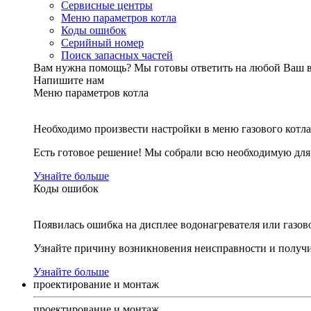
Сервисные центры
Меню параметров котла
Коды ошибок
Серийный номер
Поиск запасных частей
Вам нужна помощь?
Мы готовы ответить на любой Ваш 
Напишите нам
Меню параметров котла
Необходимо произвести настройки в меню газового котла
Есть готовое решение! Мы собрали всю необходимую дл
Узнайте больше
Коды ошибок
Появилась ошибка на дисплее водонагревателя или газов
Узнайте причину возникновения неисправности и получи
Узнайте больше
проектирование и монтаж
проектирование и монтаж