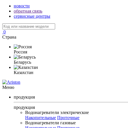
новости
обратная связь
сервисные центры
0
Страна
Россия
Беларусь
Казахстан
Меню
продукция
продукция
Водонагреватели электрические
Накопительные
Проточные
Водонагреватели газовые
Накопительные
Проточные