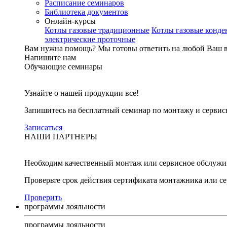
Расписание семинаров
Библиотека документов
Онлайн-курсы
Котлы газовые традиционные
Котлы газовые конд
электрические проточные
Вам нужна помощь?
Мы готовы ответить на любой Ваш 
Напишите нам
Обучающие семинары
Узнайте о нашей продукции все!
Запишитесь на бесплатный семинар по монтажу и серви
Записаться
НАШИ ПАРТНЕРЫ
Необходим качественный монтаж или сервисное обслужи
Проверьте срок действия сертификата монтажника или с
Проверить
программы лояльности
программы лояльности