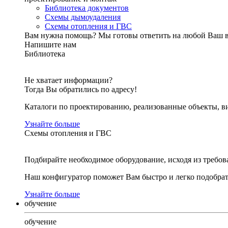
Библиотека документов
Схемы дымоудаления
Схемы отопления и ГВС
Вам нужна помощь?
Мы готовы ответить на любой Ваш 
Напишите нам
Библиотека
Не хватает информации?
Тогда Вы обратились по адресу!
Каталоги по проектированию, реализованные объекты, ви
Узнайте больше
Схемы отопления и ГВС
Подбирайте необходимое оборудование, исходя из требов
Наш конфигуратор поможет Вам быстро и легко подобра
Узнайте больше
обучение
обучение