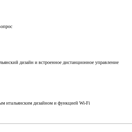
вопрос
льянский дизайн и встроенное дистанционное управление
ым итальянским дизайном и функцией Wi-Fi