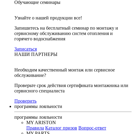
Обучающие семинары
Узнайте о нашей продукции все!
Запишитесь на бесплатный семинар по монтажу и
сервисному обслуживанию систем отопления и
горячего водоснабжения
Записаться
НАШИ ПАРТНЕРЫ
Необходим качественный монтаж или сервисное
обслуживание?
Проверьте срок действия сертификата монтажника или
сервисного специалиста
Проверить
программы лояльности
программы лояльности
MY ARISTON
Правила
Каталог призов
Вопрос-ответ
MY PARTS