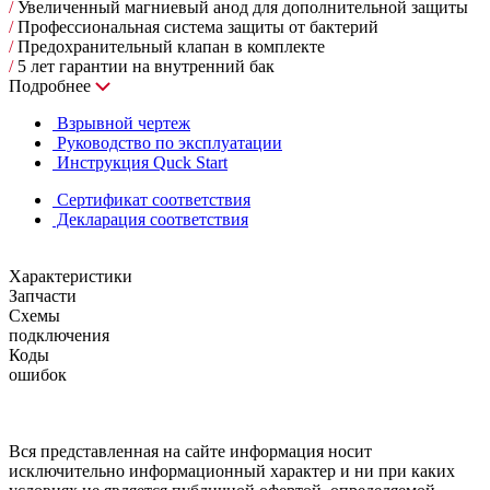
/
Увеличенный магниевый анод для дополнительной защиты
/
Профессиональная система защиты от бактерий
/
Предохранительный клапан в комплекте
/
5 лет гарантии на внутренний бак
Подробнее
Взрывной чертеж
Руководство по эксплуатации
Инструкция Quck Start
Сертификат соответствия
Декларация соответствия
Характеристики
Запчасти
Схемы
подключения
Коды
ошибок
Вся представленная на сайте информация носит
исключительно информационный характер и ни при каких