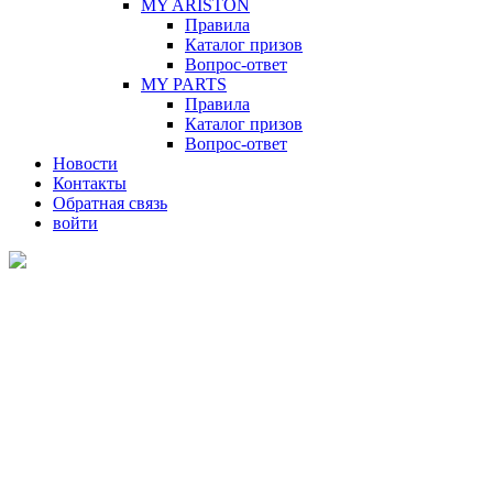
MY ARISTON
Правила
Каталог призов
Вопрос-ответ
MY PARTS
Правила
Каталог призов
Вопрос-ответ
Новости
Контакты
Обратная связь
войти