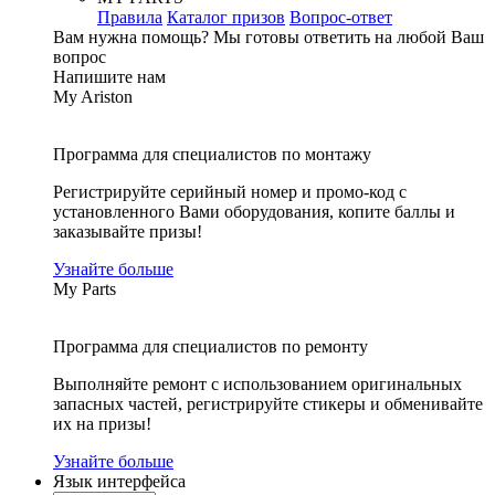
Правила
Каталог призов
Вопрос-ответ
Вам нужна помощь?
Мы готовы ответить на любой Ваш
вопрос
Напишите нам
My Ariston
Программа для специалистов по монтажу
Регистрируйте серийный номер и промо-код с
установленного Вами оборудования, копите баллы и
заказывайте призы!
Узнайте больше
My Parts
Программа для специалистов по ремонту
Выполняйте ремонт с использованием оригинальных
запасных частей, регистрируйте стикеры и обменивайте
их на призы!
Узнайте больше
Язык интерфейса