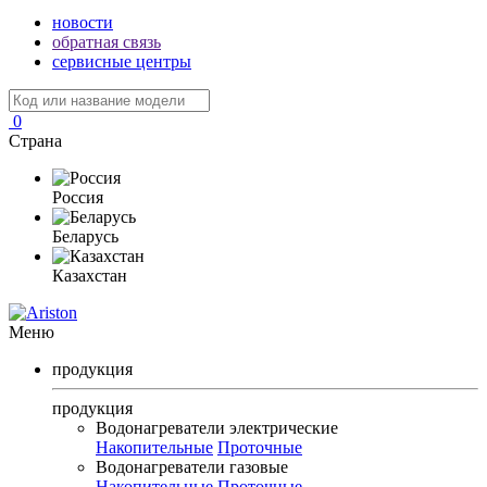
новости
обратная связь
сервисные центры
0
Страна
Россия
Беларусь
Казахстан
Меню
продукция
продукция
Водонагреватели электрические
Накопительные
Проточные
Водонагреватели газовые
Накопительные
Проточные