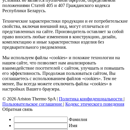
условиях не является публичной офертой, определяемой
положениями Статей 405 и 407 Гражданского кодекса
Республики Беларусь.
Технические характеристики продукции и ее потребительские
свойства, включая внешний вид, могут отличаться от
представленных на сайте. Производитель оставляет за собой
право вносить любые изменения в конструкцию, дизайн,
комплектацию и иные характеристики изделия без
предварительного уведомления.
Мы используем файлы «cookies» и похожие технологии на
нашем сайте, что позволяет нам анализировать
взаимодействие посетителей с сайтом, улучшать и повышать
его эффективность. Продолжая пользоваться сайтом, Вы
соглашаетесь с использованием файлов «cookies». Тем не
менее, Вы всегда можете отключить файлы «cookies» в
настройках Вашего браузера.
© 2026 Ariston Thermo SpA
|
Политика конфиденциальности
|
Пользовательское соглашение
|
Кодекс этического поведения
Обратная связь
Фамилия
Имя