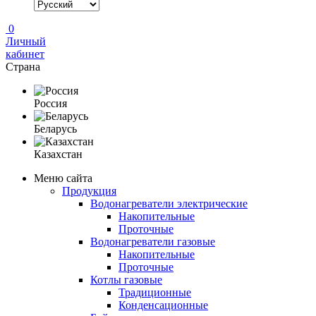
0
Личный
кабинет
Страна
Россия
Беларусь
Казахстан
Меню сайта
Продукция
Водонагреватели электрические
Накопительные
Проточные
Водонагреватели газовые
Накопительные
Проточные
Котлы газовые
Традиционные
Конденсационные