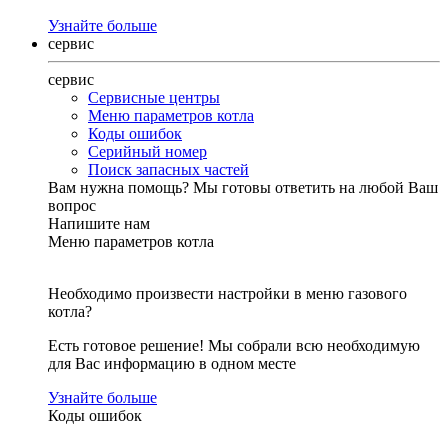
Узнайте больше
сервис
сервис
Сервисные центры
Меню параметров котла
Коды ошибок
Серийный номер
Поиск запасных частей
Вам нужна помощь?
Мы готовы ответить на любой Ваш
вопрос
Напишите нам
Меню параметров котла
Необходимо произвести настройки в меню газового
котла?
Есть готовое решение! Мы собрали всю необходимую
для Вас информацию в одном месте
Узнайте больше
Коды ошибок