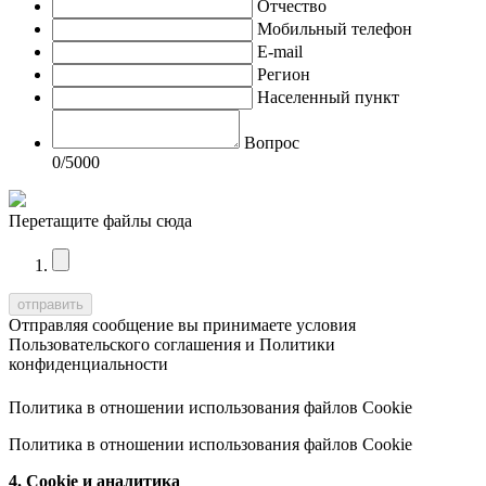
Отчество
Мобильный телефон
E-mail
Регион
Населенный пункт
Вопрос
0
/5000
Перетащите файлы сюда
Отправляя сообщение вы принимаете условия
Пользовательского соглашения
и
Политики
конфиденциальности
Политика в отношении использования файлов Cookie
Политика в отношении использования файлов Cookie
4. Cookie и аналитика