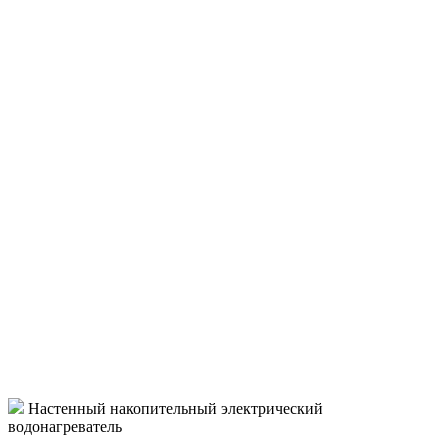
Настенный накопительный электрический
водонагреватель