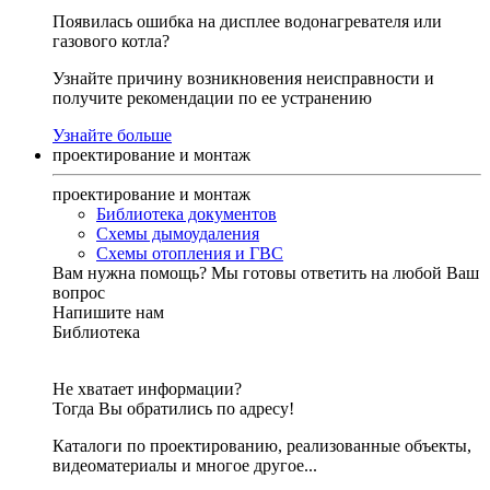
Появилась ошибка на дисплее водонагревателя или
газового котла?
Узнайте причину возникновения неисправности и
получите рекомендации по ее устранению
Узнайте больше
проектирование и монтаж
проектирование и монтаж
Библиотека документов
Схемы дымоудаления
Схемы отопления и ГВС
Вам нужна помощь?
Мы готовы ответить на любой Ваш
вопрос
Напишите нам
Библиотека
Не хватает информации?
Тогда Вы обратились по адресу!
Каталоги по проектированию, реализованные объекты,
видеоматериалы и многое другое...