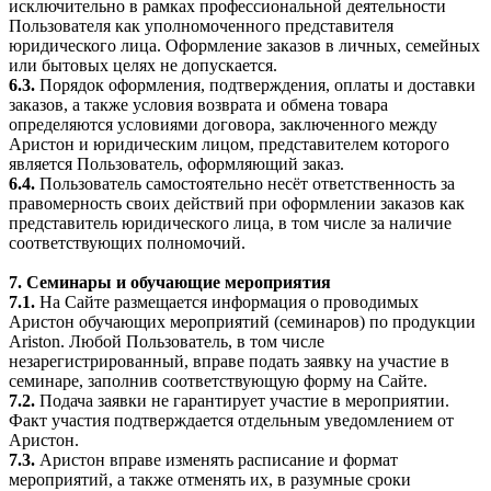
исключительно в рамках профессиональной деятельности
Пользователя как уполномоченного представителя
юридического лица. Оформление заказов в личных, семейных
или бытовых целях не допускается.
6.3.
Порядок оформления, подтверждения, оплаты и доставки
заказов, а также условия возврата и обмена товара
определяются условиями договора, заключенного между
Аристон и юридическим лицом, представителем которого
является Пользователь, оформляющий заказ.
6.4.
Пользователь самостоятельно несёт ответственность за
правомерность своих действий при оформлении заказов как
представитель юридического лица, в том числе за наличие
соответствующих полномочий.
7. Семинары и обучающие мероприятия
7.1.
На Сайте размещается информация о проводимых
Аристон обучающих мероприятий (семинаров) по продукции
Ariston. Любой Пользователь, в том числе
незарегистрированный, вправе подать заявку на участие в
семинаре, заполнив соответствующую форму на Сайте.
7.2.
Подача заявки не гарантирует участие в мероприятии.
Факт участия подтверждается отдельным уведомлением от
Аристон.
7.3.
Аристон вправе изменять расписание и формат
мероприятий, а также отменять их, в разумные сроки