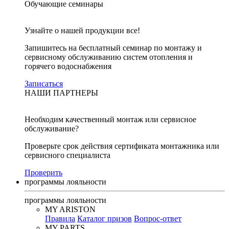
Обучающие семинары
Узнайте о нашей продукции все!
Запишитесь на бесплатный семинар по монтажу и
сервисному обслуживанию систем отопления и
горячего водоснабжения
Записаться
НАШИ ПАРТНЕРЫ
Необходим качественный монтаж или сервисное
обслуживание?
Проверьте срок действия сертификата монтажника или
сервисного специалиста
Проверить
программы лояльности
программы лояльности
MY ARISTON
Правила
Каталог призов
Вопрос-ответ
MY PARTS