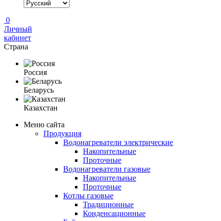
0
Личный
кабинет
Страна
Россия
Беларусь
Казахстан
Меню сайта
Продукция
Водонагреватели электрические
Накопительные
Проточные
Водонагреватели газовые
Накопительные
Проточные
Котлы газовые
Традиционные
Конденсационные