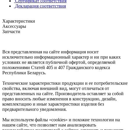
Сертификат соответствия
Декларация соответствия
Характеристики
Аксессуары
Запчасти
Вся представленная на сайте информация носит
исключительно информационный характер и ни при каких
условиях не является публичной офертой, определяемой
положениями Статей 405 и 407 Гражданского кодекса
Республики Беларусь.
Технические характеристики продукции и ее потребительские
свойства, включая внешний вид, могут отличаться от
представленных на сайте. Производитель оставляет за собой
право вносить любые изменения в конструкцию, дизайн,
комплектацию и иные характеристики изделия без
предварительного уведомления.
Мы используем файлы «cookies» и похожие технологии на
нашем сайте, что позволяет нам анализировать