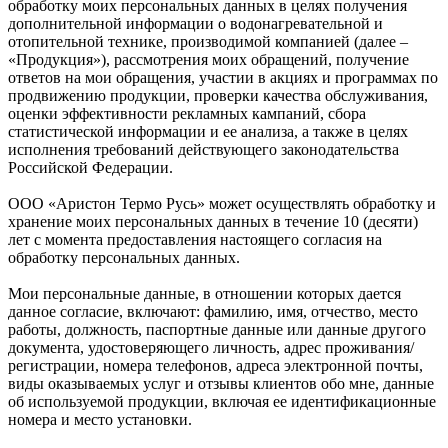
обработку моих персональных данных в целях получения
дополнительной информации о водонагревательной и
отопительной технике, производимой компанией (далее –
«Продукция»), рассмотрения моих обращений, получение
ответов на мои обращения, участии в акциях и программах по
продвижению продукции, проверки качества обслуживания,
оценки эффективности рекламных кампаний, сбора
статистической информации и ее анализа, а также в целях
исполнения требований действующего законодательства
Российской Федерации.
ООО «Аристон Термо Русь» может осуществлять обработку и
хранение моих персональных данных в течение 10 (десяти)
лет с момента предоставления настоящего согласия на
обработку персональных данных.
Мои персональные данные, в отношении которых дается
данное согласие, включают: фамилию, имя, отчество, место
работы, должность, паспортные данные или данные другого
документа, удостоверяющего личность, адрес проживания/
регистрации, номера телефонов, адреса электронной почты,
виды оказываемых услуг и отзывы клиентов обо мне, данные
об используемой продукции, включая ее идентификационные
номера и место установки.