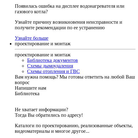
Появилась ошибка на дисплее водонагревателя или
газового котла?
Узнайте причину возникновения неисправности и
получите рекомендации по ее устранению
Узнайте больше
проектирование и монтаж
проектирование и монтаж
Библиотека документов
Схемы дымоудаления
Схемы отопления и ГВС
Вам нужна помощь?
Мы готовы ответить на любой Ваш
вопрос
Напишите нам
Библиотека
Не хватает информации?
Тогда Вы обратились по адресу!
Каталоги по проектированию, реализованные объекты,
видеоматериалы и многое другое...