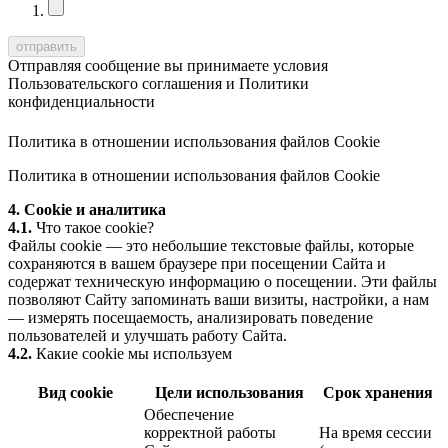
Отправляя сообщение вы принимаете условия
Пользовательского соглашения
и
Политики
конфиденциальности
Политика в отношении использования файлов Cookie
Политика в отношении использования файлов Cookie
4. Cookie и аналитика
4.1.
Что такое cookie?
Файлы cookie — это небольшие текстовые файлы, которые
сохраняются в вашем браузере при посещении Сайта и
содержат техническую информацию о посещении. Эти файлы
позволяют Сайту запоминать ваши визиты, настройки, а нам
— измерять посещаемость, анализировать поведение
пользователей и улучшать работу Сайта.
4.2.
Какие cookie мы используем
Вид cookie
Цели использования
Срок хранения
Обеспечение
корректной работы
На время сессии