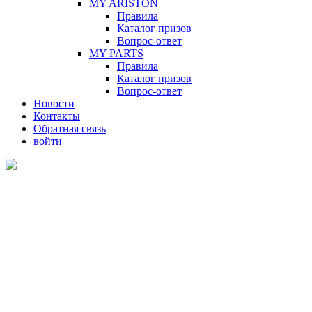
MY ARISTON
Правила
Каталог призов
Вопрос-ответ
MY PARTS
Правила
Каталог призов
Вопрос-ответ
Новости
Контакты
Обратная связь
войти