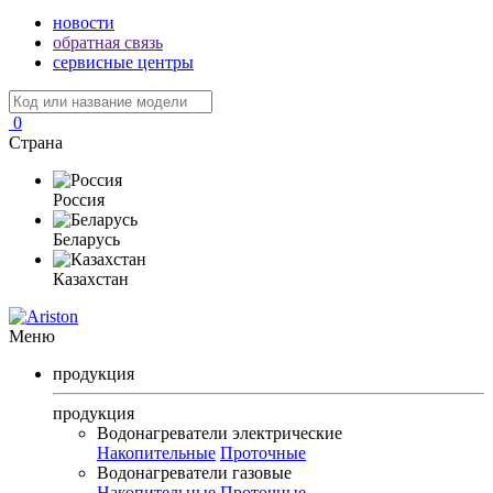
новости
обратная связь
сервисные центры
0
Страна
Россия
Беларусь
Казахстан
Меню
продукция
продукция
Водонагреватели электрические
Накопительные
Проточные
Водонагреватели газовые
Накопительные
Проточные