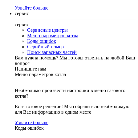
Узнайте больше
сервис
сервис
Сервисные центры
Меню параметров котла
Коды ошибок
Серийный номер
Поиск запасных частей
Вам нужна помощь?
Мы готовы ответить на любой Ваш
вопрос
Напишите нам
Меню параметров котла
Необходимо произвести настройки в меню газового
котла?
Есть готовое решение! Мы собрали всю необходимую
для Вас информацию в одном месте
Узнайте больше
Коды ошибок