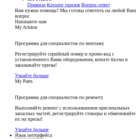
Правила
Каталог призов
Вопрос-ответ
Вам нужна помощь?
Мы готовы ответить на любой Ваш
вопрос
Напишите нам
My Ariston
Программа для специалистов по монтажу
Регистрируйте серийный номер и промо-код с
установленного Вами оборудования, копите баллы и
заказывайте призы!
Узнайте больше
My Parts
Программа для специалистов по ремонту
Выполняйте ремонт с использованием оригинальных
запасных частей, регистрируйте стикеры и обменивайте
их на призы!
Узнайте больше
Язык интерфейса