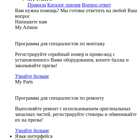
Правила
Каталог призов
Вопрос-ответ
Вам нужна помощь?
Мы готовы ответить на любой Ваш
вопрос
Напишите нам
My Ariston
Программа для специалистов по монтажу
Регистрируйте серийный номер и промо-код с
установленного Вами оборудования, копите баллы и
заказывайте призы!
Узнайте больше
My Parts
Программа для специалистов по ремонту
Выполняйте ремонт с использованием оригинальных
запасных частей, регистрируйте стикеры и обменивайте
их на призы!
Узнайте больше
Язык интерфейса