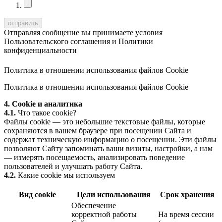
Отправляя сообщение вы принимаете условия
Пользовательского соглашения
и
Политики
конфиденциальности
Политика в отношении использования файлов Cookie
Политика в отношении использования файлов Cookie
4. Cookie и аналитика
4.1.
Что такое cookie?
Файлы cookie — это небольшие текстовые файлы, которые
сохраняются в вашем браузере при посещении Сайта и
содержат техническую информацию о посещении. Эти файлы
позволяют Сайту запоминать ваши визиты, настройки, а нам
— измерять посещаемость, анализировать поведение
пользователей и улучшать работу Сайта.
4.2.
Какие cookie мы используем
Вид cookie
Цели использования
Срок хранения
Обеспечение
корректной работы
На время сессии