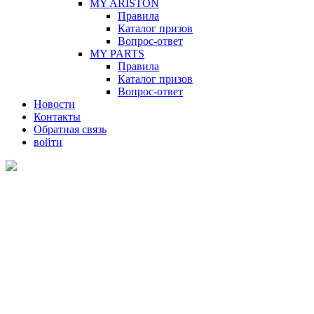
MY ARISTON
Правила
Каталог призов
Вопрос-ответ
MY PARTS
Правила
Каталог призов
Вопрос-ответ
Новости
Контакты
Обратная связь
войти