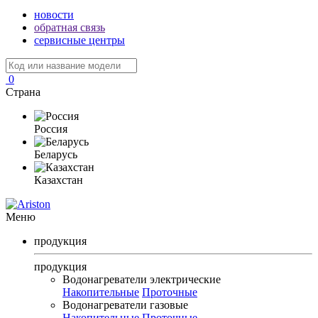
новости
обратная связь
сервисные центры
0
Страна
Россия
Беларусь
Казахстан
Меню
продукция
продукция
Водонагреватели электрические
Накопительные
Проточные
Водонагреватели газовые
Накопительные
Проточные