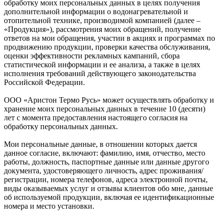
обработку моих персональных данных в целях получения
дополнительной информации о водонагревательной и
отопительной технике, производимой компанией (далее –
«Продукция»), рассмотрения моих обращений, получение
ответов на мои обращения, участии в акциях и программах по
продвижению продукции, проверки качества обслуживания,
оценки эффективности рекламных кампаний, сбора
статистической информации и ее анализа, а также в целях
исполнения требований действующего законодательства
Российской Федерации.
ООО «Аристон Термо Русь» может осуществлять обработку и
хранение моих персональных данных в течение 10 (десяти)
лет с момента предоставления настоящего согласия на
обработку персональных данных.
Мои персональные данные, в отношении которых дается
данное согласие, включают: фамилию, имя, отчество, место
работы, должность, паспортные данные или данные другого
документа, удостоверяющего личность, адрес проживания/
регистрации, номера телефонов, адреса электронной почты,
виды оказываемых услуг и отзывы клиентов обо мне, данные
об используемой продукции, включая ее идентификационные
номера и место установки.