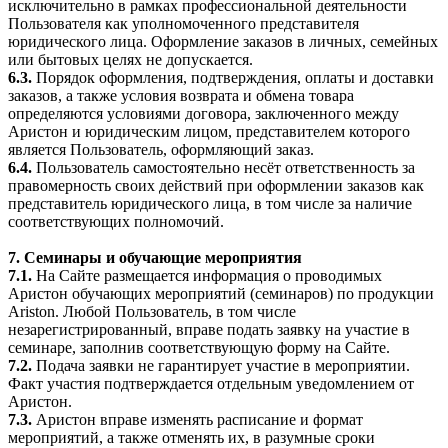
исключительно в рамках профессиональной деятельности
Пользователя как уполномоченного представителя
юридического лица. Оформление заказов в личных, семейных
или бытовых целях не допускается.
6.3.
Порядок оформления, подтверждения, оплаты и доставки
заказов, а также условия возврата и обмена товара
определяются условиями договора, заключенного между
Аристон и юридическим лицом, представителем которого
является Пользователь, оформляющий заказ.
6.4.
Пользователь самостоятельно несёт ответственность за
правомерность своих действий при оформлении заказов как
представитель юридического лица, в том числе за наличие
соответствующих полномочий.
7. Семинары и обучающие мероприятия
7.1.
На Сайте размещается информация о проводимых
Аристон обучающих мероприятий (семинаров) по продукции
Ariston. Любой Пользователь, в том числе
незарегистрированный, вправе подать заявку на участие в
семинаре, заполнив соответствующую форму на Сайте.
7.2.
Подача заявки не гарантирует участие в мероприятии.
Факт участия подтверждается отдельным уведомлением от
Аристон.
7.3.
Аристон вправе изменять расписание и формат
мероприятий, а также отменять их, в разумные сроки