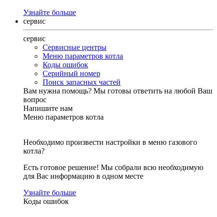
Узнайте больше
сервис
сервис
Сервисные центры
Меню параметров котла
Коды ошибок
Серийный номер
Поиск запасных частей
Вам нужна помощь?
Мы готовы ответить на любой Ваш
вопрос
Напишите нам
Меню параметров котла
Необходимо произвести настройки в меню газового
котла?
Есть готовое решение! Мы собрали всю необходимую
для Вас информацию в одном месте
Узнайте больше
Коды ошибок