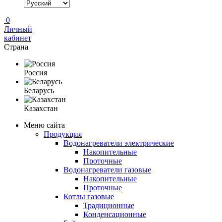
0
Личный
кабинет
Страна
Россия
Беларусь
Казахстан
Меню сайта
Продукция
Водонагреватели электрические
Накопительные
Проточные
Водонагреватели газовые
Накопительные
Проточные
Котлы газовые
Традиционные
Конденсационные