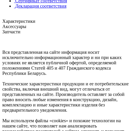
Сертификат соответствия
Декларация соответствия
Характеристики
Аксессуары
Запчасти
Вся представленная на сайте информация носит
исключительно информационный характер и ни при каких
условиях не является публичной офертой, определяемой
положениями Статей 405 и 407 Гражданского кодекса
Республики Беларусь.
Технические характеристики продукции и ее потребительские
свойства, включая внешний вид, могут отличаться от
представленных на сайте. Производитель оставляет за собой
право вносить любые изменения в конструкцию, дизайн,
комплектацию и иные характеристики изделия без
предварительного уведомления.
Мы используем файлы «cookies» и похожие технологии на
нашем сайте, что позволяет нам анализировать