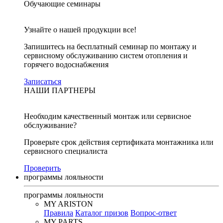
Обучающие семинары
Узнайте о нашей продукции все!
Запишитесь на бесплатный семинар по монтажу и
сервисному обслуживанию систем отопления и
горячего водоснабжения
Записаться
НАШИ ПАРТНЕРЫ
Необходим качественный монтаж или сервисное
обслуживание?
Проверьте срок действия сертификата монтажника или
сервисного специалиста
Проверить
программы лояльности
программы лояльности
MY ARISTON
Правила
Каталог призов
Вопрос-ответ
MY PARTS