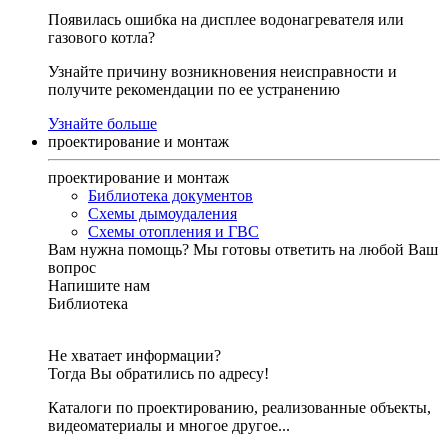
Появилась ошибка на дисплее водонагревателя или
газового котла?
Узнайте причину возникновения неисправности и
получите рекомендации по ее устранению
Узнайте больше
проектирование и монтаж
проектирование и монтаж
Библиотека документов
Схемы дымоудаления
Схемы отопления и ГВС
Вам нужна помощь?
Мы готовы ответить на любой Ваш
вопрос
Напишите нам
Библиотека
Не хватает информации?
Тогда Вы обратились по адресу!
Каталоги по проектированию, реализованные объекты,
видеоматериалы и многое другое...