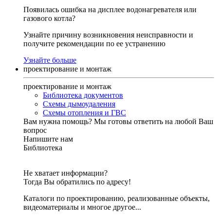
Появилась ошибка на дисплее водонагревателя или
газового котла?
Узнайте причину возникновения неисправности и
получите рекомендации по ее устранению
Узнайте больше
проектирование и монтаж
проектирование и монтаж
Библиотека документов
Схемы дымоудаления
Схемы отопления и ГВС
Вам нужна помощь?
Мы готовы ответить на любой Ваш
вопрос
Напишите нам
Библиотека
Не хватает информации?
Тогда Вы обратились по адресу!
Каталоги по проектированию, реализованные объекты,
видеоматериалы и многое другое...