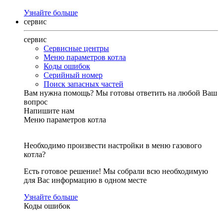
Узнайте больше
сервис
сервис
Сервисные центры
Меню параметров котла
Коды ошибок
Серийный номер
Поиск запасных частей
Вам нужна помощь?
Мы готовы ответить на любой Ваш
вопрос
Напишите нам
Меню параметров котла
Необходимо произвести настройки в меню газового
котла?
Есть готовое решение! Мы собрали всю необходимую
для Вас информацию в одном месте
Узнайте больше
Коды ошибок