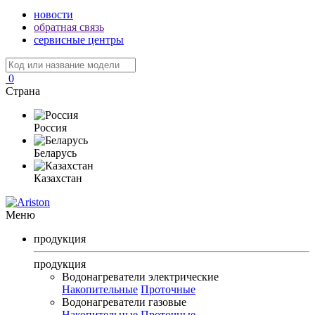
новости
обратная связь
сервисные центры
0
Страна
Россия
Беларусь
Казахстан
Меню
продукция
продукция
Водонагреватели электрические
Накопительные
Проточные
Водонагреватели газовые
Накопительные
Проточные