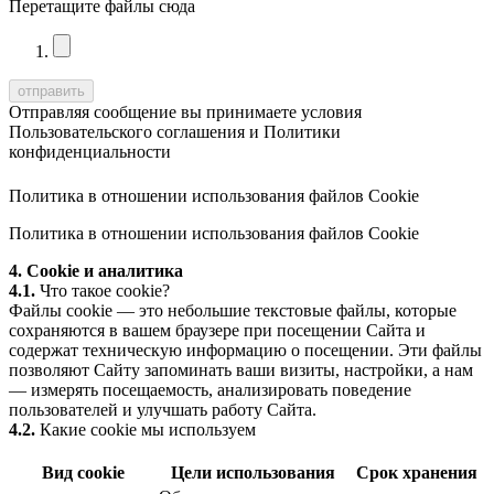
Перетащите файлы сюда
Отправляя сообщение вы принимаете условия
Пользовательского соглашения
и
Политики
конфиденциальности
Политика в отношении использования файлов Cookie
Политика в отношении использования файлов Cookie
4. Cookie и аналитика
4.1.
Что такое cookie?
Файлы cookie — это небольшие текстовые файлы, которые
сохраняются в вашем браузере при посещении Сайта и
содержат техническую информацию о посещении. Эти файлы
позволяют Сайту запоминать ваши визиты, настройки, а нам
— измерять посещаемость, анализировать поведение
пользователей и улучшать работу Сайта.
4.2.
Какие cookie мы используем
Вид cookie
Цели использования
Срок хранения