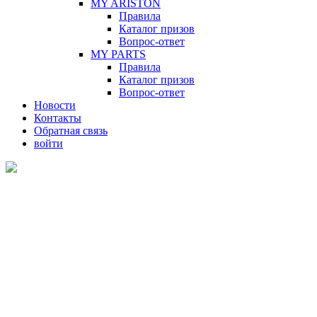
MY ARISTON
Правила
Каталог призов
Вопрос-ответ
MY PARTS
Правила
Каталог призов
Вопрос-ответ
Новости
Контакты
Обратная связь
войти