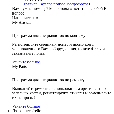
Правила
Каталог призов
Вопрос-ответ
Вам нужна помощь?
Мы готовы ответить на любой Ваш
вопрос
Напишите нам
My Ariston
Программа для специалистов по монтажу
Регистрируйте серийный номер и промо-код с
установленного Вами оборудования, копите баллы и
заказывайте призы!
Узнайте больше
My Parts
Программа для специалистов по ремонту
Выполняйте ремонт с использованием оригинальных
запасных частей, регистрируйте стикеры и обменивайте
их на призы!
Узнайте больше
Язык интерфейса