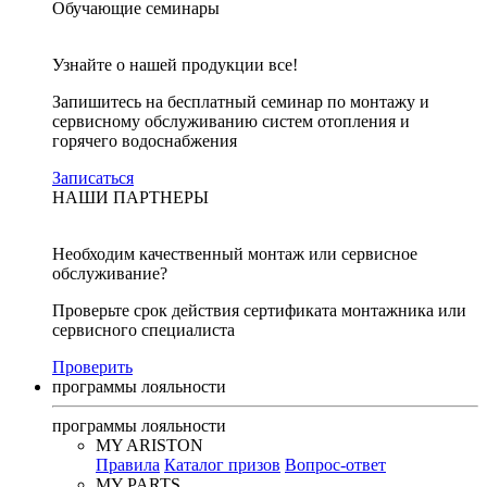
Обучающие семинары
Узнайте о нашей продукции все!
Запишитесь на бесплатный семинар по монтажу и
сервисному обслуживанию систем отопления и
горячего водоснабжения
Записаться
НАШИ ПАРТНЕРЫ
Необходим качественный монтаж или сервисное
обслуживание?
Проверьте срок действия сертификата монтажника или
сервисного специалиста
Проверить
программы лояльности
программы лояльности
MY ARISTON
Правила
Каталог призов
Вопрос-ответ
MY PARTS