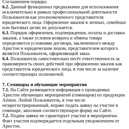
Соглашением порядке.
6.2.
Данный функционал предназначен для использования
исключительно в рамках профессиональной деятельности
Пользователя как уполномоченного представителя
юридического лица. Оформление заказов в личных, семейных
или бытовых целях не допускается.
6.3.
Порядок оформления, подтверждения, оплаты и доставки
заказов, а также условия возврата и обмена товара
определяются условиями договора, заключенного между
Аристон и юридическим лицом, представителем которого
является Пользователь, оформляющий заказ.
6.4.
Пользователь самостоятельно несёт ответственность за
правомерность своих действий при оформлении заказов как
представитель юридического лица, в том числе за наличие
соответствующих полномочий.
7. Семинары и обучающие мероприятия
7.1.
На Сайте размещается информация о проводимых
Аристон обучающих мероприятий (семинаров) по продукции
Ariston. Любой Пользователь, в том числе
незарегистрированный, вправе подать заявку на участие в
семинаре, заполнив соответствующую форму на Сайте.
7.2.
Подача заявки не гарантирует участие в мероприятии.
Факт участия подтверждается отдельным уведомлением от
Аристон.