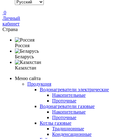
0
Личный
кабинет
Страна
Россия
Беларусь
Казахстан
Меню сайта
Продукция
Водонагреватели электрические
Накопительные
Проточные
Водонагреватели газовые
Накопительные
Проточные
Котлы газовые
Традиционные
Конденсационные