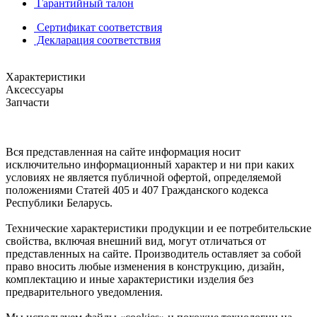
Гарантийный талон
Сертификат соответствия
Декларация соответствия
Характеристики
Аксессуары
Запчасти
Вся представленная на сайте информация носит
исключительно информационный характер и ни при каких
условиях не является публичной офертой, определяемой
положениями Статей 405 и 407 Гражданского кодекса
Республики Беларусь.
Технические характеристики продукции и ее потребительские
свойства, включая внешний вид, могут отличаться от
представленных на сайте. Производитель оставляет за собой
право вносить любые изменения в конструкцию, дизайн,
комплектацию и иные характеристики изделия без
предварительного уведомления.