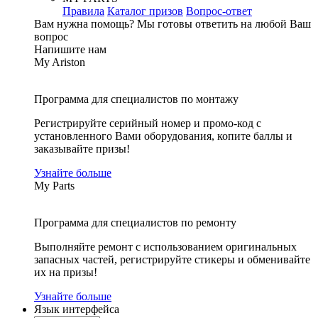
Правила
Каталог призов
Вопрос-ответ
Вам нужна помощь?
Мы готовы ответить на любой Ваш
вопрос
Напишите нам
My Ariston
Программа для специалистов по монтажу
Регистрируйте серийный номер и промо-код с
установленного Вами оборудования, копите баллы и
заказывайте призы!
Узнайте больше
My Parts
Программа для специалистов по ремонту
Выполняйте ремонт с использованием оригинальных
запасных частей, регистрируйте стикеры и обменивайте
их на призы!
Узнайте больше
Язык интерфейса