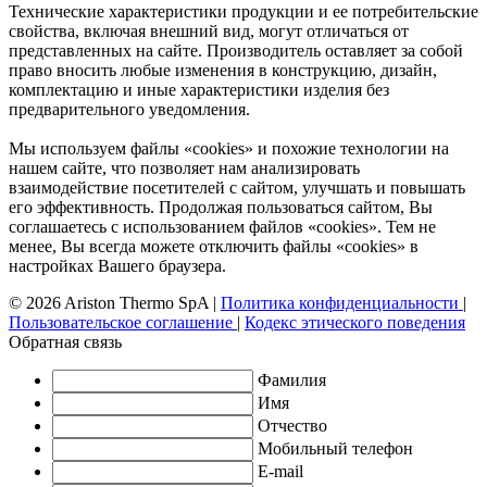
Технические характеристики продукции и ее потребительские
свойства, включая внешний вид, могут отличаться от
представленных на сайте. Производитель оставляет за собой
право вносить любые изменения в конструкцию, дизайн,
комплектацию и иные характеристики изделия без
предварительного уведомления.
Мы используем файлы «cookies» и похожие технологии на
нашем сайте, что позволяет нам анализировать
взаимодействие посетителей с сайтом, улучшать и повышать
его эффективность. Продолжая пользоваться сайтом, Вы
соглашаетесь с использованием файлов «cookies». Тем не
менее, Вы всегда можете отключить файлы «cookies» в
настройках Вашего браузера.
© 2026 Ariston Thermo SpA
|
Политика конфиденциальности
|
Пользовательское соглашение
|
Кодекс этического поведения
Обратная связь
Фамилия
Имя
Отчество
Мобильный телефон
E-mail