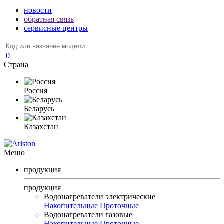
новости
обратная связь
сервисные центры
0
Страна
Россия
Беларусь
Казахстан
Меню
продукция
продукция
Водонагреватели электрические
Накопительные
Проточные
Водонагреватели газовые
Накопительные
Проточные