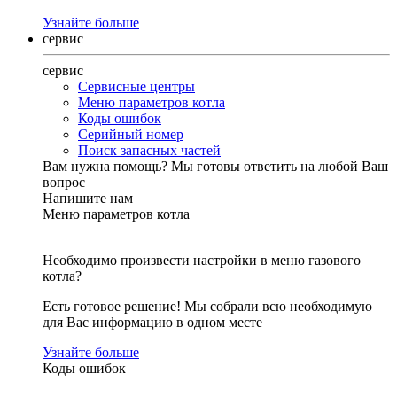
Узнайте больше
сервис
сервис
Сервисные центры
Меню параметров котла
Коды ошибок
Серийный номер
Поиск запасных частей
Вам нужна помощь?
Мы готовы ответить на любой Ваш
вопрос
Напишите нам
Меню параметров котла
Необходимо произвести настройки в меню газового
котла?
Есть готовое решение! Мы собрали всю необходимую
для Вас информацию в одном месте
Узнайте больше
Коды ошибок