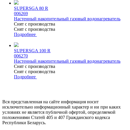
SUPERSGA 80 R
006269
Настенный накопительный газовый водонагреватель
Снят с производства
Снят с производства
Подробнее
SUPERSGA 100 R
006270
Настенный накопительный газовый водонагреватель
Снят с производства
Снят с производства
Подробнее
Вся представленная на сайте информация носит
исключительно информационный характер и ни при каких
условиях не является публичной офертой, определяемой
положениями Статей 405 и 407 Гражданского кодекса
Республики Беларусь.