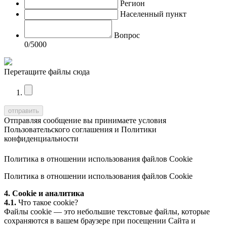
Регион
Населенный пункт
Вопрос
0
/5000
Перетащите файлы сюда
Отправляя сообщение вы принимаете условия
Пользовательского соглашения
и
Политики
конфиденциальности
Политика в отношении использования файлов Cookie
Политика в отношении использования файлов Cookie
4. Cookie и аналитика
4.1.
Что такое cookie?
Файлы cookie — это небольшие текстовые файлы, которые
сохраняются в вашем браузере при посещении Сайта и