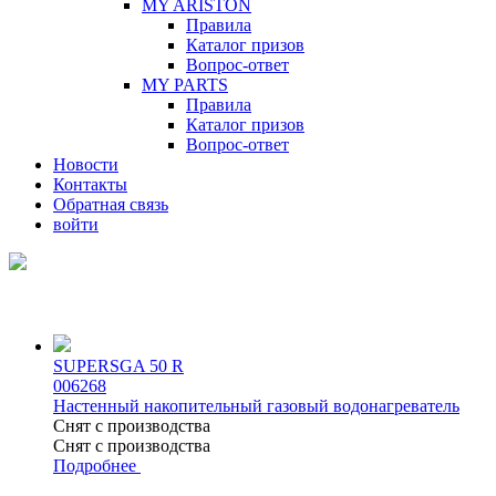
MY ARISTON
Правила
Каталог призов
Вопрос-ответ
MY PARTS
Правила
Каталог призов
Вопрос-ответ
Новости
Контакты
Обратная связь
войти
SUPERSGA 50 R
006268
Настенный накопительный газовый водонагреватель
Снят с производства
Снят с производства
Подробнее