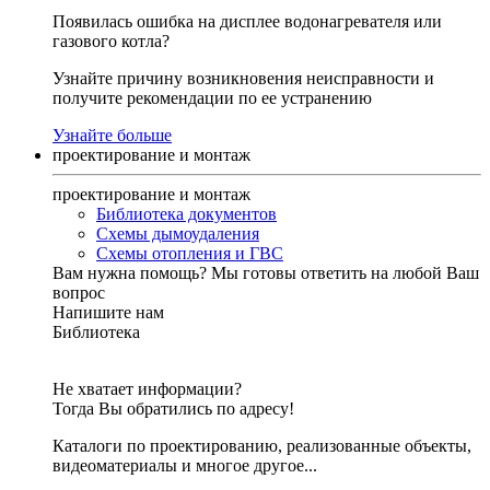
Появилась ошибка на дисплее водонагревателя или
газового котла?
Узнайте причину возникновения неисправности и
получите рекомендации по ее устранению
Узнайте больше
проектирование и монтаж
проектирование и монтаж
Библиотека документов
Схемы дымоудаления
Схемы отопления и ГВС
Вам нужна помощь?
Мы готовы ответить на любой Ваш
вопрос
Напишите нам
Библиотека
Не хватает информации?
Тогда Вы обратились по адресу!
Каталоги по проектированию, реализованные объекты,
видеоматериалы и многое другое...