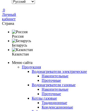
0
Личный
кабинет
Страна
Россия
Беларусь
Казахстан
Меню сайта
Продукция
Водонагреватели электрические
Накопительные
Проточные
Водонагреватели газовые
Накопительные
Проточные
Котлы газовые
Традиционные
Конденсационные