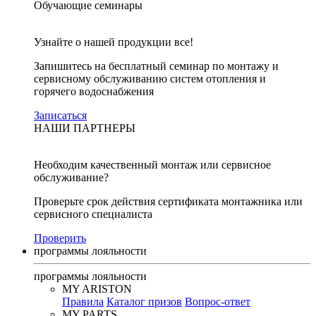
Обучающие семинары
Узнайте о нашей продукции все!
Запишитесь на бесплатный семинар по монтажу и
сервисному обслуживанию систем отопления и
горячего водоснабжения
Записаться
НАШИ ПАРТНЕРЫ
Необходим качественный монтаж или сервисное
обслуживание?
Проверьте срок действия сертификата монтажника или
сервисного специалиста
Проверить
программы лояльности
программы лояльности
MY ARISTON
Правила
Каталог призов
Вопрос-ответ
MY PARTS