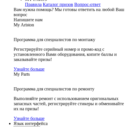
Правила
Каталог призов
Вопрос-ответ
Вам нужна помощь?
Мы готовы ответить на любой Ваш
вопрос
Напишите нам
My Ariston
Программа для специалистов по монтажу
Регистрируйте серийный номер и промо-код с
установленного Вами оборудования, копите баллы и
заказывайте призы!
Узнайте больше
My Parts
Программа для специалистов по ремонту
Выполняйте ремонт с использованием оригинальных
запасных частей, регистрируйте стикеры и обменивайте
их на призы!
Узнайте больше
Язык интерфейса