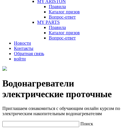
MY ARISTON
Правила
Каталог призов
Вопрос-ответ
MY PARTS
Правила
Каталог призов
Вопрос-ответ
Новости
Контакты
Обратная связь
войти
Водонагреватели
электрические проточные
Приглашаем ознакомиться с обучающим онлайн курсом по
электрическим накопительным водонагревателям
Поиск