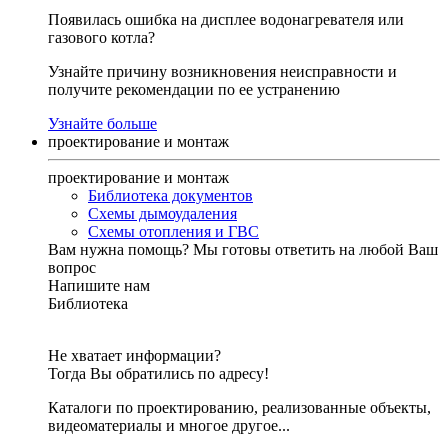
Появилась ошибка на дисплее водонагревателя или
газового котла?
Узнайте причину возникновения неисправности и
получите рекомендации по ее устранению
Узнайте больше
проектирование и монтаж
проектирование и монтаж
Библиотека документов
Схемы дымоудаления
Схемы отопления и ГВС
Вам нужна помощь?
Мы готовы ответить на любой Ваш
вопрос
Напишите нам
Библиотека
Не хватает информации?
Тогда Вы обратились по адресу!
Каталоги по проектированию, реализованные объекты,
видеоматериалы и многое другое...