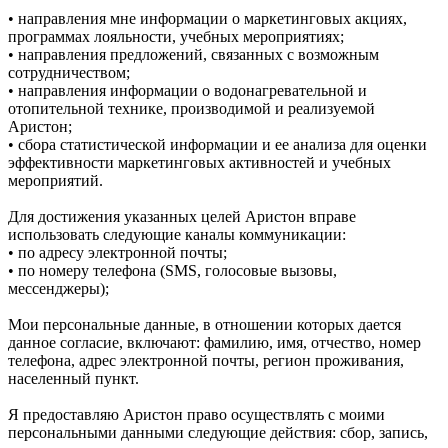
• направления мне информации о маркетинговых акциях,
программах лояльности, учебных мероприятиях;
• направления предложений, связанных с возможным
сотрудничеством;
• направления информации о водонагревательной и
отопительной технике, производимой и реализуемой
Аристон;
• сбора статистической информации и ее анализа для оценки
эффективности маркетинговых активностей и учебных
мероприятий.
Для достижения указанных целей Аристон вправе
использовать следующие каналы коммуникации:
• по адресу электронной почты;
• по номеру телефона (SMS, голосовые вызовы,
мессенджеры);
Мои персональные данные, в отношении которых дается
данное согласие, включают: фамилию, имя, отчество, номер
телефона, адрес электронной почты, регион проживания,
населенный пункт.
Я предоставляю Аристон право осуществлять с моими
персональными данными следующие действия: сбор, запись,