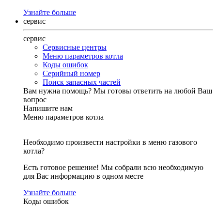
Узнайте больше
сервис
сервис
Сервисные центры
Меню параметров котла
Коды ошибок
Серийный номер
Поиск запасных частей
Вам нужна помощь?
Мы готовы ответить на любой Ваш
вопрос
Напишите нам
Меню параметров котла
Необходимо произвести настройки в меню газового
котла?
Есть готовое решение! Мы собрали всю необходимую
для Вас информацию в одном месте
Узнайте больше
Коды ошибок