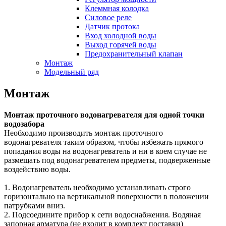
Клеммная колодка
Силовое реле
Датчик протока
Вход холодной воды
Выход горячей воды
Предохранительный клапан
Монтаж
Модельный ряд
Монтаж
Монтаж проточного водонагревателя для одной точки
водозабора
Необходимо производить монтаж проточного
водонагревателя таким образом, чтобы избежать прямого
попадания воды на водонагреватель и ни в коем случае не
размещать под водонагревателем предметы, подверженные
воздействию воды.
1. Водонагреватель необходимо устанавливать строго
горизонтально на вертикальной поверхности в положении
патрубками вниз.
2. Подсоедините прибор к сети водоснабжения. Водяная
запорная арматура (не входит в комплект поставки)