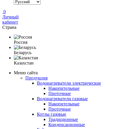
0
Личный
кабинет
Страна
Россия
Беларусь
Казахстан
Меню сайта
Продукция
Водонагреватели электрические
Накопительные
Проточные
Водонагреватели газовые
Накопительные
Проточные
Котлы газовые
Традиционные
Конденсационные