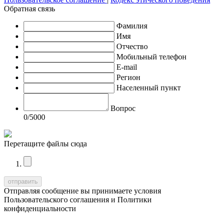
Обратная связь
Фамилия
Имя
Отчество
Мобильный телефон
E-mail
Регион
Населенный пункт
Вопрос
0
/5000
Перетащите файлы сюда
Отправляя сообщение вы принимаете условия
Пользовательского соглашения
и
Политики
конфиденциальности