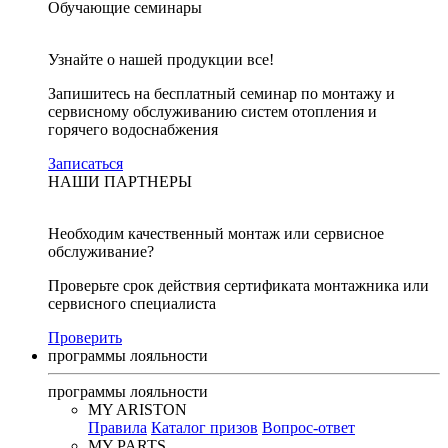
Обучающие семинары
Узнайте о нашей продукции все!
Запишитесь на бесплатный семинар по монтажу и
сервисному обслуживанию систем отопления и
горячего водоснабжения
Записаться
НАШИ ПАРТНЕРЫ
Необходим качественный монтаж или сервисное
обслуживание?
Проверьте срок действия сертификата монтажника или
сервисного специалиста
Проверить
программы лояльности
программы лояльности
MY ARISTON
Правила
Каталог призов
Вопрос-ответ
MY PARTS