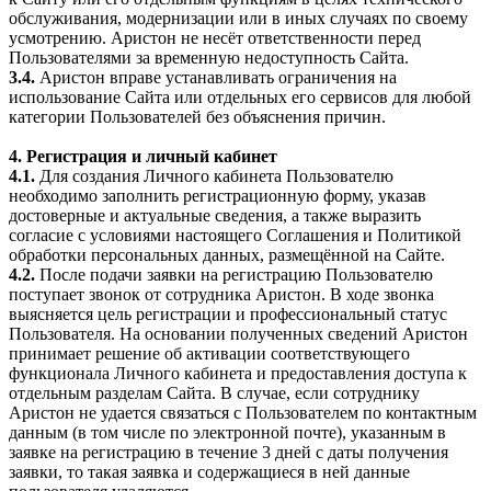
обслуживания, модернизации или в иных случаях по своему
усмотрению. Аристон не несёт ответственности перед
Пользователями за временную недоступность Сайта.
3.4.
Аристон вправе устанавливать ограничения на
использование Сайта или отдельных его сервисов для любой
категории Пользователей без объяснения причин.
4. Регистрация и личный кабинет
4.1.
Для создания Личного кабинета Пользователю
необходимо заполнить регистрационную форму, указав
достоверные и актуальные сведения, а также выразить
согласие с условиями настоящего Соглашения и Политикой
обработки персональных данных, размещённой на Сайте.
4.2.
После подачи заявки на регистрацию Пользователю
поступает звонок от сотрудника Аристон. В ходе звонка
выясняется цель регистрации и профессиональный статус
Пользователя. На основании полученных сведений Аристон
принимает решение об активации соответствующего
функционала Личного кабинета и предоставления доступа к
отдельным разделам Сайта. В случае, если сотруднику
Аристон не удается связаться с Пользователем по контактным
данным (в том числе по электронной почте), указанным в
заявке на регистрацию в течение 3 дней с даты получения
заявки, то такая заявка и содержащиеся в ней данные