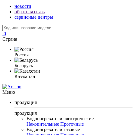
новости
обратная связь
сервисные центры
0
Страна
Россия
Беларусь
Казахстан
Меню
продукция
продукция
Водонагреватели электрические
Накопительные
Проточные
Водонагреватели газовые
Накопительные
Проточные