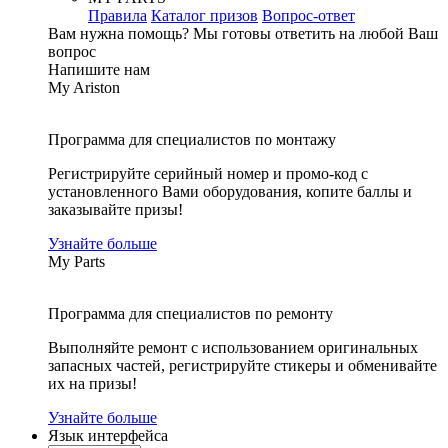
Правила
Каталог призов
Вопрос-ответ
Вам нужна помощь?
Мы готовы ответить на любой Ваш
вопрос
Напишите нам
My Ariston
Программа для специалистов по монтажу
Регистрируйте серийный номер и промо-код с
установленного Вами оборудования, копите баллы и
заказывайте призы!
Узнайте больше
My Parts
Программа для специалистов по ремонту
Выполняйте ремонт с использованием оригинальных
запасных частей, регистрируйте стикеры и обменивайте
их на призы!
Узнайте больше
Язык интерфейса