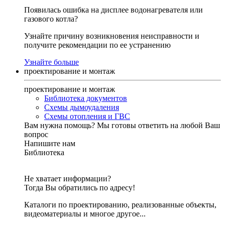
Появилась ошибка на дисплее водонагревателя или
газового котла?
Узнайте причину возникновения неисправности и
получите рекомендации по ее устранению
Узнайте больше
проектирование и монтаж
проектирование и монтаж
Библиотека документов
Схемы дымоудаления
Схемы отопления и ГВС
Вам нужна помощь?
Мы готовы ответить на любой Ваш
вопрос
Напишите нам
Библиотека
Не хватает информации?
Тогда Вы обратились по адресу!
Каталоги по проектированию, реализованные объекты,
видеоматериалы и многое другое...