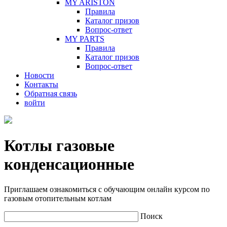
MY ARISTON
Правила
Каталог призов
Вопрос-ответ
MY PARTS
Правила
Каталог призов
Вопрос-ответ
Новости
Контакты
Обратная связь
войти
Котлы газовые
конденсационные
Приглашаем ознакомиться с обучающим онлайн курсом по
газовым отопительным котлам
Поиск