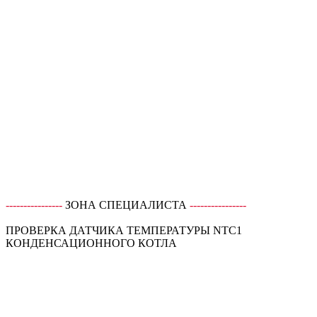
----------------
ЗОНА СПЕЦИАЛИСТА
----------------
ПРОВЕРКА ДАТЧИКА ТЕМПЕРАТУРЫ NTC1
КОНДЕНСАЦИОННОГО КОТЛА