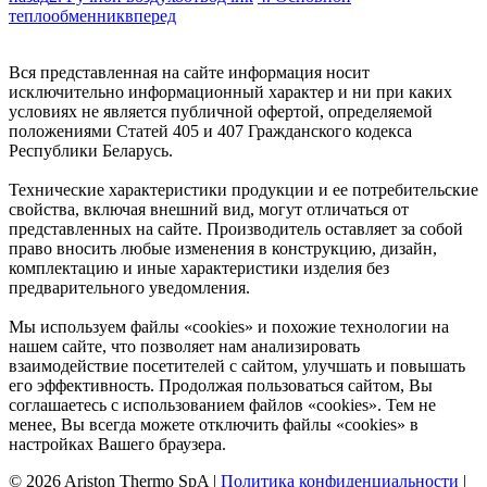
теплообменник
вперед
Вся представленная на сайте информация носит
исключительно информационный характер и ни при каких
условиях не является публичной офертой, определяемой
положениями Статей 405 и 407 Гражданского кодекса
Республики Беларусь.
Технические характеристики продукции и ее потребительские
свойства, включая внешний вид, могут отличаться от
представленных на сайте. Производитель оставляет за собой
право вносить любые изменения в конструкцию, дизайн,
комплектацию и иные характеристики изделия без
предварительного уведомления.
Мы используем файлы «cookies» и похожие технологии на
нашем сайте, что позволяет нам анализировать
взаимодействие посетителей с сайтом, улучшать и повышать
его эффективность. Продолжая пользоваться сайтом, Вы
соглашаетесь с использованием файлов «cookies». Тем не
менее, Вы всегда можете отключить файлы «cookies» в
настройках Вашего браузера.
© 2026 Ariston Thermo SpA
|
Политика конфиденциальности
|