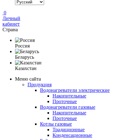
0
Личный
кабинет
Страна
Россия
Беларусь
Казахстан
Меню сайта
Продукция
Водонагреватели электрические
Накопительные
Проточные
Водонагреватели газовые
Накопительные
Проточные
Котлы газовые
Традиционные
Конденсационные