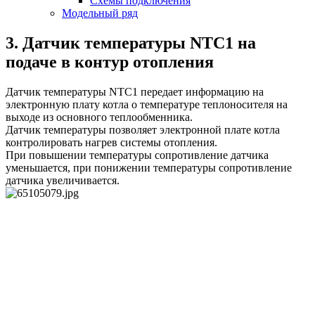
Схемы подключения
Модельный ряд
3. Датчик температуры NTC1 на
подаче в контур отопления
Датчик температуры NTC1 передает информацию на
электронную плату котла о температуре теплоносителя на
выходе из основного теплообменника.
Датчик температуры позволяет электронной плате котла
контролировать нагрев системы отопления.
При повышении температуры сопротивление датчика
уменьшается, при понижении температуры сопротивление
датчика увеличивается.