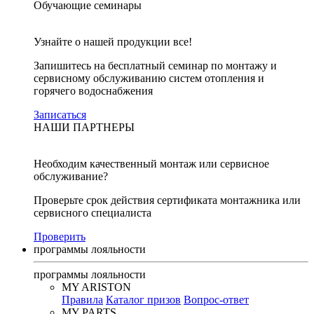
Обучающие семинары
Узнайте о нашей продукции все!
Запишитесь на бесплатный семинар по монтажу и
сервисному обслуживанию систем отопления и
горячего водоснабжения
Записаться
НАШИ ПАРТНЕРЫ
Необходим качественный монтаж или сервисное
обслуживание?
Проверьте срок действия сертификата монтажника или
сервисного специалиста
Проверить
программы лояльности
программы лояльности
MY ARISTON
Правила
Каталог призов
Вопрос-ответ
MY PARTS