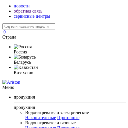
новости
обратная связь
сервисные центры
0
Страна
Россия
Беларусь
Казахстан
Меню
продукция
продукция
Водонагреватели электрические
Накопительные
Проточные
Водонагреватели газовые
Накопительные
Проточные