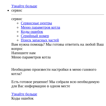
Узнайте больше
сервис
сервис
Сервисные центры
Меню параметров котла
Коды ошибок
Серийный номер
Поиск запасных частей
Вам нужна помощь?
Мы готовы ответить на любой Ваш
вопрос
Напишите нам
Меню параметров котла
Необходимо произвести настройки в меню газового
котла?
Есть готовое решение! Мы собрали всю необходимую
для Вас информацию в одном месте
Узнайте больше
Коды ошибок