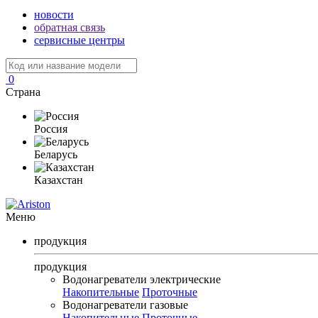
новости
обратная связь
сервисные центры
0
Страна
Россия
Беларусь
Казахстан
Меню
продукция
продукция
Водонагреватели электрические
Накопительные
Проточные
Водонагреватели газовые
Накопительные
Проточные