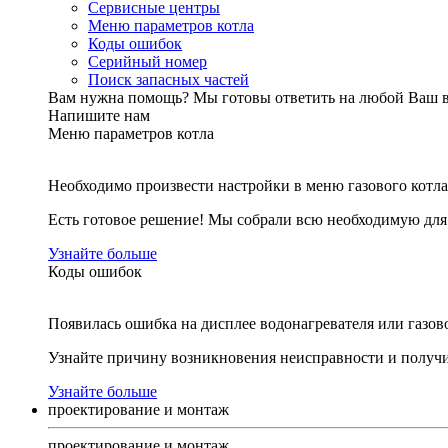
Сервисные центры
Меню параметров котла
Коды ошибок
Серийный номер
Поиск запасных частей
Вам нужна помощь?
Мы готовы ответить на любой Ваш 
Напишите нам
Меню параметров котла
Необходимо произвести настройки в меню газового котла
Есть готовое решение! Мы собрали всю необходимую дл
Узнайте больше
Коды ошибок
Появилась ошибка на дисплее водонагревателя или газов
Узнайте причину возникновения неисправности и получи
Узнайте больше
проектирование и монтаж
проектирование и монтаж