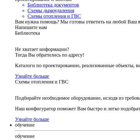
Библиотека документов
Схемы дымоудаления
Схемы отопления и ГВС
Вам нужна помощь?
Мы готовы ответить на любой Ваш 
Напишите нам
Библиотека
Не хватает информации?
Тогда Вы обратились по адресу!
Каталоги по проектированию, реализованные объекты, ви
Узнайте больше
Схемы отопления и ГВС
Подбирайте необходимое оборудование, исходя из требов
Наш конфигуратор поможет Вам быстро и легко подобра
Узнайте больше
обучение
обучение