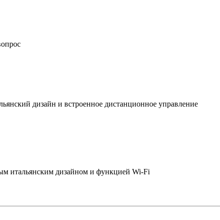
вопрос
льянский дизайн и встроенное дистанционное управление
ым итальянским дизайном и функцией Wi-Fi