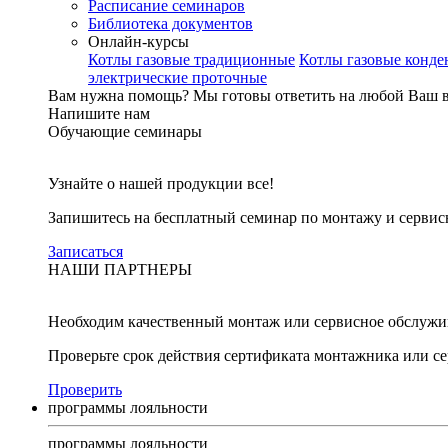
Расписание семинаров
Библиотека документов
Онлайн-курсы
Котлы газовые традиционные
Котлы газовые конд
электрические проточные
Вам нужна помощь?
Мы готовы ответить на любой Ваш 
Напишите нам
Обучающие семинары
Узнайте о нашей продукции все!
Запишитесь на бесплатный семинар по монтажу и серви
Записаться
НАШИ ПАРТНЕРЫ
Необходим качественный монтаж или сервисное обслужи
Проверьте срок действия сертификата монтажника или с
Проверить
программы лояльности
программы лояльности