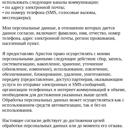
использовать следующие каналы коммуникации:
• по адресу электронной почты;
• по номеру телефона (SMS, голосовые вызовы,
мессенджеры);
Мои персональные данные, в отношении которых дается
данное согласие, включают: фамилию, имя, отчество, номер
телефона, адрес электронной почты, регион проживания,
населенный пункт.
Я предоставляю Аристон право осуществлять с моими
персональными данными следующие действия: сбор, запись,
систематизацию, накопление, хранение, уточнение
(обновление, изменение), использование, извлечение,
обезличивание, блокирование, удаление, уничтожение,
передачу (предоставление, доступ) партнерам, оказывающим
услуги по отправке электронных и SMS‑сообщений,
организации телефонных и интернет‑коммуникаций в объеме,
необходимом для достижения указанных выше целей.
Обработка персональных данных может осуществляться как с
использованием средств автоматизации, так и без их
использования.
Настоящее согласие действует до достижения целей
обработки персональных данных или до момента его отзыва.