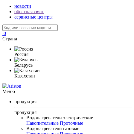
новости
обратная связь
сервисные центры
0
Страна
Россия
Беларусь
Казахстан
Меню
продукция
продукция
Водонагреватели электрические
Накопительные
Проточные
Водонагреватели газовые
Накопительные
Проточные