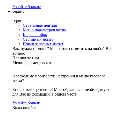
Узнайте больше
сервис
сервис
Сервисные центры
Меню параметров котла
Коды ошибок
Серийный номер
Поиск запасных частей
Вам нужна помощь?
Мы готовы ответить на любой Ваш
вопрос
Напишите нам
Меню параметров котла
Необходимо произвести настройки в меню газового
котла?
Есть готовое решение! Мы собрали всю необходимую
для Вас информацию в одном месте
Узнайте больше
Коды ошибок