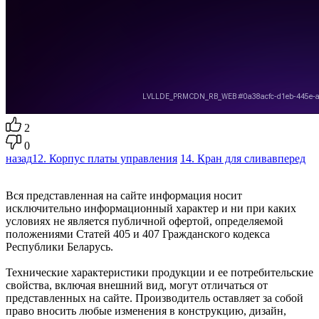
2
0
назад
12. Корпус платы управления
14. Кран для слива
вперед
Вся представленная на сайте информация носит
исключительно информационный характер и ни при каких
условиях не является публичной офертой, определяемой
положениями Статей 405 и 407 Гражданского кодекса
Республики Беларусь.
Технические характеристики продукции и ее потребительские
свойства, включая внешний вид, могут отличаться от
представленных на сайте. Производитель оставляет за собой
право вносить любые изменения в конструкцию, дизайн,