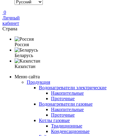
0
Личный
кабинет
Страна
Россия
Беларусь
Казахстан
Меню сайта
Продукция
Водонагреватели электрические
Накопительные
Проточные
Водонагреватели газовые
Накопительные
Проточные
Котлы газовые
Традиционные
Конденсационные