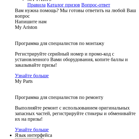
Правила
Каталог призов
Вопрос-ответ
Вам нужна помощь?
Мы готовы ответить на любой Ваш
вопрос
Напишите нам
My Ariston
Программа для специалистов по монтажу
Регистрируйте серийный номер и промо-код с
установленного Вами оборудования, копите баллы и
заказывайте призы!
Узнайте больше
My Parts
Программа для специалистов по ремонту
Выполняйте ремонт с использованием оригинальных
запасных частей, регистрируйте стикеры и обменивайте
их на призы!
Узнайте больше
Язык интерфейса