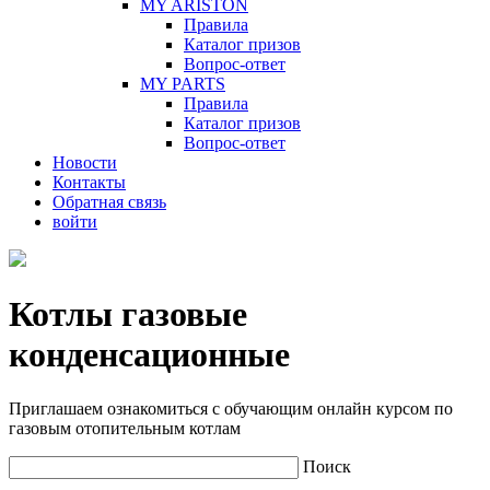
MY ARISTON
Правила
Каталог призов
Вопрос-ответ
MY PARTS
Правила
Каталог призов
Вопрос-ответ
Новости
Контакты
Обратная связь
войти
Котлы газовые
конденсационные
Приглашаем ознакомиться с обучающим онлайн курсом по
газовым отопительным котлам
Поиск