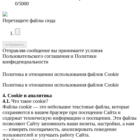
0
/5000
Перетащите файлы сюда
Отправляя сообщение вы принимаете условия
Пользовательского соглашения
и
Политики
конфиденциальности
Политика в отношении использования файлов Cookie
Политика в отношении использования файлов Cookie
4. Cookie и аналитика
4.1.
Что такое cookie?
Файлы cookie — это небольшие текстовые файлы, которые
сохраняются в вашем браузере при посещении Сайта и
содержат техническую информацию о посещении. Эти файлы
позволяют Сайту запоминать ваши визиты, настройки, а нам
— измерять посещаемость, анализировать поведение
пользователей и улучшать работу Сайта.