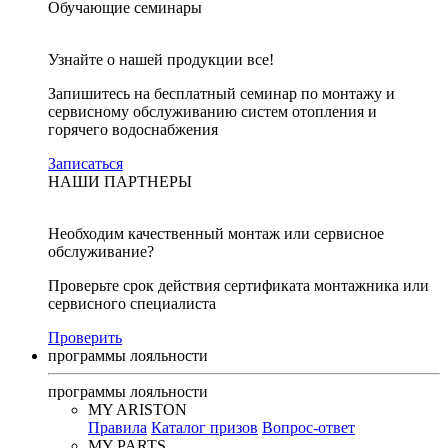
Обучающие семинары
Узнайте о нашей продукции все!
Запишитесь на бесплатный семинар по монтажу и
сервисному обслуживанию систем отопления и
горячего водоснабжения
Записаться
НАШИ ПАРТНЕРЫ
Необходим качественный монтаж или сервисное
обслуживание?
Проверьте срок действия сертификата монтажника или
сервисного специалиста
Проверить
программы лояльности
программы лояльности
MY ARISTON
Правила
Каталог призов
Вопрос-ответ
MY PARTS