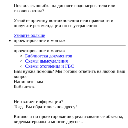
Появилась ошибка на дисплее водонагревателя или
газового котла?
Узнайте причину возникновения неисправности и
получите рекомендации по ее устранению
Узнайте больше
проектирование и монтаж
проектирование и монтаж
Библиотека документов
Схемы дымоудаления
Схемы отопления и ГВС
Вам нужна помощь?
Мы готовы ответить на любой Ваш
вопрос
Напишите нам
Библиотека
Не хватает информации?
Тогда Вы обратились по адресу!
Каталоги по проектированию, реализованные объекты,
видеоматериалы и многое другое...