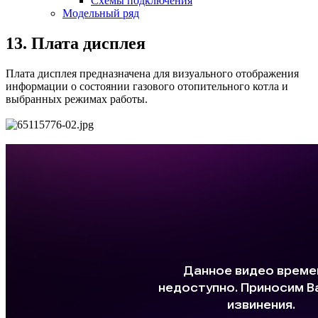
Схемы подключения
Модельный ряд
13. Плата дисплея
Плата дисплея предназначена для визуального отображения
информации о состоянии газового отопительного котла и
выбранных режимах работы.