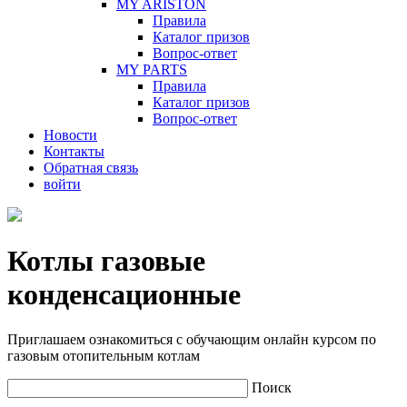
MY ARISTON
Правила
Каталог призов
Вопрос-ответ
MY PARTS
Правила
Каталог призов
Вопрос-ответ
Новости
Контакты
Обратная связь
войти
Котлы газовые
конденсационные
Приглашаем ознакомиться с обучающим онлайн курсом по
газовым отопительным котлам
Поиск