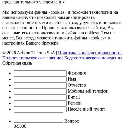
предварительного уведомления.
Мы используем файлы «cookies» и похожие технологии на
нашем сайте, что позволяет нам анализировать
взаимодействие посетителей с сайтом, улучшать и повышать
его эффективность. Продолжая пользоваться сайтом, Вы
соглашаетесь с использованием файлов «cookies». Тем не
менее, Вы всегда можете отключить файлы «cookies» в
настройках Вашего браузера.
© 2026 Ariston Thermo SpA
|
Политика конфиденциальности
|
Пользовательское соглашение
|
Кодекс этического поведения
Обратная связь
Фамилия
Имя
Отчество
Мобильный телефон
E-mail
Регион
Населенный пункт
Вопрос
0
/5000