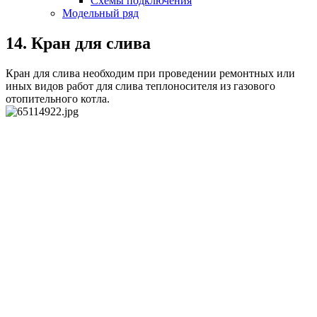
Схемы подключения
Модельный ряд
14. Кран для слива
Кран для слива необходим при проведении ремонтных или
иных видов работ для слива теплоносителя из газового
отопительного котла.