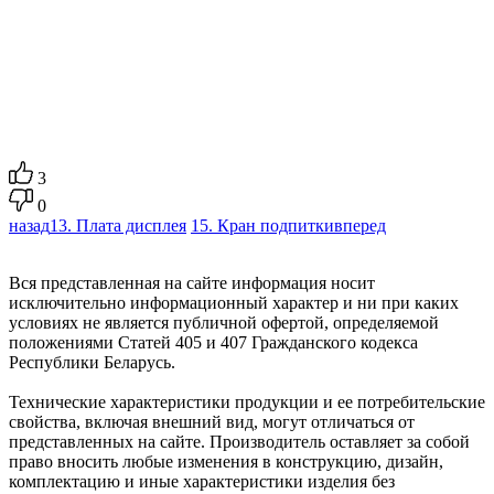
3
0
назад
13. Плата дисплея
15. Кран подпитки
вперед
Вся представленная на сайте информация носит
исключительно информационный характер и ни при каких
условиях не является публичной офертой, определяемой
положениями Статей 405 и 407 Гражданского кодекса
Республики Беларусь.
Технические характеристики продукции и ее потребительские
свойства, включая внешний вид, могут отличаться от
представленных на сайте. Производитель оставляет за собой
право вносить любые изменения в конструкцию, дизайн,
комплектацию и иные характеристики изделия без