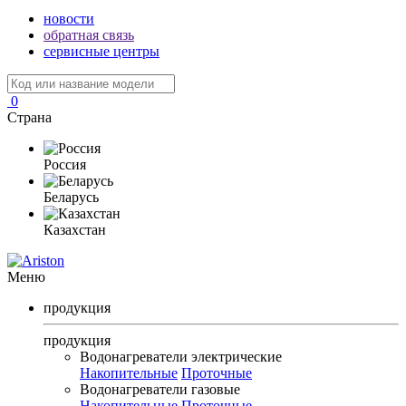
новости
обратная связь
сервисные центры
0
Страна
Россия
Беларусь
Казахстан
Меню
продукция
продукция
Водонагреватели электрические
Накопительные
Проточные
Водонагреватели газовые
Накопительные
Проточные