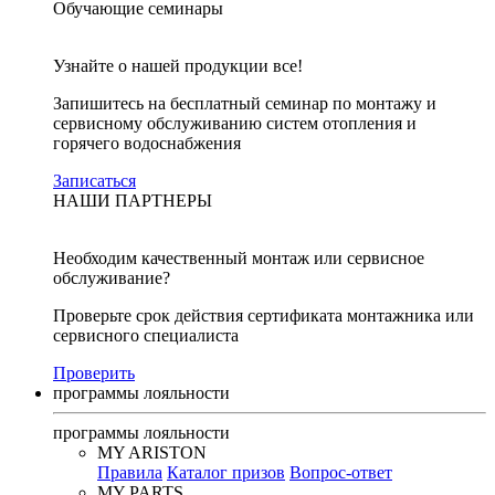
Обучающие семинары
Узнайте о нашей продукции все!
Запишитесь на бесплатный семинар по монтажу и
сервисному обслуживанию систем отопления и
горячего водоснабжения
Записаться
НАШИ ПАРТНЕРЫ
Необходим качественный монтаж или сервисное
обслуживание?
Проверьте срок действия сертификата монтажника или
сервисного специалиста
Проверить
программы лояльности
программы лояльности
MY ARISTON
Правила
Каталог призов
Вопрос-ответ
MY PARTS