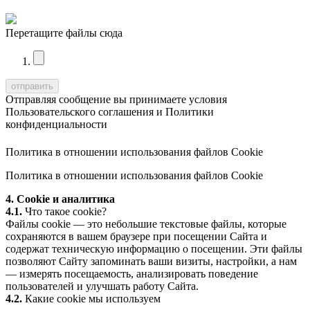
Перетащите файлы сюда
Отправляя сообщение вы принимаете условия
Пользовательского соглашения
и
Политики
конфиденциальности
Политика в отношении использования файлов Cookie
Политика в отношении использования файлов Cookie
4. Cookie и аналитика
4.1.
Что такое cookie?
Файлы cookie — это небольшие текстовые файлы, которые
сохраняются в вашем браузере при посещении Сайта и
содержат техническую информацию о посещении. Эти файлы
позволяют Сайту запоминать ваши визиты, настройки, а нам
— измерять посещаемость, анализировать поведение
пользователей и улучшать работу Сайта.
4.2.
Какие cookie мы используем