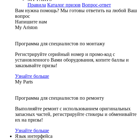
Правила
Каталог призов
Вопрос-ответ
Вам нужна помощь?
Мы готовы ответить на любой Ваш
вопрос
Напишите нам
My Ariston
Программа для специалистов по монтажу
Регистрируйте серийный номер и промо-код с
установленного Вами оборудования, копите баллы и
заказывайте призы!
Узнайте больше
My Parts
Программа для специалистов по ремонту
Выполняйте ремонт с использованием оригинальных
запасных частей, регистрируйте стикеры и обменивайте
их на призы!
Узнайте больше
Язык интерфейса