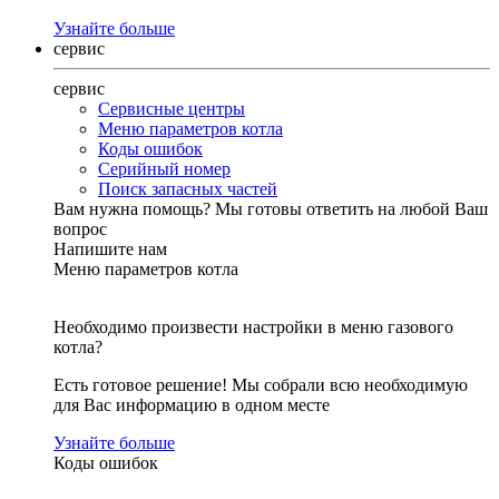
Узнайте больше
сервис
сервис
Сервисные центры
Меню параметров котла
Коды ошибок
Серийный номер
Поиск запасных частей
Вам нужна помощь?
Мы готовы ответить на любой Ваш
вопрос
Напишите нам
Меню параметров котла
Необходимо произвести настройки в меню газового
котла?
Есть готовое решение! Мы собрали всю необходимую
для Вас информацию в одном месте
Узнайте больше
Коды ошибок