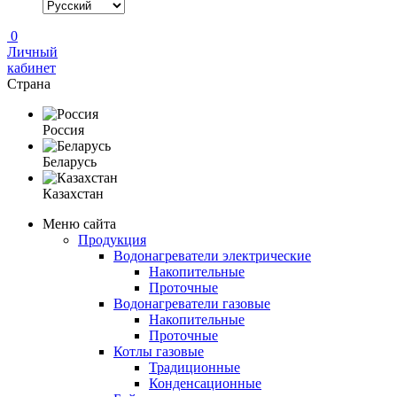
0
Личный
кабинет
Страна
Россия
Беларусь
Казахстан
Меню сайта
Продукция
Водонагреватели электрические
Накопительные
Проточные
Водонагреватели газовые
Накопительные
Проточные
Котлы газовые
Традиционные
Конденсационные