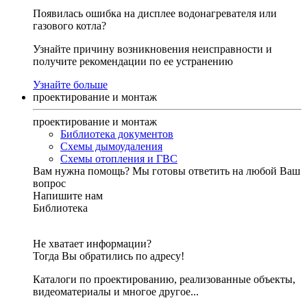
Появилась ошибка на дисплее водонагревателя или
газового котла?
Узнайте причину возникновения неисправности и
получите рекомендации по ее устранению
Узнайте больше
проектирование и монтаж
проектирование и монтаж
Библиотека документов
Схемы дымоудаления
Схемы отопления и ГВС
Вам нужна помощь?
Мы готовы ответить на любой Ваш
вопрос
Напишите нам
Библиотека
Не хватает информации?
Тогда Вы обратились по адресу!
Каталоги по проектированию, реализованные объекты,
видеоматериалы и многое другое...