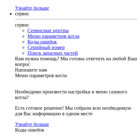
Узнайте больше
сервис
сервис
Сервисные центры
Меню параметров котла
Коды ошибок
Серийный номер
Поиск запасных частей
Вам нужна помощь?
Мы готовы ответить на любой Ваш
вопрос
Напишите нам
Меню параметров котла
Необходимо произвести настройки в меню газового
котла?
Есть готовое решение! Мы собрали всю необходимую
для Вас информацию в одном месте
Узнайте больше
Коды ошибок