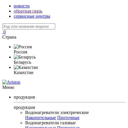
новости
обратная связь
сервисные центры
0
Страна
Россия
Беларусь
Казахстан
Меню
продукция
продукция
Водонагреватели электрические
Накопительные
Проточные
Водонагреватели газовые
Накопительные
Проточные