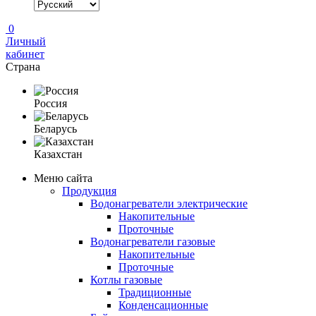
0
Личный
кабинет
Страна
Россия
Беларусь
Казахстан
Меню сайта
Продукция
Водонагреватели электрические
Накопительные
Проточные
Водонагреватели газовые
Накопительные
Проточные
Котлы газовые
Традиционные
Конденсационные