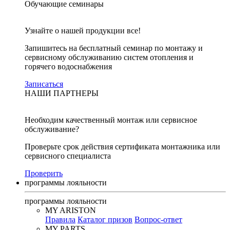
Обучающие семинары
Узнайте о нашей продукции все!
Запишитесь на бесплатный семинар по монтажу и
сервисному обслуживанию систем отопления и
горячего водоснабжения
Записаться
НАШИ ПАРТНЕРЫ
Необходим качественный монтаж или сервисное
обслуживание?
Проверьте срок действия сертификата монтажника или
сервисного специалиста
Проверить
программы лояльности
программы лояльности
MY ARISTON
Правила
Каталог призов
Вопрос-ответ
MY PARTS