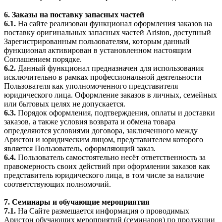
6. Заказы на поставку запасных частей
6.1.
На сайте реализован функционал оформления заказов на
поставку оригинальных запасных частей Ariston, доступный
Зарегистрированным пользователям, которым данный
функционал активирован в установленном настоящим
Соглашением порядке.
6.2.
Данный функционал предназначен для использования
исключительно в рамках профессиональной деятельности
Пользователя как уполномоченного представителя
юридического лица. Оформление заказов в личных, семейных
или бытовых целях не допускается.
6.3.
Порядок оформления, подтверждения, оплаты и доставки
заказов, а также условия возврата и обмена товара
определяются условиями договора, заключенного между
Аристон и юридическим лицом, представителем которого
является Пользователь, оформляющий заказ.
6.4.
Пользователь самостоятельно несёт ответственность за
правомерность своих действий при оформлении заказов как
представитель юридического лица, в том числе за наличие
соответствующих полномочий.
7. Семинары и обучающие мероприятия
7.1.
На Сайте размещается информация о проводимых
Аристон обучающих мероприятий (семинаров) по продукции