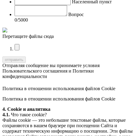
Населенный пункт
Вопрос
0
/5000
Перетащите файлы сюда
Отправляя сообщение вы принимаете условия
Пользовательского соглашения
и
Политики
конфиденциальности
Политика в отношении использования файлов Cookie
Политика в отношении использования файлов Cookie
4. Cookie и аналитика
4.1.
Что такое cookie?
Файлы cookie — это небольшие текстовые файлы, которые
сохраняются в вашем браузере при посещении Сайта и
содержат техническую информацию о посещении. Эти файлы