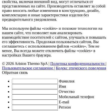
свойства, включая внешний вид, могут отличаться от
представленных на сайте. Производитель оставляет за собой
право вносить любые изменения в конструкцию, дизайн,
комплектацию и иные характеристики изделия без
предварительного уведомления.
Мы используем файлы «cookies» и похожие технологии на
нашем сайте, что позволяет нам анализировать
взаимодействие посетителей с сайтом, улучшать и повышать
его эффективность. Продолжая пользоваться сайтом, Вы
соглашаетесь с использованием файлов «cookies». Тем не
менее, Вы всегда можете отключить файлы «cookies» в
настройках Вашего браузера.
© 2026 Ariston Thermo SpA
|
Политика конфиденциальности
|
Пользовательское соглашение
|
Кодекс этического поведения
Обратная связь
Фамилия
Имя
Отчество
Мобильный телефон
E-mail
Регион