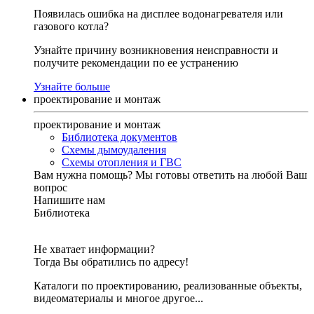
Появилась ошибка на дисплее водонагревателя или
газового котла?
Узнайте причину возникновения неисправности и
получите рекомендации по ее устранению
Узнайте больше
проектирование и монтаж
проектирование и монтаж
Библиотека документов
Схемы дымоудаления
Схемы отопления и ГВС
Вам нужна помощь?
Мы готовы ответить на любой Ваш
вопрос
Напишите нам
Библиотека
Не хватает информации?
Тогда Вы обратились по адресу!
Каталоги по проектированию, реализованные объекты,
видеоматериалы и многое другое...