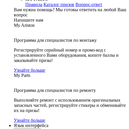
Правила
Каталог призов
Вопрос-ответ
Вам нужна помощь?
Мы готовы ответить на любой Ваш
вопрос
Напишите нам
My Ariston
Программа для специалистов по монтажу
Регистрируйте серийный номер и промо-код с
установленного Вами оборудования, копите баллы и
заказывайте призы!
Узнайте больше
My Parts
Программа для специалистов по ремонту
Выполняйте ремонт с использованием оригинальных
запасных частей, регистрируйте стикеры и обменивайте
их на призы!
Узнайте больше
Язык интерфейса