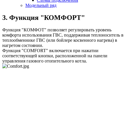
Схемы подключения
Модельный ряд
3. Функция "КОМФОРТ"
Функция "КОМФОТ" позволяет регулировать уровень
комфорта иcпользования ГВС, поддерживая теплоноситель в
теплообменнике ГВС (или бойлере косвенного нагрева) в
нагретом состоянии.
Функция "COMFORT" включается при нажатии
соответствующей кнопки, расположенной на панели
управления газового отопительного котла.