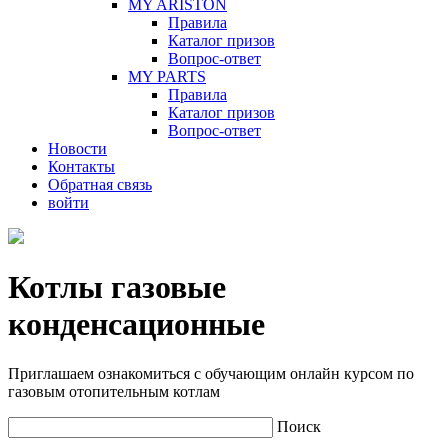
MY ARISTON
Правила
Каталог призов
Вопрос-ответ
MY PARTS
Правила
Каталог призов
Вопрос-ответ
Новости
Контакты
Обратная связь
войти
Котлы газовые
конденсационные
Приглашаем ознакомиться с обучающим онлайн курсом по
газовым отопительным котлам
Поиск