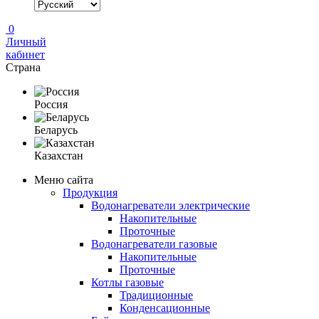
0
Личный
кабинет
Страна
Россия
Беларусь
Казахстан
Меню сайта
Продукция
Водонагреватели электрические
Накопительные
Проточные
Водонагреватели газовые
Накопительные
Проточные
Котлы газовые
Традиционные
Конденсационные