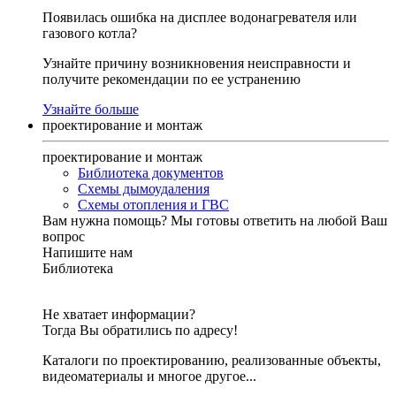
Появилась ошибка на дисплее водонагревателя или
газового котла?
Узнайте причину возникновения неисправности и
получите рекомендации по ее устранению
Узнайте больше
проектирование и монтаж
проектирование и монтаж
Библиотека документов
Схемы дымоудаления
Схемы отопления и ГВС
Вам нужна помощь?
Мы готовы ответить на любой Ваш
вопрос
Напишите нам
Библиотека
Не хватает информации?
Тогда Вы обратились по адресу!
Каталоги по проектированию, реализованные объекты,
видеоматериалы и многое другое...