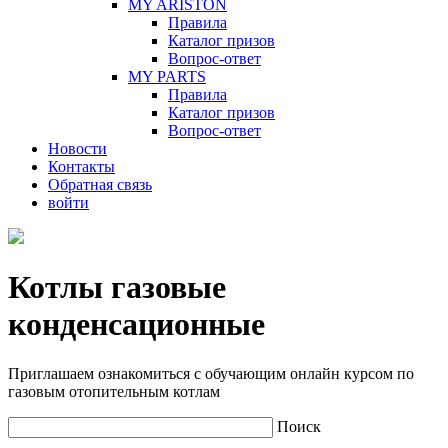
MY ARISTON
Правила
Каталог призов
Вопрос-ответ
MY PARTS
Правила
Каталог призов
Вопрос-ответ
Новости
Контакты
Обратная связь
войти
Котлы газовые
конденсационные
Приглашаем ознакомиться с обучающим онлайн курсом по
газовым отопительным котлам
Поиск