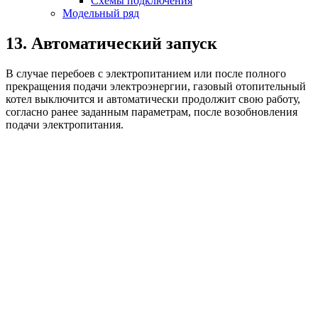
Схемы подключения
Модельный ряд
13. Автоматический запуск
В случае перебоев с электропитанием или после полного
прекращения подачи электроэнергии, газовый отопительный
котел выключится и автоматически продолжит свою работу,
согласно ранее заданным параметрам, после возобновления
подачи электропитания.