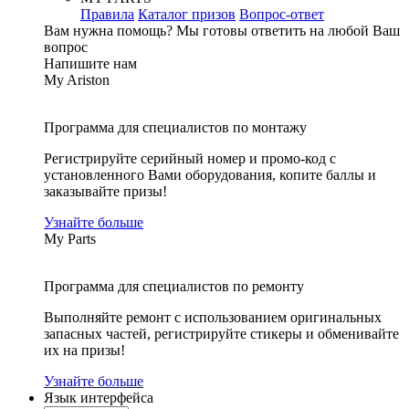
Правила
Каталог призов
Вопрос-ответ
Вам нужна помощь?
Мы готовы ответить на любой Ваш
вопрос
Напишите нам
My Ariston
Программа для специалистов по монтажу
Регистрируйте серийный номер и промо-код с
установленного Вами оборудования, копите баллы и
заказывайте призы!
Узнайте больше
My Parts
Программа для специалистов по ремонту
Выполняйте ремонт с использованием оригинальных
запасных частей, регистрируйте стикеры и обменивайте
их на призы!
Узнайте больше
Язык интерфейса