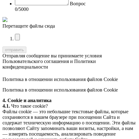
Вопрос
0
/5000
Перетащите файлы сюда
Отправляя сообщение вы принимаете условия
Пользовательского соглашения
и
Политики
конфиденциальности
Политика в отношении использования файлов Cookie
Политика в отношении использования файлов Cookie
4. Cookie и аналитика
4.1.
Что такое cookie?
Файлы cookie — это небольшие текстовые файлы, которые
сохраняются в вашем браузере при посещении Сайта и
содержат техническую информацию о посещении. Эти файлы
позволяют Сайту запоминать ваши визиты, настройки, а нам
— измерять посещаемость, анализировать поведение