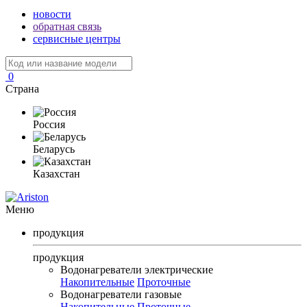
новости
обратная связь
сервисные центры
0
Страна
Россия
Беларусь
Казахстан
Меню
продукция
продукция
Водонагреватели электрические
Накопительные
Проточные
Водонагреватели газовые
Накопительные
Проточные