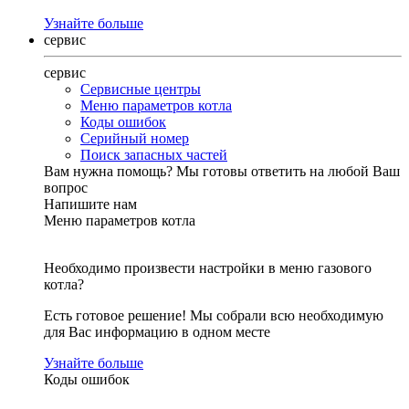
Узнайте больше
сервис
сервис
Сервисные центры
Меню параметров котла
Коды ошибок
Серийный номер
Поиск запасных частей
Вам нужна помощь?
Мы готовы ответить на любой Ваш
вопрос
Напишите нам
Меню параметров котла
Необходимо произвести настройки в меню газового
котла?
Есть готовое решение! Мы собрали всю необходимую
для Вас информацию в одном месте
Узнайте больше
Коды ошибок