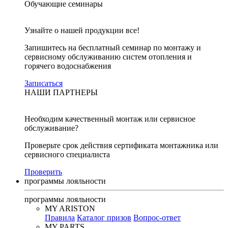
Обучающие семинары
Узнайте о нашей продукции все!
Запишитесь на бесплатный семинар по монтажу и
сервисному обслуживанию систем отопления и
горячего водоснабжения
Записаться
НАШИ ПАРТНЕРЫ
Необходим качественный монтаж или сервисное
обслуживание?
Проверьте срок действия сертификата монтажника или
сервисного специалиста
Проверить
программы лояльности
программы лояльности
MY ARISTON
Правила
Каталог призов
Вопрос-ответ
MY PARTS