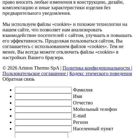
право вносить любые изменения в конструкцию, дизайн,
комплектацию и иные характеристики изделия без
предварительного уведомления.
Мы используем файлы «cookies» и похожие технологии на
нашем сайте, что позволяет нам анализировать
взаимодействие посетителей с сайтом, улучшать и повышать
его эффективность. Продолжая пользоваться сайтом, Вы
соглашаетесь с использованием файлов «cookies». Тем не
менее, Вы всегда можете отключить файлы «cookies» в
настройках Вашего браузера.
© 2026 Ariston Thermo SpA
|
Политика конфиденциальности
|
Пользовательское соглашение
|
Кодекс этического поведения
Обратная связь
Фамилия
Имя
Отчество
Мобильный телефон
E-mail
Регион
Населенный пункт