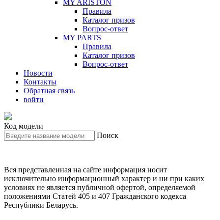
MY ARISTON
Правила
Каталог призов
Вопрос-ответ
MY PARTS
Правила
Каталог призов
Вопрос-ответ
Новости
Контакты
Обратная связь
войти
Код модели
Поиск
Вся представленная на сайте информация носит
исключительно информационный характер и ни при каких
условиях не является публичной офертой, определяемой
положениями Статей 405 и 407 Гражданского кодекса
Республики Беларусь.