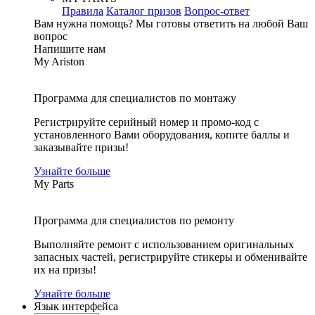
Правила
Каталог призов
Вопрос-ответ
Вам нужна помощь?
Мы готовы ответить на любой Ваш
вопрос
Напишите нам
My Ariston
Программа для специалистов по монтажу
Регистрируйте серийный номер и промо-код с
установленного Вами оборудования, копите баллы и
заказывайте призы!
Узнайте больше
My Parts
Программа для специалистов по ремонту
Выполняйте ремонт с использованием оригинальных
запасных частей, регистрируйте стикеры и обменивайте
их на призы!
Узнайте больше
Язык интерфейса