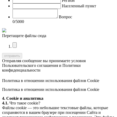
Регион
Населенный пункт
Вопрос
0
/5000
Перетащите файлы сюда
Отправляя сообщение вы принимаете условия
Пользовательского соглашения
и
Политики
конфиденциальности
Политика в отношении использования файлов Cookie
Политика в отношении использования файлов Cookie
4. Cookie и аналитика
4.1.
Что такое cookie?
Файлы cookie — это небольшие текстовые файлы, которые
сохраняются в вашем браузере при посещении Сайта и