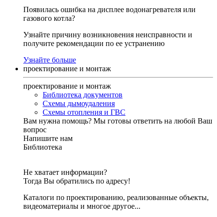
Появилась ошибка на дисплее водонагревателя или
газового котла?
Узнайте причину возникновения неисправности и
получите рекомендации по ее устранению
Узнайте больше
проектирование и монтаж
проектирование и монтаж
Библиотека документов
Схемы дымоудаления
Схемы отопления и ГВС
Вам нужна помощь?
Мы готовы ответить на любой Ваш
вопрос
Напишите нам
Библиотека
Не хватает информации?
Тогда Вы обратились по адресу!
Каталоги по проектированию, реализованные объекты,
видеоматериалы и многое другое...