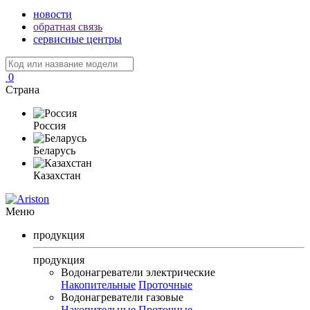
новости
обратная связь
сервисные центры
0
Страна
Россия
Беларусь
Казахстан
Меню
продукция
продукция
Водонагреватели электрические
Накопительные
Проточные
Водонагреватели газовые
Накопительные
Проточные