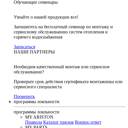
Обучающие семинары
Узнайте о нашей продукции все!
Запишитесь на бесплатный семинар по монтажу и
сервисному обслуживанию систем отопления и
горячего водоснабжения
Записаться
НАШИ ПАРТНЕРЫ
Необходим качественный монтаж или сервисное
обслуживание?
Проверьте срок действия сертификата монтажника или
сервисного специалиста
Проверить
программы лояльности
программы лояльности
MY ARISTON
Правила
Каталог призов
Вопрос-ответ
MY PARTS