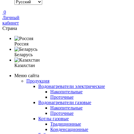
0
Личный
кабинет
Страна
Россия
Беларусь
Казахстан
Меню сайта
Продукция
Водонагреватели электрические
Накопительные
Проточные
Водонагреватели газовые
Накопительные
Проточные
Котлы газовые
Традиционные
Конденсационные