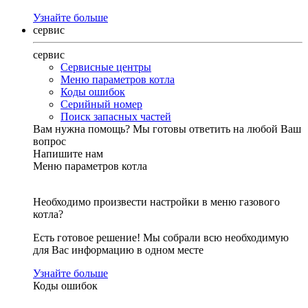
Узнайте больше
сервис
сервис
Сервисные центры
Меню параметров котла
Коды ошибок
Серийный номер
Поиск запасных частей
Вам нужна помощь?
Мы готовы ответить на любой Ваш
вопрос
Напишите нам
Меню параметров котла
Необходимо произвести настройки в меню газового
котла?
Есть готовое решение! Мы собрали всю необходимую
для Вас информацию в одном месте
Узнайте больше
Коды ошибок