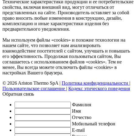
Технические характеристики продукции и ее потребительские
свойства, включая внешний вид, могут отличаться от
представленных на сайте. Производитель оставляет за собой
право вносить любые изменения в конструкцию, дизайн,
комплектацию и иные характеристики изделия без
предварительного уведомления.
Мы используем файлы «cookies» и похожие технологии на
нашем сайте, что позволяет нам анализировать
взаимодействие посетителей с сайтом, улучшать и повышать
его эффективность. Продолжая пользоваться сайтом, Вы
соглашаетесь с использованием файлов «cookies». Тем не
менее, Вы всегда можете отключить файлы «cookies» в
настройках Вашего браузера.
© 2026 Ariston Thermo SpA
|
Политика конфиденциальности
|
Пользовательское соглашение
|
Кодекс этического поведения
Обратная связь
Фамилия
Имя
Отчество
Мобильный телефон
E-mail