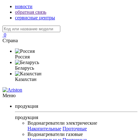
новости
обратная связь
сервисные центры
0
Страна
Россия
Беларусь
Казахстан
Меню
продукция
продукция
Водонагреватели электрические
Накопительные
Проточные
Водонагреватели газовые
Накопительные
Проточные