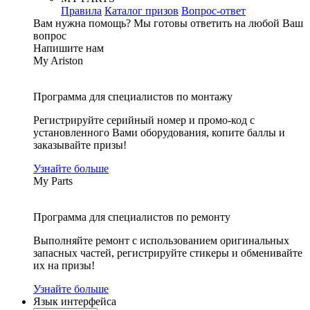
Правила
Каталог призов
Вопрос-ответ
Вам нужна помощь?
Мы готовы ответить на любой Ваш
вопрос
Напишите нам
My Ariston
Программа для специалистов по монтажу
Регистрируйте серийный номер и промо-код с
установленного Вами оборудования, копите баллы и
заказывайте призы!
Узнайте больше
My Parts
Программа для специалистов по ремонту
Выполняйте ремонт с использованием оригинальных
запасных частей, регистрируйте стикеры и обменивайте
их на призы!
Узнайте больше
Язык интерфейса