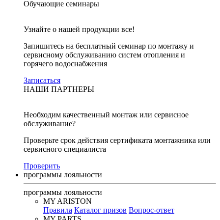
Обучающие семинары
Узнайте о нашей продукции все!
Запишитесь на бесплатный семинар по монтажу и
сервисному обслуживанию систем отопления и
горячего водоснабжения
Записаться
НАШИ ПАРТНЕРЫ
Необходим качественный монтаж или сервисное
обслуживание?
Проверьте срок действия сертификата монтажника или
сервисного специалиста
Проверить
программы лояльности
программы лояльности
MY ARISTON
Правила
Каталог призов
Вопрос-ответ
MY PARTS