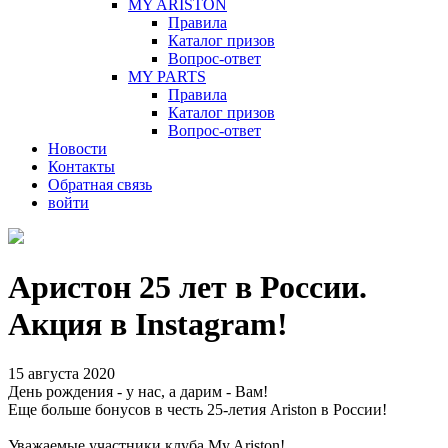
MY ARISTON
Правила
Каталог призов
Вопрос-ответ
MY PARTS
Правила
Каталог призов
Вопрос-ответ
Новости
Контакты
Обратная связь
войти
Аристон 25 лет в России.
Акция в Instagram!
15 августа 2020
День рождения - у нас, а дарим - Вам!
Еще больше бонусов в честь 25-летия Ariston в России!
Уважаемые участники клуба My Ariston!