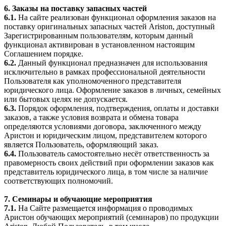
6. Заказы на поставку запасных частей
6.1.
На сайте реализован функционал оформления заказов на
поставку оригинальных запасных частей Ariston, доступный
Зарегистрированным пользователям, которым данный
функционал активирован в установленном настоящим
Соглашением порядке.
6.2.
Данный функционал предназначен для использования
исключительно в рамках профессиональной деятельности
Пользователя как уполномоченного представителя
юридического лица. Оформление заказов в личных, семейных
или бытовых целях не допускается.
6.3.
Порядок оформления, подтверждения, оплаты и доставки
заказов, а также условия возврата и обмена товара
определяются условиями договора, заключенного между
Аристон и юридическим лицом, представителем которого
является Пользователь, оформляющий заказ.
6.4.
Пользователь самостоятельно несёт ответственность за
правомерность своих действий при оформлении заказов как
представитель юридического лица, в том числе за наличие
соответствующих полномочий.
7. Семинары и обучающие мероприятия
7.1.
На Сайте размещается информация о проводимых
Аристон обучающих мероприятий (семинаров) по продукции