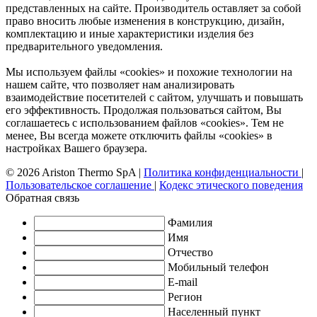
представленных на сайте. Производитель оставляет за собой
право вносить любые изменения в конструкцию, дизайн,
комплектацию и иные характеристики изделия без
предварительного уведомления.
Мы используем файлы «cookies» и похожие технологии на
нашем сайте, что позволяет нам анализировать
взаимодействие посетителей с сайтом, улучшать и повышать
его эффективность. Продолжая пользоваться сайтом, Вы
соглашаетесь с использованием файлов «cookies». Тем не
менее, Вы всегда можете отключить файлы «cookies» в
настройках Вашего браузера.
© 2026 Ariston Thermo SpA
|
Политика конфиденциальности
|
Пользовательское соглашение
|
Кодекс этического поведения
Обратная связь
Фамилия
Имя
Отчество
Мобильный телефон
E-mail
Регион
Населенный пункт