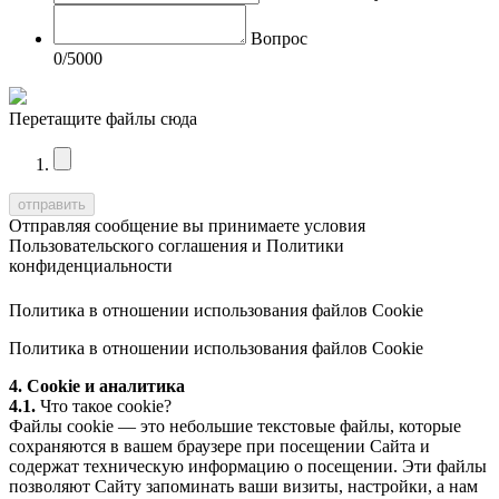
Вопрос
0
/5000
Перетащите файлы сюда
Отправляя сообщение вы принимаете условия
Пользовательского соглашения
и
Политики
конфиденциальности
Политика в отношении использования файлов Cookie
Политика в отношении использования файлов Cookie
4. Cookie и аналитика
4.1.
Что такое cookie?
Файлы cookie — это небольшие текстовые файлы, которые
сохраняются в вашем браузере при посещении Сайта и
содержат техническую информацию о посещении. Эти файлы
позволяют Сайту запоминать ваши визиты, настройки, а нам