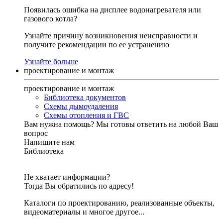
Появилась ошибка на дисплее водонагревателя или
газового котла?
Узнайте причину возникновения неисправности и
получите рекомендации по ее устранению
Узнайте больше
проектирование и монтаж
проектирование и монтаж
Библиотека документов
Схемы дымоудаления
Схемы отопления и ГВС
Вам нужна помощь?
Мы готовы ответить на любой Ваш
вопрос
Напишите нам
Библиотека
Не хватает информации?
Тогда Вы обратились по адресу!
Каталоги по проектированию, реализованные объекты,
видеоматериалы и многое другое...