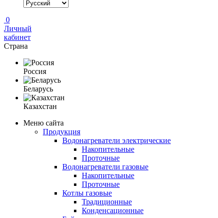
0
Личный
кабинет
Страна
Россия
Беларусь
Казахстан
Меню сайта
Продукция
Водонагреватели электрические
Накопительные
Проточные
Водонагреватели газовые
Накопительные
Проточные
Котлы газовые
Традиционные
Конденсационные