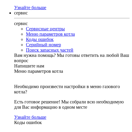
Узнайте больше
сервис
сервис
Сервисные центры
Меню параметров котла
Коды ошибок
Серийный номер
Поиск запасных частей
Вам нужна помощь?
Мы готовы ответить на любой Ваш
вопрос
Напишите нам
Меню параметров котла
Необходимо произвести настройки в меню газового
котла?
Есть готовое решение! Мы собрали всю необходимую
для Вас информацию в одном месте
Узнайте больше
Коды ошибок