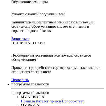
Обучающие семинары
Узнайте о нашей продукции все!
Запишитесь на бесплатный семинар по монтажу и
сервисному обслуживанию систем отопления и
горячего водоснабжения
Записаться
НАШИ ПАРТНЕРЫ
Необходим качественный монтаж или сервисное
обслуживание?
Проверьте срок действия сертификата монтажника или
сервисного специалиста
Проверить
программы лояльности
программы лояльности
MY ARISTON
Правила
Каталог призов
Вопрос-ответ
MY PARTS