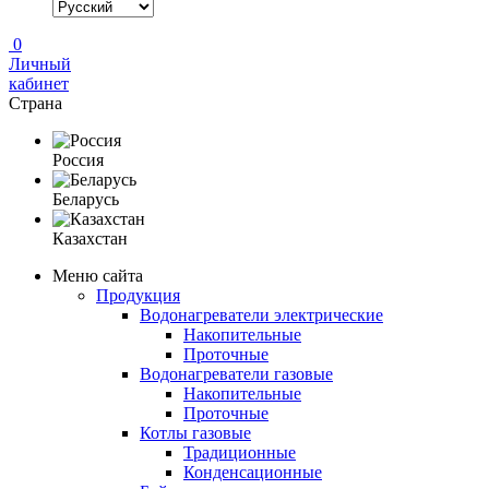
0
Личный
кабинет
Страна
Россия
Беларусь
Казахстан
Меню сайта
Продукция
Водонагреватели электрические
Накопительные
Проточные
Водонагреватели газовые
Накопительные
Проточные
Котлы газовые
Традиционные
Конденсационные