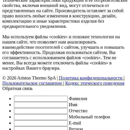
Технические характеристики продукции и ее потребительские
свойства, включая внешний вид, могут отличаться от
представленных на сайте. Производитель оставляет за собой
право вносить любые изменения в конструкцию, дизайн,
комплектацию и иные характеристики изделия без
предварительного уведомления.
Мы используем файлы «cookies» и похожие технологии на
нашем сайте, что позволяет нам анализировать
взаимодействие посетителей с сайтом, улучшать и повышать
его эффективность. Продолжая пользоваться сайтом, Вы
соглашаетесь с использованием файлов «cookies». Тем не
менее, Вы всегда можете отключить файлы «cookies» в
настройках Вашего браузера.
© 2026 Ariston Thermo SpA
|
Политика конфиденциальности
|
Пользовательское соглашение
|
Кодекс этического поведения
Обратная связь
Фамилия
Имя
Отчество
Мобильный телефон
E-mail
Регион