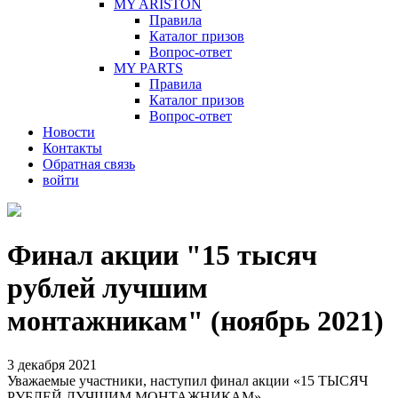
MY ARISTON
Правила
Каталог призов
Вопрос-ответ
MY PARTS
Правила
Каталог призов
Вопрос-ответ
Новости
Контакты
Обратная связь
войти
Финал акции "15 тысяч
рублей лучшим
монтажникам" (ноябрь 2021)
3 декабря 2021
Уважаемые участники, наступил финал акции «15 ТЫСЯЧ
РУБЛЕЙ ЛУЧШИМ МОНТАЖНИКАМ».