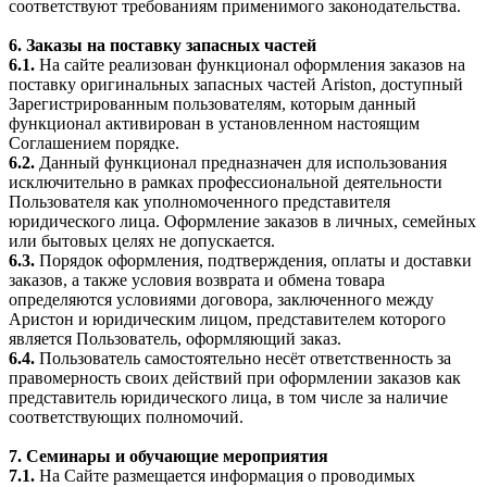
соответствуют требованиям применимого законодательства.
6. Заказы на поставку запасных частей
6.1.
На сайте реализован функционал оформления заказов на
поставку оригинальных запасных частей Ariston, доступный
Зарегистрированным пользователям, которым данный
функционал активирован в установленном настоящим
Соглашением порядке.
6.2.
Данный функционал предназначен для использования
исключительно в рамках профессиональной деятельности
Пользователя как уполномоченного представителя
юридического лица. Оформление заказов в личных, семейных
или бытовых целях не допускается.
6.3.
Порядок оформления, подтверждения, оплаты и доставки
заказов, а также условия возврата и обмена товара
определяются условиями договора, заключенного между
Аристон и юридическим лицом, представителем которого
является Пользователь, оформляющий заказ.
6.4.
Пользователь самостоятельно несёт ответственность за
правомерность своих действий при оформлении заказов как
представитель юридического лица, в том числе за наличие
соответствующих полномочий.
7. Семинары и обучающие мероприятия
7.1.
На Сайте размещается информация о проводимых