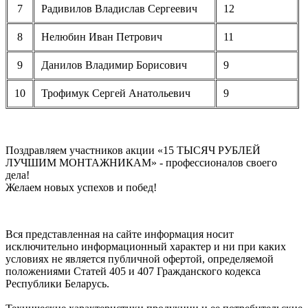
7
Радивилов Владислав Сергеевич
12
8
Нелюбин Иван Петрович
11
9
Данилов Владимир Борисович
9
10
Трофимук Сергей Анатольевич
9
Поздравляем участников акции «15 ТЫСЯЧ РУБЛЕЙ
ЛУЧШИМ МОНТАЖНИКАМ» - профессионалов своего
дела!
Желаем новых успехов и побед!
Вся представленная на сайте информация носит
исключительно информационный характер и ни при каких
условиях не является публичной офертой, определяемой
положениями Статей 405 и 407 Гражданского кодекса
Республики Беларусь.