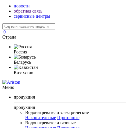
новости
обратная связь
сервисные центры
0
Страна
Россия
Беларусь
Казахстан
Меню
продукция
продукция
Водонагреватели электрические
Накопительные
Проточные
Водонагреватели газовые
Накопительные
Проточные