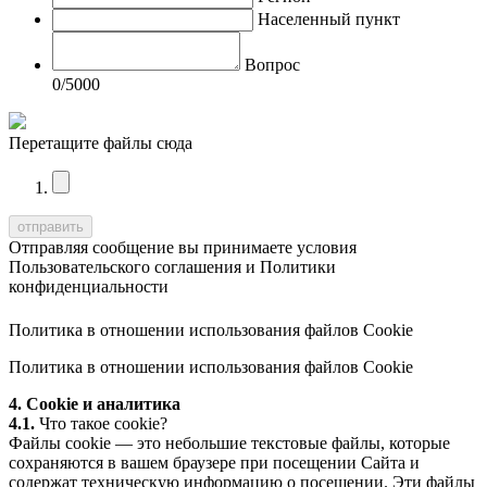
Населенный пункт
Вопрос
0
/5000
Перетащите файлы сюда
Отправляя сообщение вы принимаете условия
Пользовательского соглашения
и
Политики
конфиденциальности
Политика в отношении использования файлов Cookie
Политика в отношении использования файлов Cookie
4. Cookie и аналитика
4.1.
Что такое cookie?
Файлы cookie — это небольшие текстовые файлы, которые
сохраняются в вашем браузере при посещении Сайта и
содержат техническую информацию о посещении. Эти файлы