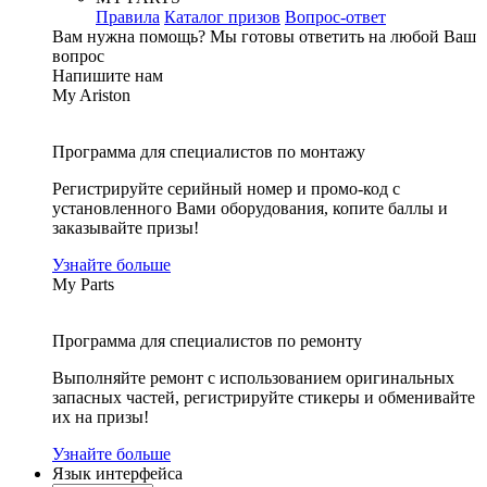
Правила
Каталог призов
Вопрос-ответ
Вам нужна помощь?
Мы готовы ответить на любой Ваш
вопрос
Напишите нам
My Ariston
Программа для специалистов по монтажу
Регистрируйте серийный номер и промо-код с
установленного Вами оборудования, копите баллы и
заказывайте призы!
Узнайте больше
My Parts
Программа для специалистов по ремонту
Выполняйте ремонт с использованием оригинальных
запасных частей, регистрируйте стикеры и обменивайте
их на призы!
Узнайте больше
Язык интерфейса