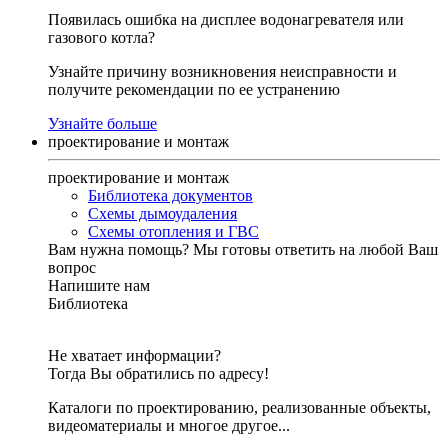
Появилась ошибка на дисплее водонагревателя или
газового котла?
Узнайте причину возникновения неисправности и
получите рекомендации по ее устранению
Узнайте больше
проектирование и монтаж
проектирование и монтаж
Библиотека документов
Схемы дымоудаления
Схемы отопления и ГВС
Вам нужна помощь?
Мы готовы ответить на любой Ваш
вопрос
Напишите нам
Библиотека
Не хватает информации?
Тогда Вы обратились по адресу!
Каталоги по проектированию, реализованные объекты,
видеоматериалы и многое другое...