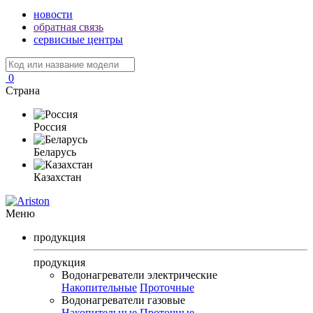
новости
обратная связь
сервисные центры
0
Страна
Россия
Беларусь
Казахстан
Меню
продукция
продукция
Водонагреватели электрические
Накопительные
Проточные
Водонагреватели газовые
Накопительные
Проточные