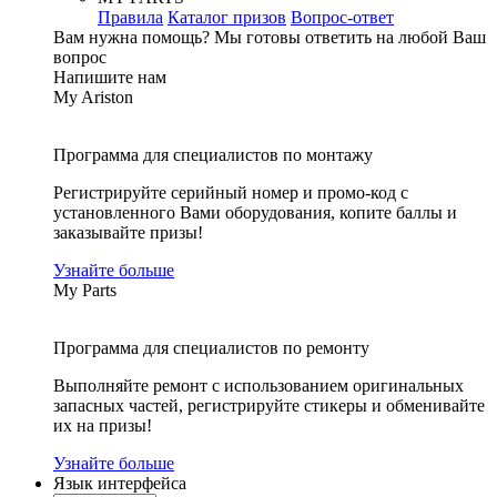
Правила
Каталог призов
Вопрос-ответ
Вам нужна помощь?
Мы готовы ответить на любой Ваш
вопрос
Напишите нам
My Ariston
Программа для специалистов по монтажу
Регистрируйте серийный номер и промо-код с
установленного Вами оборудования, копите баллы и
заказывайте призы!
Узнайте больше
My Parts
Программа для специалистов по ремонту
Выполняйте ремонт с использованием оригинальных
запасных частей, регистрируйте стикеры и обменивайте
их на призы!
Узнайте больше
Язык интерфейса