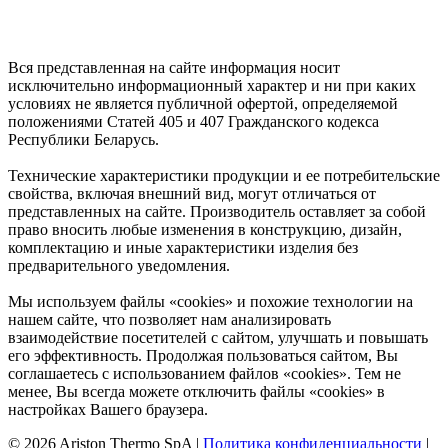
Вся представленная на сайте информация носит
исключительно информационный характер и ни при каких
условиях не является публичной офертой, определяемой
положениями Статей 405 и 407 Гражданского кодекса
Республики Беларусь.
Технические характеристики продукции и ее потребительские
свойства, включая внешний вид, могут отличаться от
представленных на сайте. Производитель оставляет за собой
право вносить любые изменения в конструкцию, дизайн,
комплектацию и иные характеристики изделия без
предварительного уведомления.
Мы используем файлы «cookies» и похожие технологии на
нашем сайте, что позволяет нам анализировать
взаимодействие посетителей с сайтом, улучшать и повышать
его эффективность. Продолжая пользоваться сайтом, Вы
соглашаетесь с использованием файлов «cookies». Тем не
менее, Вы всегда можете отключить файлы «cookies» в
настройках Вашего браузера.
© 2026 Ariston Thermo SpA
|
Политика конфиденциальности
|