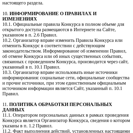
настоящего раздела.
10.
ИНФОРМИРОВАНИЕ О ПРАВИЛАХ И
ИЗМЕНЕНИЯХ
10.1. Официальные правила Конкурса в полном объеме для
открытого доступа размещаются в Интернете на Сайте,
указанном в п. 2.6 Правил.
10.2. Организатор вправе изменить Правила Конкурса или
отменить Конкурс в соответствии с действующим
законодательством. Информирование об изменении Правил,
об отмене Конкурса или об иных существенных событиях,
связанных с проведением Конкурса, производится через сайт,
указанный в п. 10.1 Правил.
10.3. Организатор вправе использовать иные источники
информирования: социальные сети, официальные сообщества
и прочие источники, при этом единственным официальным
источником информации является Сайт, указанный п. 10.1
Правил.
11.
ПОЛИТИКА ОБРАБОТКИ ПЕРСОНАЛЬНЫХ
ДАННЫХ
11.1. Оператором персональных данных в рамках проведения
Конкурса является Организатор Конкурса, сведения о котором
указаны в п. 1.2 Правил.
11.2. Факт выполнения действий, установленных настоящими