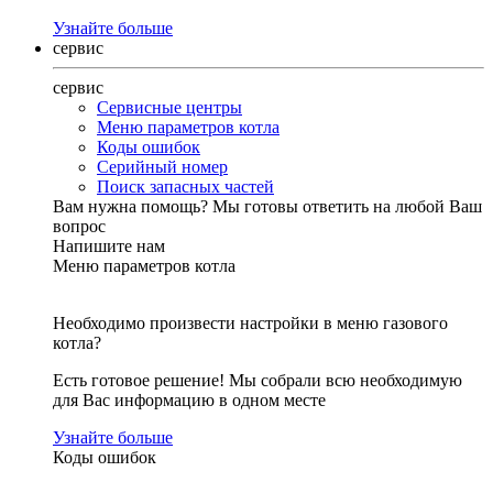
Узнайте больше
сервис
сервис
Сервисные центры
Меню параметров котла
Коды ошибок
Серийный номер
Поиск запасных частей
Вам нужна помощь?
Мы готовы ответить на любой Ваш
вопрос
Напишите нам
Меню параметров котла
Необходимо произвести настройки в меню газового
котла?
Есть готовое решение! Мы собрали всю необходимую
для Вас информацию в одном месте
Узнайте больше
Коды ошибок