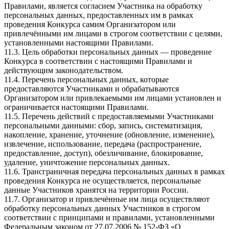
Правилами, является согласием Участника на обработку
персональных данных, предоставленных им в рамках
проведения Конкурса самим Организатором или
привлечёнными им лицами в строгом соответствии с целями,
установленными настоящими Правилами.
11.3. Цель обработки персональных данных — проведение
Конкурса в соответствии с настоящими Правилами и
действующим законодательством.
11.4. Перечень персональных данных, которые
предоставляются Участниками и обрабатываются
Организатором или привлекаемыми им лицами установлен и
ограничивается настоящими Правилами.
11.5. Перечень действий с предоставляемыми Участниками
персональными данными: сбор, запись, систематизация,
накопление, хранение, уточнение (обновление, изменение),
извлечение, использование, передача (распространение,
предоставление, доступ), обезличивание, блокирование,
удаление, уничтожение персональных данных.
11.6. Трансграничная передача персональных данных в рамках
проведения Конкурса не осуществляется, персональные
данные Участников хранятся на территории России.
11.7. Организатор и привлечённые им лица осуществляют
обработку персональных данных Участников в строгом
соответствии с принципами и правилами, установленными
Федеральным законом от 27.07.2006 № 152-ФЗ «О