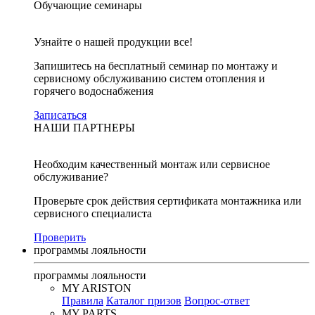
Обучающие семинары
Узнайте о нашей продукции все!
Запишитесь на бесплатный семинар по монтажу и
сервисному обслуживанию систем отопления и
горячего водоснабжения
Записаться
НАШИ ПАРТНЕРЫ
Необходим качественный монтаж или сервисное
обслуживание?
Проверьте срок действия сертификата монтажника или
сервисного специалиста
Проверить
программы лояльности
программы лояльности
MY ARISTON
Правила
Каталог призов
Вопрос-ответ
MY PARTS