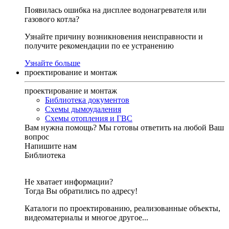
Появилась ошибка на дисплее водонагревателя или
газового котла?
Узнайте причину возникновения неисправности и
получите рекомендации по ее устранению
Узнайте больше
проектирование и монтаж
проектирование и монтаж
Библиотека документов
Схемы дымоудаления
Схемы отопления и ГВС
Вам нужна помощь?
Мы готовы ответить на любой Ваш
вопрос
Напишите нам
Библиотека
Не хватает информации?
Тогда Вы обратились по адресу!
Каталоги по проектированию, реализованные объекты,
видеоматериалы и многое другое...