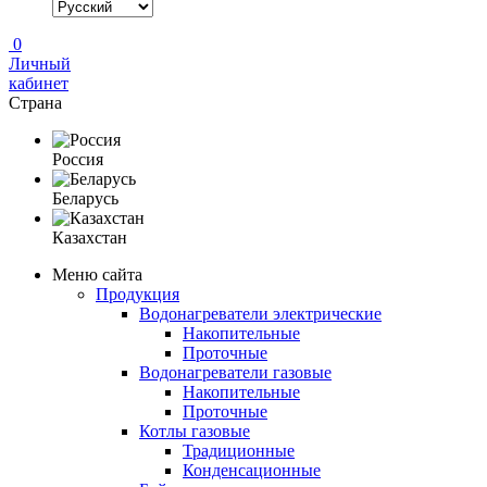
0
Личный
кабинет
Страна
Россия
Беларусь
Казахстан
Меню сайта
Продукция
Водонагреватели электрические
Накопительные
Проточные
Водонагреватели газовые
Накопительные
Проточные
Котлы газовые
Традиционные
Конденсационные