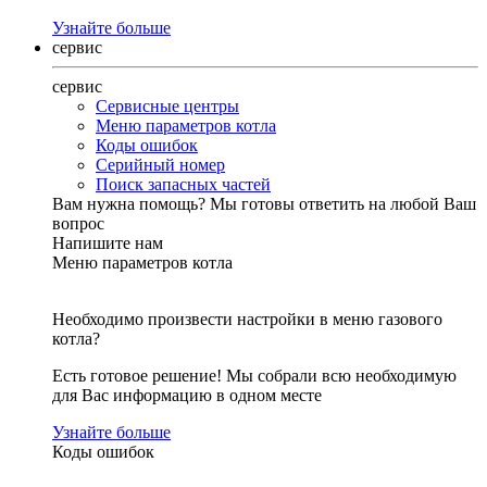
Узнайте больше
сервис
сервис
Сервисные центры
Меню параметров котла
Коды ошибок
Серийный номер
Поиск запасных частей
Вам нужна помощь?
Мы готовы ответить на любой Ваш
вопрос
Напишите нам
Меню параметров котла
Необходимо произвести настройки в меню газового
котла?
Есть готовое решение! Мы собрали всю необходимую
для Вас информацию в одном месте
Узнайте больше
Коды ошибок