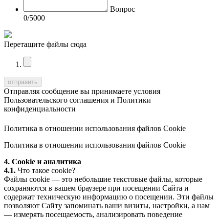
Вопрос
0
/5000
Перетащите файлы сюда
Отправляя сообщение вы принимаете условия
Пользовательского соглашения
и
Политики
конфиденциальности
Политика в отношении использования файлов Cookie
Политика в отношении использования файлов Cookie
4. Cookie и аналитика
4.1.
Что такое cookie?
Файлы cookie — это небольшие текстовые файлы, которые
сохраняются в вашем браузере при посещении Сайта и
содержат техническую информацию о посещении. Эти файлы
позволяют Сайту запоминать ваши визиты, настройки, а нам
— измерять посещаемость, анализировать поведение