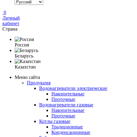
0
Личный
кабинет
Страна
Россия
Беларусь
Казахстан
Меню сайта
Продукция
Водонагреватели электрические
Накопительные
Проточные
Водонагреватели газовые
Накопительные
Проточные
Котлы газовые
Традиционные
Конденсационные