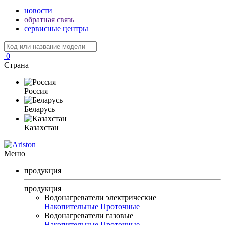
новости
обратная связь
сервисные центры
0
Страна
Россия
Беларусь
Казахстан
Меню
продукция
продукция
Водонагреватели электрические
Накопительные
Проточные
Водонагреватели газовые
Накопительные
Проточные