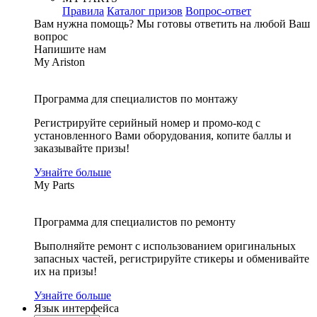
Правила
Каталог призов
Вопрос-ответ
Вам нужна помощь?
Мы готовы ответить на любой Ваш
вопрос
Напишите нам
My Ariston
Программа для специалистов по монтажу
Регистрируйте серийный номер и промо-код с
установленного Вами оборудования, копите баллы и
заказывайте призы!
Узнайте больше
My Parts
Программа для специалистов по ремонту
Выполняйте ремонт с использованием оригинальных
запасных частей, регистрируйте стикеры и обменивайте
их на призы!
Узнайте больше
Язык интерфейса