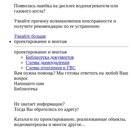
Появилась ошибка на дисплее водонагревателя или
газового котла?
Узнайте причину возникновения неисправности и
получите рекомендации по ее устранению
Узнайте больше
проектирование и монтаж
проектирование и монтаж
Библиотека документов
Схемы дымоудаления
Схемы отопления и ГВС
Вам нужна помощь?
Мы готовы ответить на любой Ваш
вопрос
Напишите нам
Библиотека
Не хватает информации?
Тогда Вы обратились по адресу!
Каталоги по проектированию, реализованные объекты,
видеоматериалы и многое другое...