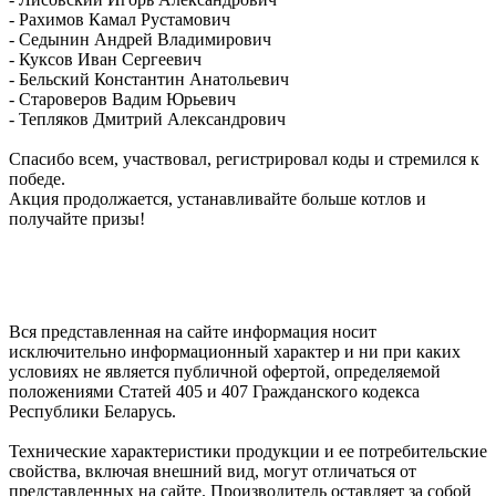
- Рахимов Камал Рустамович
- Седынин Андрей Владимирович
- Куксов Иван Сергеевич
- Бельский Константин Анатольевич
- Староверов Вадим Юрьевич
- Тепляков Дмитрий Александрович
Спасибо всем, участвовал, регистрировал коды и стремился к
победе.
Акция продолжается, устанавливайте больше котлов и
получайте призы!
Вся представленная на сайте информация носит
исключительно информационный характер и ни при каких
условиях не является публичной офертой, определяемой
положениями Статей 405 и 407 Гражданского кодекса
Республики Беларусь.
Технические характеристики продукции и ее потребительские
свойства, включая внешний вид, могут отличаться от
представленных на сайте. Производитель оставляет за собой