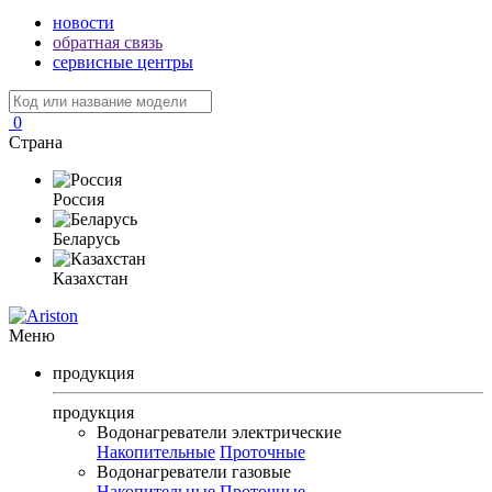
новости
обратная связь
сервисные центры
0
Страна
Россия
Беларусь
Казахстан
Меню
продукция
продукция
Водонагреватели электрические
Накопительные
Проточные
Водонагреватели газовые
Накопительные
Проточные