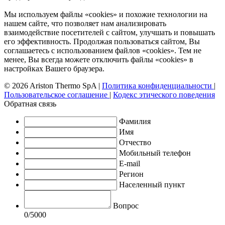
Мы используем файлы «cookies» и похожие технологии на
нашем сайте, что позволяет нам анализировать
взаимодействие посетителей с сайтом, улучшать и повышать
его эффективность. Продолжая пользоваться сайтом, Вы
соглашаетесь с использованием файлов «cookies». Тем не
менее, Вы всегда можете отключить файлы «cookies» в
настройках Вашего браузера.
© 2026 Ariston Thermo SpA
|
Политика конфиденциальности
|
Пользовательское соглашение
|
Кодекс этического поведения
Обратная связь
Фамилия
Имя
Отчество
Мобильный телефон
E-mail
Регион
Населенный пункт
Вопрос
0
/5000