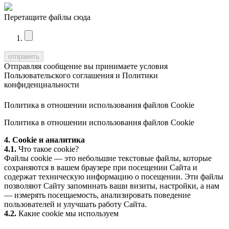
Перетащите файлы сюда
Отправляя сообщение вы принимаете условия
Пользовательского соглашения
и
Политики
конфиденциальности
Политика в отношении использования файлов Cookie
Политика в отношении использования файлов Cookie
4. Cookie и аналитика
4.1.
Что такое cookie?
Файлы cookie — это небольшие текстовые файлы, которые
сохраняются в вашем браузере при посещении Сайта и
содержат техническую информацию о посещении. Эти файлы
позволяют Сайту запоминать ваши визиты, настройки, а нам
— измерять посещаемость, анализировать поведение
пользователей и улучшать работу Сайта.
4.2.
Какие cookie мы используем