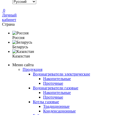
0
Личный
кабинет
Страна
Россия
Беларусь
Казахстан
Меню сайта
Продукция
Водонагреватели электрические
Накопительные
Проточные
Водонагреватели газовые
Накопительные
Проточные
Котлы газовые
Традиционные
Конденсационные