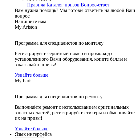
Правила
Каталог призов
Вопрос-ответ
Вам нужна помощь?
Мы готовы ответить на любой Ваш
вопрос
Напишите нам
My Ariston
Программа для специалистов по монтажу
Регистрируйте серийный номер и промо-код с
установленного Вами оборудования, копите баллы и
заказывайте призы!
Узнайте больше
My Parts
Программа для специалистов по ремонту
Выполняйте ремонт с использованием оригинальных
запасных частей, регистрируйте стикеры и обменивайте
их на призы!
Узнайте больше
Язык интерфейса