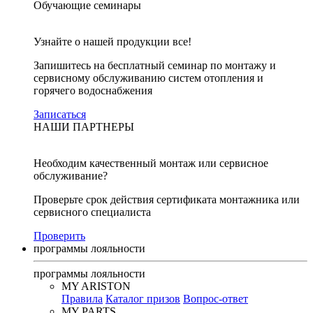
Обучающие семинары
Узнайте о нашей продукции все!
Запишитесь на бесплатный семинар по монтажу и
сервисному обслуживанию систем отопления и
горячего водоснабжения
Записаться
НАШИ ПАРТНЕРЫ
Необходим качественный монтаж или сервисное
обслуживание?
Проверьте срок действия сертификата монтажника или
сервисного специалиста
Проверить
программы лояльности
программы лояльности
MY ARISTON
Правила
Каталог призов
Вопрос-ответ
MY PARTS