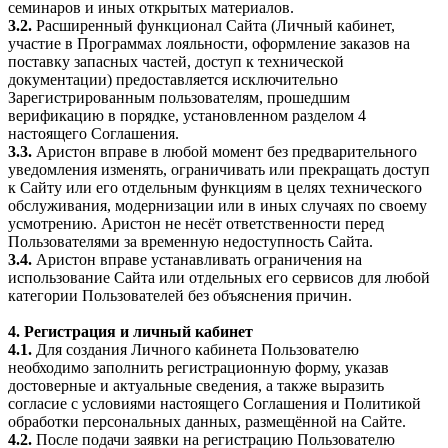
семинаров и иных открытых материалов.
3.2.
Расширенный функционал Сайта (Личный кабинет,
участие в Программах лояльности, оформление заказов на
поставку запасных частей, доступ к технической
документации) предоставляется исключительно
Зарегистрированным пользователям, прошедшим
верификацию в порядке, установленном разделом 4
настоящего Соглашения.
3.3.
Аристон вправе в любой момент без предварительного
уведомления изменять, ограничивать или прекращать доступ
к Сайту или его отдельным функциям в целях технического
обслуживания, модернизации или в иных случаях по своему
усмотрению. Аристон не несёт ответственности перед
Пользователями за временную недоступность Сайта.
3.4.
Аристон вправе устанавливать ограничения на
использование Сайта или отдельных его сервисов для любой
категории Пользователей без объяснения причин.
4. Регистрация и личный кабинет
4.1.
Для создания Личного кабинета Пользователю
необходимо заполнить регистрационную форму, указав
достоверные и актуальные сведения, а также выразить
согласие с условиями настоящего Соглашения и Политикой
обработки персональных данных, размещённой на Сайте.
4.2.
После подачи заявки на регистрацию Пользователю