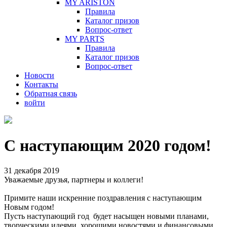
MY ARISTON
Правила
Каталог призов
Вопрос-ответ
MY PARTS
Правила
Каталог призов
Вопрос-ответ
Новости
Контакты
Обратная связь
войти
С наступающим 2020 годом!
31 декабря 2019
Уважаемые друзья, партнеры и коллеги!
Примите наши искренние поздравления с наступающим
Новым годом!
Пусть наступающий год будет насыщен новыми планами,
творческими идеями, хорошими новостями и финансовыми