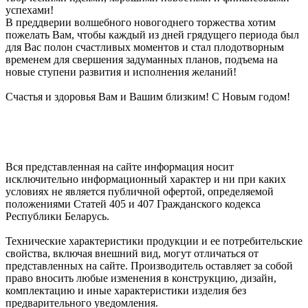
успехами!
В преддверии волшебного новогоднего торжества хотим
пожелать Вам, чтобы каждый из дней грядущего периода был
для Вас полон счастливых моментов и стал плодотворным
временем для свершения задуманных планов, подъема на
новые ступени развития и исполнения желаний!
Счастья и здоровья Вам и Вашим близким! С Новым годом!
Вся представленная на сайте информация носит
исключительно информационный характер и ни при каких
условиях не является публичной офертой, определяемой
положениями Статей 405 и 407 Гражданского кодекса
Республики Беларусь.
Технические характеристики продукции и ее потребительские
свойства, включая внешний вид, могут отличаться от
представленных на сайте. Производитель оставляет за собой
право вносить любые изменения в конструкцию, дизайн,
комплектацию и иные характеристики изделия без
предварительного уведомления.