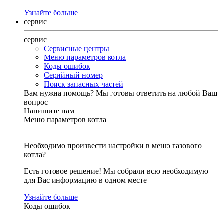
Узнайте больше
сервис
сервис
Сервисные центры
Меню параметров котла
Коды ошибок
Серийный номер
Поиск запасных частей
Вам нужна помощь?
Мы готовы ответить на любой Ваш
вопрос
Напишите нам
Меню параметров котла
Необходимо произвести настройки в меню газового
котла?
Есть готовое решение! Мы собрали всю необходимую
для Вас информацию в одном месте
Узнайте больше
Коды ошибок