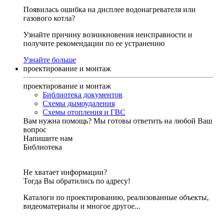
Появилась ошибка на дисплее водонагревателя или
газового котла?
Узнайте причину возникновения неисправности и
получите рекомендации по ее устранению
Узнайте больше
проектирование и монтаж
проектирование и монтаж
Библиотека документов
Схемы дымоудаления
Схемы отопления и ГВС
Вам нужна помощь?
Мы готовы ответить на любой Ваш
вопрос
Напишите нам
Библиотека
Не хватает информации?
Тогда Вы обратились по адресу!
Каталоги по проектированию, реализованные объекты,
видеоматериалы и многое другое...