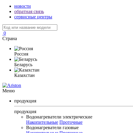
новости
обратная связь
сервисные центры
0
Страна
Россия
Беларусь
Казахстан
Меню
продукция
продукция
Водонагреватели электрические
Накопительные
Проточные
Водонагреватели газовые
Накопительные
Проточные