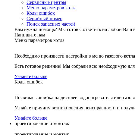
Сервисные центры
Меню параметров котла
Коды ошибок
Серийный номер
Поиск запасных частей
Вам нужна помощь?
Мы готовы ответить на любой Ваш 
Напишите нам
Меню параметров котла
Необходимо произвести настройки в меню газового котла
Есть готовое решение! Мы собрали всю необходимую дл
Узнайте больше
Коды ошибок
Появилась ошибка на дисплее водонагревателя или газов
Узнайте причину возникновения неисправности и получи
Узнайте больше
проектирование и монтаж
проектирование и монтаж