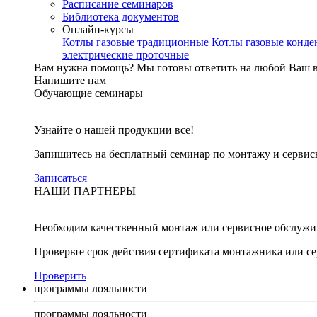
Расписание семинаров
Библиотека документов
Онлайн-курсы
Котлы газовые традиционные
Котлы газовые конд
электрические проточные
Вам нужна помощь?
Мы готовы ответить на любой Ваш 
Напишите нам
Обучающие семинары
Узнайте о нашей продукции все!
Запишитесь на бесплатный семинар по монтажу и серви
Записаться
НАШИ ПАРТНЕРЫ
Необходим качественный монтаж или сервисное обслужи
Проверьте срок действия сертификата монтажника или с
Проверить
программы лояльности
программы лояльности