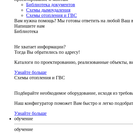
Библиотека документов
Схемы дымоудаления
Схемы отопления и ГВС
Вам нужна помощь?
Мы готовы ответить на любой Ваш 
Напишите нам
Библиотека
Не хватает информации?
Тогда Вы обратились по адресу!
Каталоги по проектированию, реализованные объекты, ви
Узнайте больше
Схемы отопления и ГВС
Подбирайте необходимое оборудование, исходя из требов
Наш конфигуратор поможет Вам быстро и легко подобра
Узнайте больше
обучение
обучение