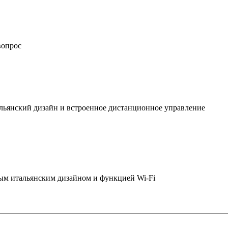
вопрос
льянский дизайн и встроенное дистанционное управление
ым итальянским дизайном и функцией Wi-Fi