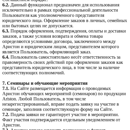
6.2.
Данный функционал предназначен для использования
исключительно в рамках профессиональной деятельности
Пользователя как уполномоченного представителя
юридического лица. Оформление заказов в личных, семейных
или бытовых целях не допускается.
6.3.
Порядок оформления, подтверждения, оплаты и доставки
заказов, а также условия возврата и обмена товара
определяются условиями договора, заключенного между
Аристон и юридическим лицом, представителем которого
является Пользователь, оформляющий заказ.
6.4.
Пользователь самостоятельно несёт ответственность за
правомерность своих действий при оформлении заказов как
представитель юридического лица, в том числе за наличие
соответствующих полномочий.
7. Семинары и обучающие мероприятия
7.1.
На Сайте размещается информация о проводимых
Аристон обучающих мероприятий (семинаров) по продукции
Ariston. Любой Пользователь, в том числе
незарегистрированный, вправе подать заявку на участие в
семинаре, заполнив соответствующую форму на Сайте.
7.2.
Подача заявки не гарантирует участие в мероприятии.
Факт участия подтверждается отдельным уведомлением от
Аристон.