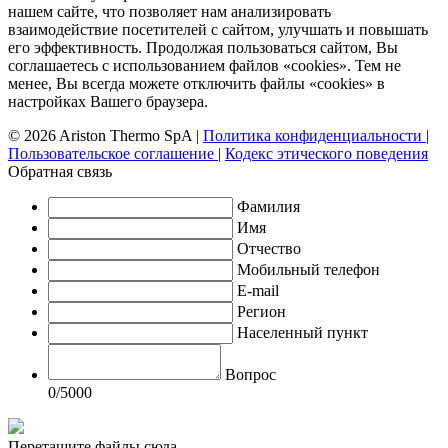
нашем сайте, что позволяет нам анализировать
взаимодействие посетителей с сайтом, улучшать и повышать
его эффективность. Продолжая пользоваться сайтом, Вы
соглашаетесь с использованием файлов «cookies». Тем не
менее, Вы всегда можете отключить файлы «cookies» в
настройках Вашего браузера.
© 2026 Ariston Thermo SpA
|
Политика конфиденциальности
|
Пользовательское соглашение
|
Кодекс этического поведения
Обратная связь
Фамилия
Имя
Отчество
Мобильный телефон
E-mail
Регион
Населенный пункт
Вопрос
0
/5000
Перетащите файлы сюда