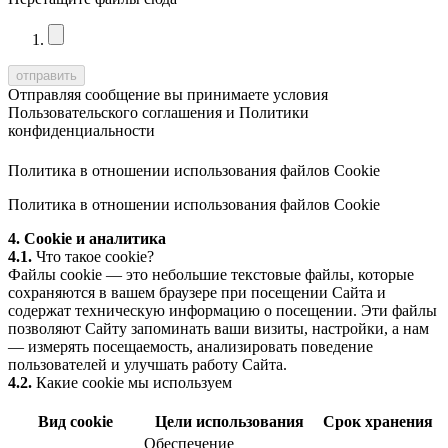
Отправляя сообщение вы принимаете условия
Пользовательского соглашения
и
Политики
конфиденциальности
Политика в отношении использования файлов Cookie
Политика в отношении использования файлов Cookie
4. Cookie и аналитика
4.1.
Что такое cookie?
Файлы cookie — это небольшие текстовые файлы, которые
сохраняются в вашем браузере при посещении Сайта и
содержат техническую информацию о посещении. Эти файлы
позволяют Сайту запоминать ваши визиты, настройки, а нам
— измерять посещаемость, анализировать поведение
пользователей и улучшать работу Сайта.
4.2.
Какие cookie мы используем
Вид cookie
Цели использования
Срок хранения
Обеспечение