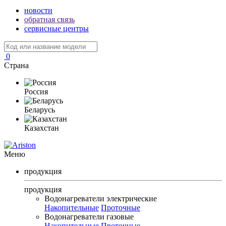
новости
обратная связь
сервисные центры
0
Страна
Россия
Беларусь
Казахстан
Меню
продукция
продукция
Водонагреватели электрические
Накопительные
Проточные
Водонагреватели газовые
Накопительные
Проточные