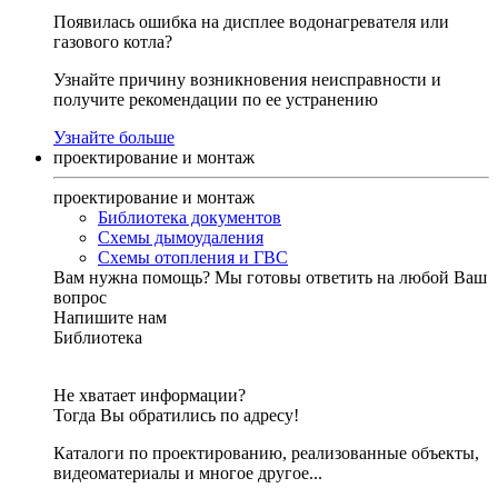
Появилась ошибка на дисплее водонагревателя или
газового котла?
Узнайте причину возникновения неисправности и
получите рекомендации по ее устранению
Узнайте больше
проектирование и монтаж
проектирование и монтаж
Библиотека документов
Схемы дымоудаления
Схемы отопления и ГВС
Вам нужна помощь?
Мы готовы ответить на любой Ваш
вопрос
Напишите нам
Библиотека
Не хватает информации?
Тогда Вы обратились по адресу!
Каталоги по проектированию, реализованные объекты,
видеоматериалы и многое другое...