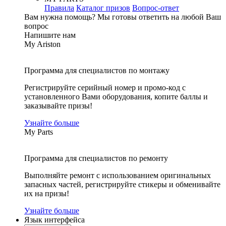
Правила
Каталог призов
Вопрос-ответ
Вам нужна помощь?
Мы готовы ответить на любой Ваш
вопрос
Напишите нам
My Ariston
Программа для специалистов по монтажу
Регистрируйте серийный номер и промо-код с
установленного Вами оборудования, копите баллы и
заказывайте призы!
Узнайте больше
My Parts
Программа для специалистов по ремонту
Выполняйте ремонт с использованием оригинальных
запасных частей, регистрируйте стикеры и обменивайте
их на призы!
Узнайте больше
Язык интерфейса