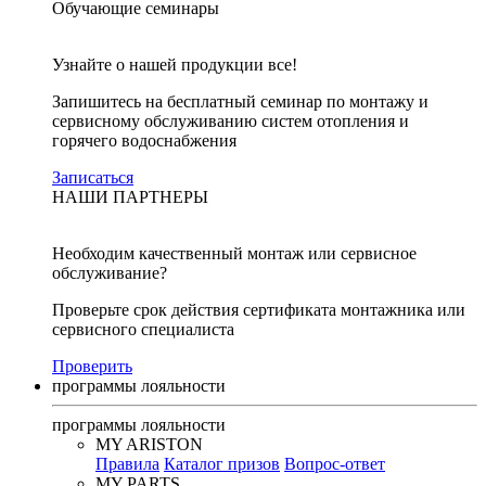
Обучающие семинары
Узнайте о нашей продукции все!
Запишитесь на бесплатный семинар по монтажу и
сервисному обслуживанию систем отопления и
горячего водоснабжения
Записаться
НАШИ ПАРТНЕРЫ
Необходим качественный монтаж или сервисное
обслуживание?
Проверьте срок действия сертификата монтажника или
сервисного специалиста
Проверить
программы лояльности
программы лояльности
MY ARISTON
Правила
Каталог призов
Вопрос-ответ
MY PARTS