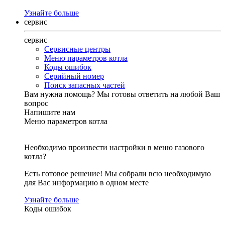
Узнайте больше
сервис
сервис
Сервисные центры
Меню параметров котла
Коды ошибок
Серийный номер
Поиск запасных частей
Вам нужна помощь?
Мы готовы ответить на любой Ваш
вопрос
Напишите нам
Меню параметров котла
Необходимо произвести настройки в меню газового
котла?
Есть готовое решение! Мы собрали всю необходимую
для Вас информацию в одном месте
Узнайте больше
Коды ошибок