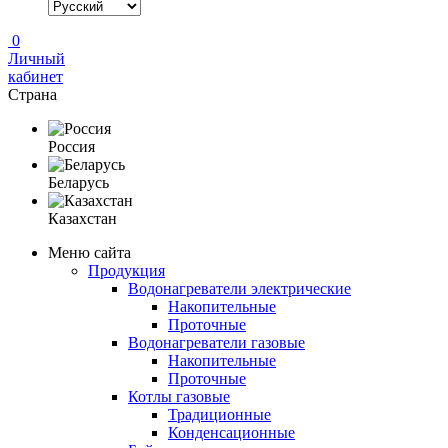
0
Личный
кабинет
Страна
Россия
Беларусь
Казахстан
Меню сайта
Продукция
Водонагреватели электрические
Накопительные
Проточные
Водонагреватели газовые
Накопительные
Проточные
Котлы газовые
Традиционные
Конденсационные