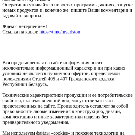
Оперативно узнавайте о новостях программы, акциях, запуске
новых продуктов и, конечно же, пишите Ваши комментарии и
задавайте вопросы.
Ждём с нетерпением!
Ссылка на канал:
https://t.me/myariston
Вся представленная на сайте информация носит
исключительно информационный характер и ни при каких
условиях не является публичной офертой, определяемой
положениями Статей 405 и 407 Гражданского кодекса
Республики Беларусь.
Технические характеристики продукции и ее потребительские
свойства, включая внешний вид, могут отличаться от
представленных на сайте. Производитель оставляет за собой
право вносить любые изменения в конструкцию, дизайн,
комплектацию и иные характеристики изделия без
предварительного уведомления.
Мы используем файлы «cookies» и похожие технологии на