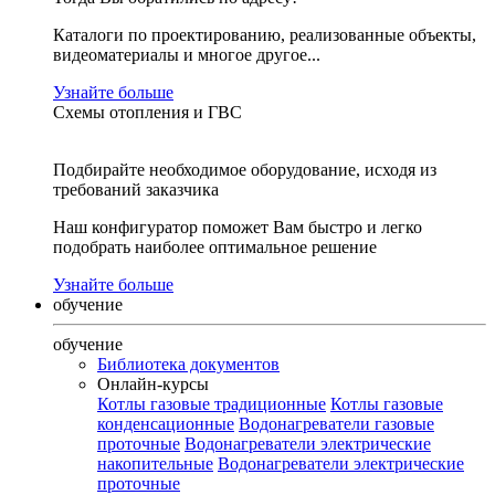
Каталоги по проектированию, реализованные объекты,
видеоматериалы и многое другое...
Узнайте больше
Схемы отопления и ГВС
Подбирайте необходимое оборудование, исходя из
требований заказчика
Наш конфигуратор поможет Вам быстро и легко
подобрать наиболее оптимальное решение
Узнайте больше
обучение
обучение
Библиотека документов
Онлайн-курсы
Котлы газовые традиционные
Котлы газовые
конденсационные
Водонагреватели газовые
проточные
Водонагреватели электрические
накопительные
Водонагреватели электрические
проточные