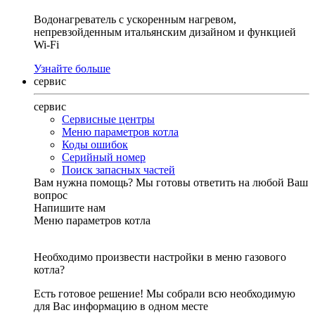
Водонагреватель с ускоренным нагревом,
непревзойденным итальянским дизайном и функцией
Wi-Fi
Узнайте больше
сервис
сервис
Сервисные центры
Меню параметров котла
Коды ошибок
Серийный номер
Поиск запасных частей
Вам нужна помощь?
Мы готовы ответить на любой Ваш
вопрос
Напишите нам
Меню параметров котла
Необходимо произвести настройки в меню газового
котла?
Есть готовое решение! Мы собрали всю необходимую
для Вас информацию в одном месте