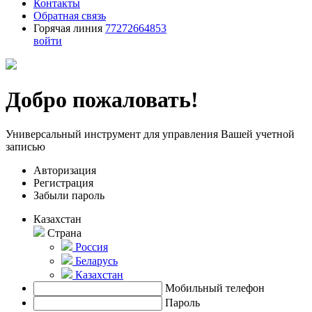
Контакты
Обратная связь
Горячая линия
77272664853
войти
Добро пожаловать!
Универсальный инструмент для управления Вашей учетной
записью
Авторизация
Регистрация
Забыли пароль
Казахстан
Страна
Россия
Беларусь
Казахстан
Мобильный телефон
Пароль