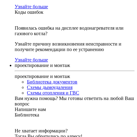
Узнайте больше
Коды ошибок
Появилась ошибка на дисплее водонагревателя или
газового котла?
Узнайте причину возникновения неисправности и
получите рекомендации по ее устранению
Узнайте больше
проектирование и монтаж
проектирование и монтаж
Библиотека документов
Схемы дымоудаления
Схемы отопления и ГВС
Вам нужна помощь?
Мы готовы ответить на любой Ваш
вопрос
Напишите нам
Библиотека
Не хватает информации?
Тогда Вы обратились по адресу!