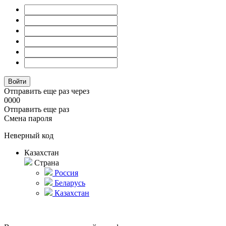
Отправить еще раз через
00
00
Отправить еще раз
Смена пароля
Неверный код
Казахстан
Страна
Россия
Беларусь
Казахстан