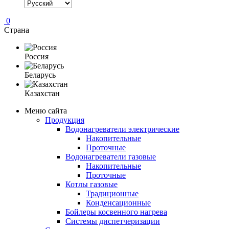
0
Страна
Россия
Беларусь
Казахстан
Меню сайта
Продукция
Водонагреватели электрические
Накопительные
Проточные
Водонагреватели газовые
Накопительные
Проточные
Котлы газовые
Традиционные
Конденсационные
Бойлеры косвенного нагрева
Системы диспетчеризации