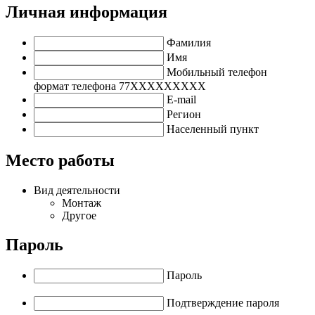
Личная информация
Фамилия
Имя
Мобильный телефон
формат телефона
77XXXXXXXXX
E-mail
Регион
Населенный пункт
Место работы
Вид деятельности
Монтаж
Другое
Пароль
Пароль
Подтверждение пароля