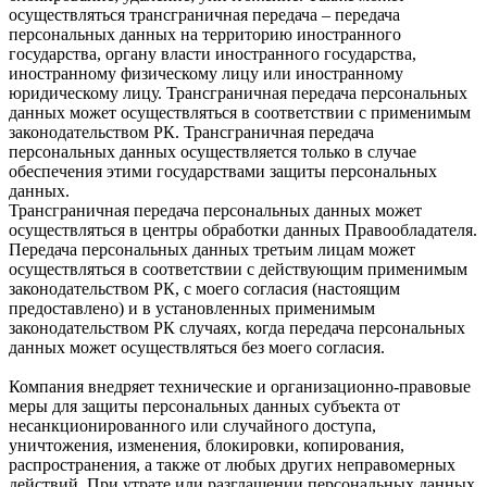
осуществляться трансграничная передача – передача
персональных данных на территорию иностранного
государства, органу власти иностранного государства,
иностранному физическому лицу или иностранному
юридическому лицу. Трансграничная передача персональных
данных может осуществляться в соответствии с применимым
законодательством РК. Трансграничная передача
персональных данных осуществляется только в случае
обеспечения этими государствами защиты персональных
данных.
Трансграничная передача персональных данных может
осуществляться в центры обработки данных Правообладателя.
Передача персональных данных третьим лицам может
осуществляться в соответствии с действующим применимым
законодательством РК, с моего согласия (настоящим
предоставлено) и в установленных применимым
законодательством РК случаях, когда передача персональных
данных может осуществляться без моего согласия.
Компания внедряет технические и организационно-правовые
меры для защиты персональных данных субъекта от
несанкционированного или случайного доступа,
уничтожения, изменения, блокировки, копирования,
распространения, а также от любых других неправомерных
действий. При утрате или разглашении персональных данных