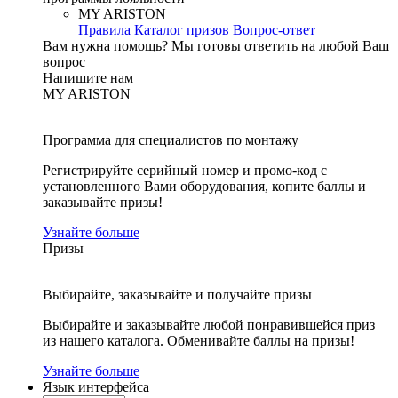
MY ARISTON
Правила
Каталог призов
Вопрос-ответ
Вам нужна помощь?
Мы готовы ответить на любой Ваш
вопрос
Напишите нам
MY ARISTON
Программа для специалистов по монтажу
Регистрируйте серийный номер и промо-код с
установленного Вами оборудования, копите баллы и
заказывайте призы!
Узнайте больше
Призы
Выбирайте, заказывайте и получайте призы
Выбирайте и заказывайте любой понравившейся приз
из нашего каталога. Обменивайте баллы на призы!
Узнайте больше
Язык интерфейса