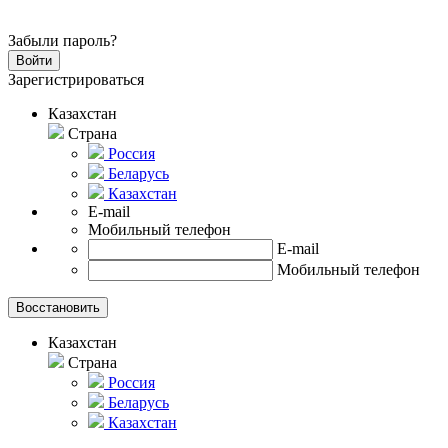
Забыли пароль?
Зарегистрироваться
Казахстан
Страна
Россия
Беларусь
Казахстан
E-mail
Мобильный телефон
E-mail
Мобильный телефон
Казахстан
Страна
Россия
Беларусь
Казахстан