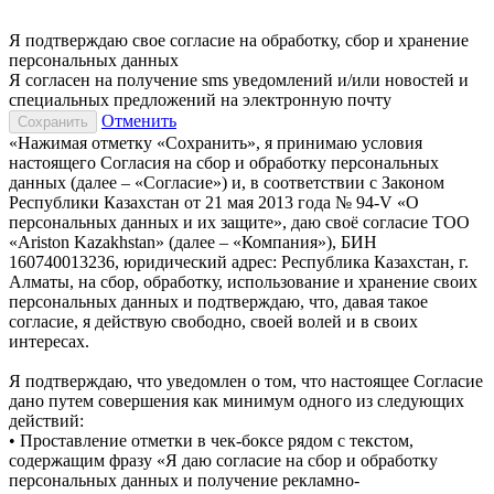
Я подтверждаю свое согласие на обработку, сбор и хранение
персональных данных
Я согласен на получение sms уведомлений и/или новостей и
специальных предложений на электронную почту
Отменить
«Нажимая отметку «Сохранить», я принимаю условия
настоящего Согласия на сбор и обработку персональных
данных (далее – «Согласие») и, в соответствии с Законом
Республики Казахстан от 21 мая 2013 года № 94-V «О
персональных данных и их защите», даю своё согласие ТОО
«Ariston Kazakhstan» (далее – «Компания»), БИН
160740013236, юридический адрес: Республика Казахстан, г.
Алматы, на сбор, обработку, использование и хранение своих
персональных данных и подтверждаю, что, давая такое
согласие, я действую свободно, своей волей и в своих
интересах.
Я подтверждаю, что уведомлен о том, что настоящее Согласие
дано путем совершения как минимум одного из следующих
действий:
• Проставление отметки в чек-боксе рядом с текстом,
содержащим фразу «Я даю согласие на сбор и обработку
персональных данных и получение рекламно-