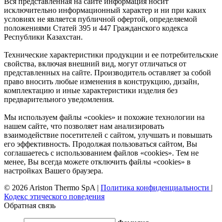
Вся представленная на сайте информация носит
исключительно информационный характер и ни при каких
условиях не является публичной офертой, определяемой
положениями Статей 395 и 447 Гражданского кодекса
Республики Казахстан.
Технические характеристики продукции и ее потребительские
свойства, включая внешний вид, могут отличаться от
представленных на сайте. Производитель оставляет за собой
право вносить любые изменения в конструкцию, дизайн,
комплектацию и иные характеристики изделия без
предварительного уведомления.
Мы используем файлы «cookies» и похожие технологии на
нашем сайте, что позволяет нам анализировать
взаимодействие посетителей с сайтом, улучшать и повышать
его эффективность. Продолжая пользоваться сайтом, Вы
соглашаетесь с использованием файлов «cookies». Тем не
менее, Вы всегда можете отключить файлы «cookies» в
настройках Вашего браузера.
© 2026 Ariston Thermo SpA
|
Политика конфиденциальности
|
Кодекс этического поведения
Обратная связь