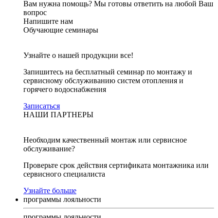
Вам нужна помощь?
Мы готовы ответить на любой Ваш
вопрос
Напишите нам
Обучающие семинары
Узнайте о нашей продукции все!
Запишитесь на бесплатный семинар по монтажу и
сервисному обслуживанию систем отопления и
горячего водоснабжения
Записаться
НАШИ ПАРТНЕРЫ
Необходим качественный монтаж или сервисное
обслуживание?
Проверьте срок действия сертификата монтажника или
сервисного специалиста
Узнайте больше
программы лояльности
программы лояльности