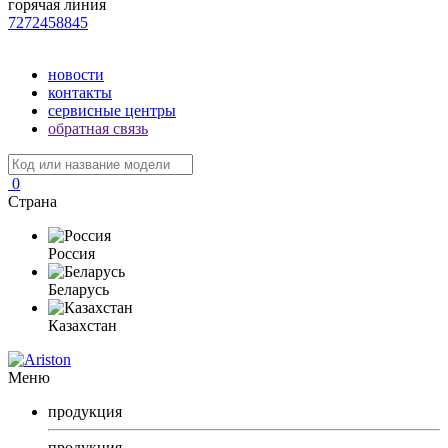
горячая линия
7272458845
новости
контакты
сервисные центры
обратная связь
0
Страна
Россия
Беларусь
Казахстан
Меню
продукция
продукция