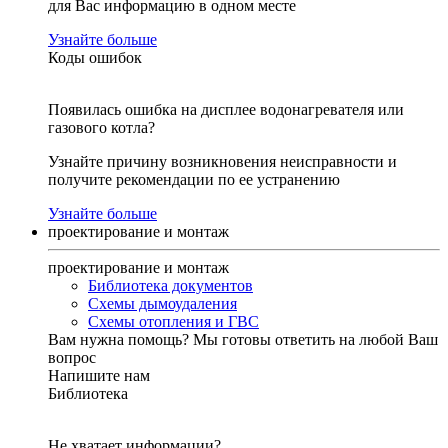
для Вас информацию в одном месте
Узнайте больше
Коды ошибок
Появилась ошибка на дисплее водонагревателя или
газового котла?
Узнайте причину возникновения неисправности и
получите рекомендации по ее устранению
Узнайте больше
проектирование и монтаж
проектирование и монтаж
Библиотека документов
Схемы дымоудаления
Схемы отопления и ГВС
Вам нужна помощь?
Мы готовы ответить на любой Ваш
вопрос
Напишите нам
Библиотека
Не хватает информации?