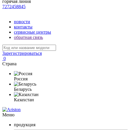
горячая линия
7272458845
новости
контакты
сервисные центры
обратная связь
Зарегистрироваться
0
Страна
Россия
Беларусь
Казахстан
Меню
продукция