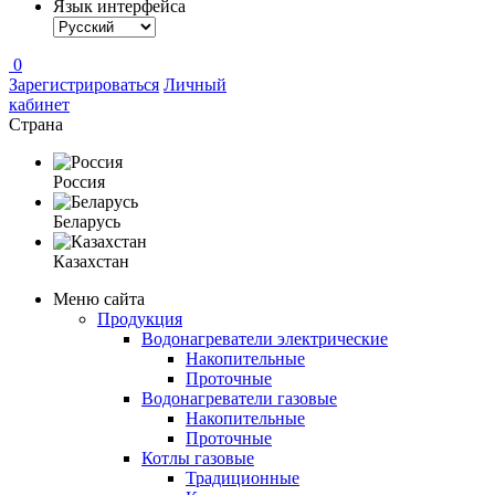
Язык интерфейса
0
Зарегистрироваться
Личный
кабинет
Страна
Россия
Беларусь
Казахстан
Меню сайта
Продукция
Водонагреватели электрические
Накопительные
Проточные
Водонагреватели газовые
Накопительные
Проточные
Котлы газовые
Традиционные