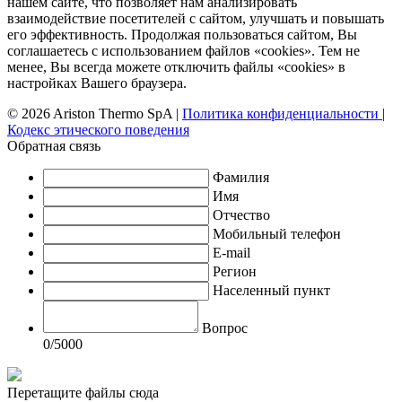
нашем сайте, что позволяет нам анализировать
взаимодействие посетителей с сайтом, улучшать и повышать
его эффективность. Продолжая пользоваться сайтом, Вы
соглашаетесь с использованием файлов «cookies». Тем не
менее, Вы всегда можете отключить файлы «cookies» в
настройках Вашего браузера.
© 2026 Ariston Thermo SpA
|
Политика конфиденциальности
|
Кодекс этического поведения
Обратная связь
Фамилия
Имя
Отчество
Мобильный телефон
E-mail
Регион
Населенный пункт
Вопрос
0
/5000
Перетащите файлы сюда