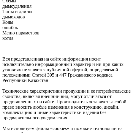
Схемы
дымоудаления
Типы и длины
дымоходов
Коды
ошибок
Меню параметров
котла
Вся представленная на сайте информация носит
исключительно информационный характер и ни при каких
условиях не является публичной офертой, определяемой
положениями Статей 395 и 447 Гражданского кодекса
Республики Казахстан.
Технические характеристики продукции и ее потребительские
свойства, включая внешний вид, могут отличаться от
представленных на сайте. Производитель оставляет за собой
право вносить любые изменения в конструкцию, дизайн,
комплектацию и иные характеристики изделия без
предварительного уведомления.
Мы используем файлы «cookies» и похожие технологии на