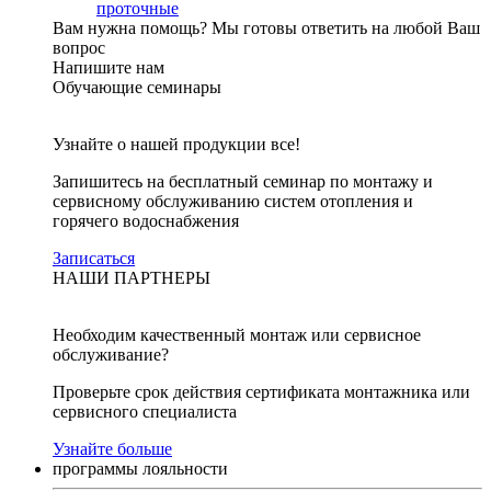
проточные
Вам нужна помощь?
Мы готовы ответить на любой Ваш
вопрос
Напишите нам
Обучающие семинары
Узнайте о нашей продукции все!
Запишитесь на бесплатный семинар по монтажу и
сервисному обслуживанию систем отопления и
горячего водоснабжения
Записаться
НАШИ ПАРТНЕРЫ
Необходим качественный монтаж или сервисное
обслуживание?
Проверьте срок действия сертификата монтажника или
сервисного специалиста
Узнайте больше
программы лояльности