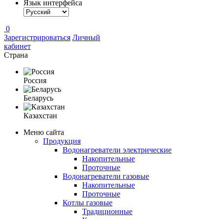
Язык интерфейса
0
Зарегистрироваться
Личный
кабинет
Страна
Россия
Беларусь
Казахстан
Меню сайта
Продукция
Водонагреватели электрические
Накопительные
Проточные
Водонагреватели газовые
Накопительные
Проточные
Котлы газовые
Традиционные