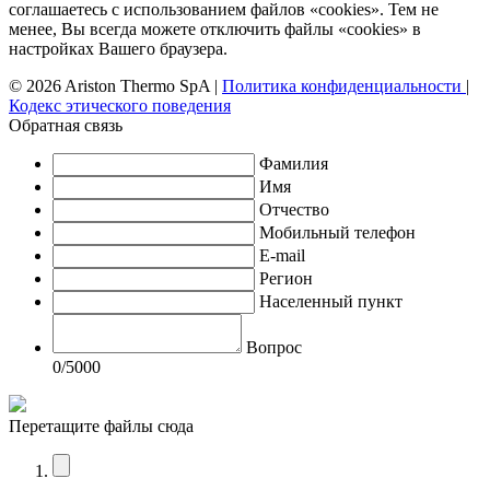
соглашаетесь с использованием файлов «cookies». Тем не
менее, Вы всегда можете отключить файлы «cookies» в
настройках Вашего браузера.
© 2026 Ariston Thermo SpA
|
Политика конфиденциальности
|
Кодекс этического поведения
Обратная связь
Фамилия
Имя
Отчество
Мобильный телефон
E-mail
Регион
Населенный пункт
Вопрос
0
/5000
Перетащите файлы сюда