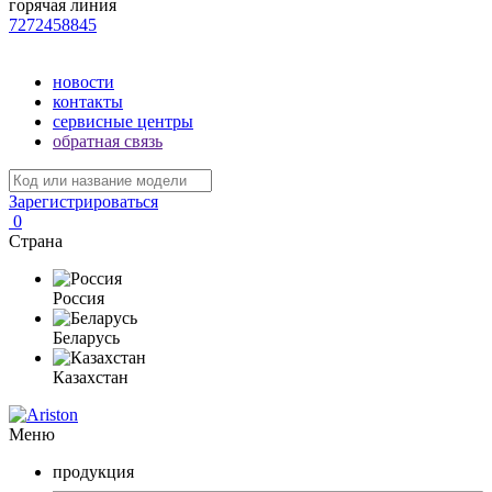
горячая линия
7272458845
новости
контакты
сервисные центры
обратная связь
Зарегистрироваться
0
Страна
Россия
Беларусь
Казахстан
Меню
продукция