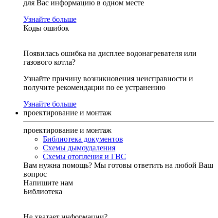
для Вас информацию в одном месте
Узнайте больше
Коды ошибок
Появилась ошибка на дисплее водонагревателя или
газового котла?
Узнайте причину возникновения неисправности и
получите рекомендации по ее устранению
Узнайте больше
проектирование и монтаж
проектирование и монтаж
Библиотека документов
Схемы дымоудаления
Схемы отопления и ГВС
Вам нужна помощь?
Мы готовы ответить на любой Ваш
вопрос
Напишите нам
Библиотека
Не хватает информации?