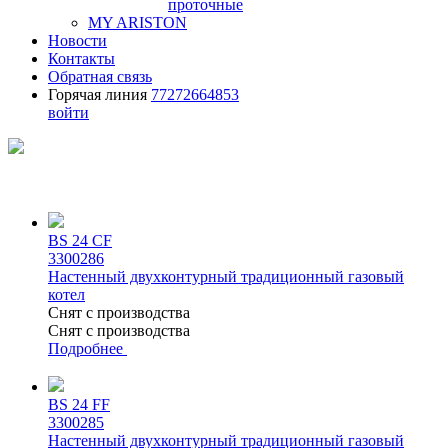
проточные
MY ARISTON
Новости
Контакты
Обратная связь
Горячая линия
77272664853
войти
BS 24 CF
3300286
Настенный двухконтурный традиционный газовый
котел
Снят с производства
Снят с производства
Подробнее
BS 24 FF
3300285
Настенный двухконтурный традиционный газовый