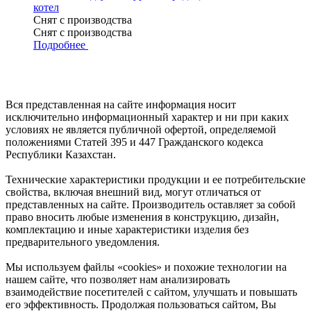
котел
Снят с производства
Снят с производства
Подробнее
Вся представленная на сайте информация носит
исключительно информационный характер и ни при каких
условиях не является публичной офертой, определяемой
положениями Статей 395 и 447 Гражданского кодекса
Республики Казахстан.
Технические характеристики продукции и ее потребительские
свойства, включая внешний вид, могут отличаться от
представленных на сайте. Производитель оставляет за собой
право вносить любые изменения в конструкцию, дизайн,
комплектацию и иные характеристики изделия без
предварительного уведомления.
Мы используем файлы «cookies» и похожие технологии на
нашем сайте, что позволяет нам анализировать
взаимодействие посетителей с сайтом, улучшать и повышать
его эффективность. Продолжая пользоваться сайтом, Вы