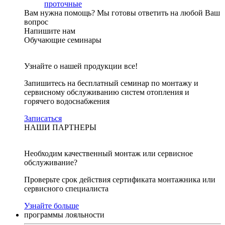
проточные
Вам нужна помощь?
Мы готовы ответить на любой Ваш
вопрос
Напишите нам
Обучающие семинары
Узнайте о нашей продукции все!
Запишитесь на бесплатный семинар по монтажу и
сервисному обслуживанию систем отопления и
горячего водоснабжения
Записаться
НАШИ ПАРТНЕРЫ
Необходим качественный монтаж или сервисное
обслуживание?
Проверьте срок действия сертификата монтажника или
сервисного специалиста
Узнайте больше
программы лояльности