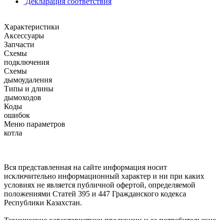
Декларация соответствия
Характеристики
Аксессуары
Запчасти
Схемы
подключения
Схемы
дымоудаления
Типы и длины
дымоходов
Коды
ошибок
Меню параметров
котла
Вся представленная на сайте информация носит
исключительно информационный характер и ни при каких
условиях не является публичной офертой, определяемой
положениями Статей 395 и 447 Гражданского кодекса
Республики Казахстан.