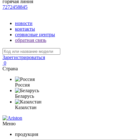
горячая линия
7272458845
новости
контакты
сервисные центры
обратная связь
Зарегистрироваться
0
Страна
Россия
Беларусь
Казахстан
Меню
продукция