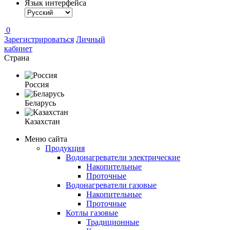
Язык интерфейса
0
Зарегистрироваться
Личный
кабинет
Страна
Россия
Беларусь
Казахстан
Меню сайта
Продукция
Водонагреватели электрические
Накопительные
Проточные
Водонагреватели газовые
Накопительные
Проточные
Котлы газовые
Традиционные