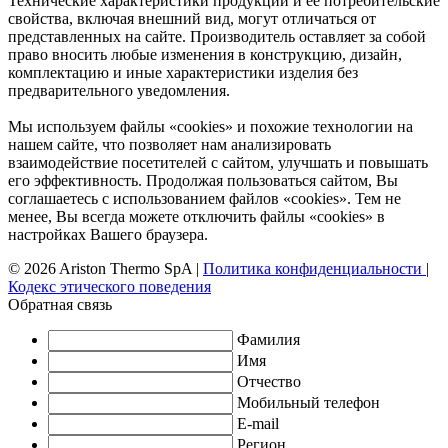
Технические характеристики продукции и ее потребительские
свойства, включая внешний вид, могут отличаться от
представленных на сайте. Производитель оставляет за собой
право вносить любые изменения в конструкцию, дизайн,
комплектацию и иные характеристики изделия без
предварительного уведомления.
Мы используем файлы «cookies» и похожие технологии на
нашем сайте, что позволяет нам анализировать
взаимодействие посетителей с сайтом, улучшать и повышать
его эффективность. Продолжая пользоваться сайтом, Вы
соглашаетесь с использованием файлов «cookies». Тем не
менее, Вы всегда можете отключить файлы «cookies» в
настройках Вашего браузера.
© 2026 Ariston Thermo SpA
|
Политика конфиденциальности
|
Кодекс этического поведения
Обратная связь
Фамилия
Имя
Отчество
Мобильный телефон
E-mail
Регион