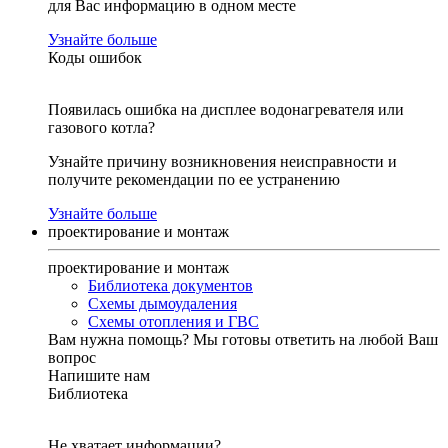
для Вас информацию в одном месте
Узнайте больше
Коды ошибок
Появилась ошибка на дисплее водонагревателя или
газового котла?
Узнайте причину возникновения неисправности и
получите рекомендации по ее устранению
Узнайте больше
проектирование и монтаж
проектирование и монтаж
Библиотека документов
Схемы дымоудаления
Схемы отопления и ГВС
Вам нужна помощь?
Мы готовы ответить на любой Ваш
вопрос
Напишите нам
Библиотека
Не хватает информации?