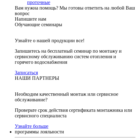
проточные
Вам нужна помощь?
Мы готовы ответить на любой Ваш
вопрос
Напишите нам
Обучающие семинары
Узнайте о нашей продукции все!
Запишитесь на бесплатный семинар по монтажу и
сервисному обслуживанию систем отопления и
горячего водоснабжения
Записаться
НАШИ ПАРТНЕРЫ
Необходим качественный монтаж или сервисное
обслуживание?
Проверьте срок действия сертификата монтажника или
сервисного специалиста
Узнайте больше
программы лояльности