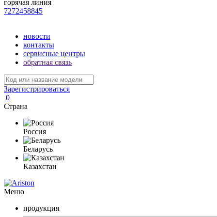
горячая линия
7272458845
новости
контакты
сервисные центры
обратная связь
Зарегистрироваться
0
Страна
Россия
Беларусь
Казахстан
Меню
продукция