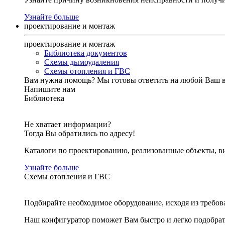
Узнайте больше
проектирование и монтаж
проектирование и монтаж
Библиотека документов
Схемы дымоудаления
Схемы отопления и ГВС
Вам нужна помощь?
Мы готовы ответить на любой Ваш 
Напишите нам
Библиотека
Не хватает информации?
Тогда Вы обратились по адресу!
Каталоги по проектированию, реализованные объекты, ви
Узнайте больше
Схемы отопления и ГВС
Подбирайте необходимое оборудование, исходя из требов
Наш конфигуратор поможет Вам быстро и легко подобра