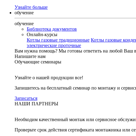
Узнайте больше
обучение
обучение
Библиотека документов
Онлайн-курсы
Котлы газовые традиционные
Котлы газовые конд
электрические проточные
Вам нужна помощь?
Мы готовы ответить на любой Ваш 
Напишите нам
Обучающие семинары
Узнайте о нашей продукции все!
Запишитесь на бесплатный семинар по монтажу и серви
Записаться
НАШИ ПАРТНЕРЫ
Необходим качественный монтаж или сервисное обслужи
Проверьте срок действия сертификата монтажника или с