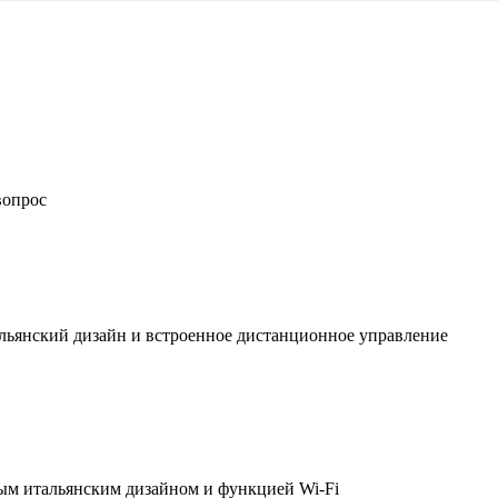
вопрос
льянский дизайн и встроенное дистанционное управление
ым итальянским дизайном и функцией Wi-Fi