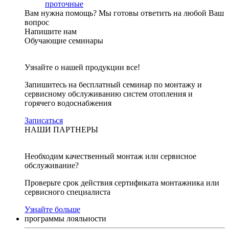
проточные
Вам нужна помощь?
Мы готовы ответить на любой Ваш
вопрос
Напишите нам
Обучающие семинары
Узнайте о нашей продукции все!
Запишитесь на бесплатный семинар по монтажу и
сервисному обслуживанию систем отопления и
горячего водоснабжения
Записаться
НАШИ ПАРТНЕРЫ
Необходим качественный монтаж или сервисное
обслуживание?
Проверьте срок действия сертификата монтажника или
сервисного специалиста
Узнайте больше
программы лояльности