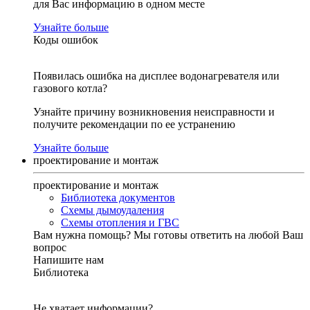
для Вас информацию в одном месте
Узнайте больше
Коды ошибок
Появилась ошибка на дисплее водонагревателя или
газового котла?
Узнайте причину возникновения неисправности и
получите рекомендации по ее устранению
Узнайте больше
проектирование и монтаж
проектирование и монтаж
Библиотека документов
Схемы дымоудаления
Схемы отопления и ГВС
Вам нужна помощь?
Мы готовы ответить на любой Ваш
вопрос
Напишите нам
Библиотека
Не хватает информации?