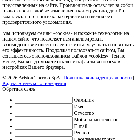
представленных на сайте. Производитель оставляет за собой
право вносить любые изменения в конструкцию, дизайн,
комплектацию и иные характеристики изделия без
предварительного уведомления.
Мы используем файлы «cookies» и похожие технологии на
нашем сайте, что позволяет нам анализировать
взаимодействие посетителей с сайтом, улучшать и повышать
его эффективность. Продолжая пользоваться сайтом, Вы
соглашаетесь с использованием файлов «cookies». Тем не
менее, Вы всегда можете отключить файлы «cookies» в
настройках Вашего браузера.
© 2026 Ariston Thermo SpA
|
Политика конфиденциальности
|
Кодекс этического поведения
Обратная связь
Фамилия
Имя
Отчество
Мобильный телефон
E-mail
Регион
Населенный пункт