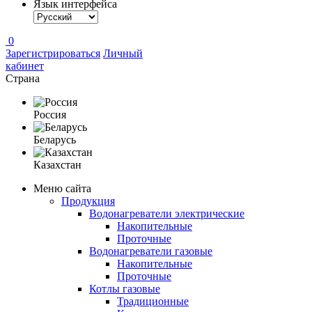
Язык интерфейса
0
Зарегистрироваться
Личный
кабинет
Страна
Россия
Беларусь
Казахстан
Меню сайта
Продукция
Водонагреватели электрические
Накопительные
Проточные
Водонагреватели газовые
Накопительные
Проточные
Котлы газовые
Традиционные