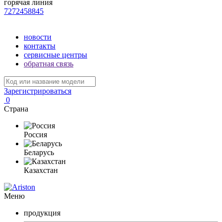
горячая линия
7272458845
новости
контакты
сервисные центры
обратная связь
Зарегистрироваться
0
Страна
Россия
Беларусь
Казахстан
Меню
продукция