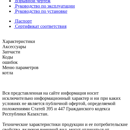
Взрывной чертеж
Руководство по эксплуатации
Руководство по установке
Паспорт
Сертификат соответствия
Характеристики
Аксессуары
Запчасти
Коды
ошибок
Меню параметров
котла
Вся представленная на сайте информация носит
исключительно информационный характер и ни при каких
условиях не является публичной офертой, определяемой
положениями Статей 395 и 447 Гражданского кодекса
Республики Казахстан.
Технические характеристики продукции и ее потребительские
свойства, включая внешний вид, могут отличаться от