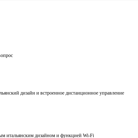
вопрос
льянский дизайн и встроенное дистанционное управление
ым итальянским дизайном и функцией Wi-Fi