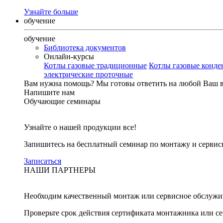
Узнайте больше
обучение
обучение
Библиотека документов
Онлайн-курсы
Котлы газовые традиционные
Котлы газовые конд
электрические проточные
Вам нужна помощь?
Мы готовы ответить на любой Ваш 
Напишите нам
Обучающие семинары
Узнайте о нашей продукции все!
Запишитесь на бесплатный семинар по монтажу и серви
Записаться
НАШИ ПАРТНЕРЫ
Необходим качественный монтаж или сервисное обслужи
Проверьте срок действия сертификата монтажника или с