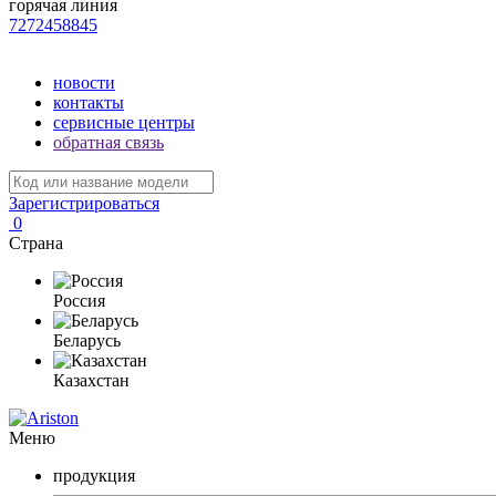
горячая линия
7272458845
новости
контакты
сервисные центры
обратная связь
Зарегистрироваться
0
Страна
Россия
Беларусь
Казахстан
Меню
продукция