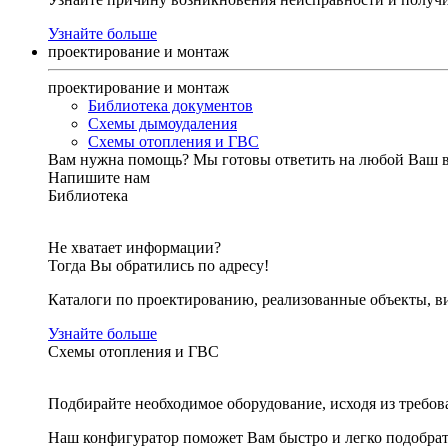
Узнайте больше
проектирование и монтаж
проектирование и монтаж
Библиотека документов
Схемы дымоудаления
Схемы отопления и ГВС
Вам нужна помощь?
Мы готовы ответить на любой Ваш 
Напишите нам
Библиотека
Не хватает информации?
Тогда Вы обратились по адресу!
Каталоги по проектированию, реализованные объекты, ви
Узнайте больше
Схемы отопления и ГВС
Подбирайте необходимое оборудование, исходя из требов
Наш конфигуратор поможет Вам быстро и легко подобра