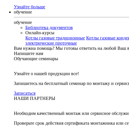
Узнайте больше
обучение
обучение
Библиотека документов
Онлайн-курсы
Котлы газовые традиционные
Котлы газовые конд
электрические проточные
Вам нужна помощь?
Мы готовы ответить на любой Ваш 
Напишите нам
Обучающие семинары
Узнайте о нашей продукции все!
Запишитесь на бесплатный семинар по монтажу и серви
Записаться
НАШИ ПАРТНЕРЫ
Необходим качественный монтаж или сервисное обслужи
Проверьте срок действия сертификата монтажника или с