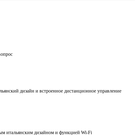
вопрос
льянский дизайн и встроенное дистанционное управление
ым итальянским дизайном и функцией Wi-Fi