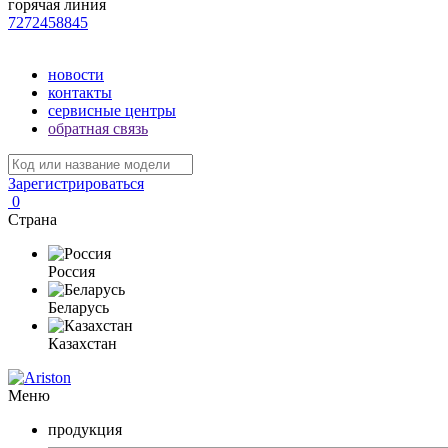
горячая линия
7272458845
новости
контакты
сервисные центры
обратная связь
Зарегистрироваться
0
Страна
Россия
Беларусь
Казахстан
Меню
продукция