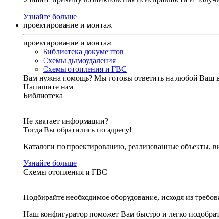
Узнайте больше
проектирование и монтаж
проектирование и монтаж
Библиотека документов
Схемы дымоудаления
Схемы отопления и ГВС
Вам нужна помощь?
Мы готовы ответить на любой Ваш 
Напишите нам
Библиотека
Не хватает информации?
Тогда Вы обратились по адресу!
Каталоги по проектированию, реализованные объекты, ви
Узнайте больше
Схемы отопления и ГВС
Подбирайте необходимое оборудование, исходя из требов
Наш конфигуратор поможет Вам быстро и легко подобра