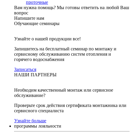
проточные
Вам нужна помощь?
Мы готовы ответить на любой Ваш
вопрос
Напишите нам
Обучающие семинары
Узнайте о нашей продукции все!
Запишитесь на бесплатный семинар по монтажу и
сервисному обслуживанию систем отопления и
горячего водоснабжения
Записаться
НАШИ ПАРТНЕРЫ
Необходим качественный монтаж или сервисное
обслуживание?
Проверьте срок действия сертификата монтажника или
сервисного специалиста
Узнайте больше
программы лояльности