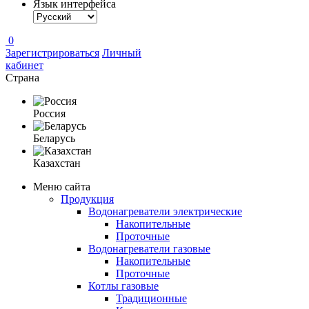
Язык интерфейса
0
Зарегистрироваться
Личный
кабинет
Страна
Россия
Беларусь
Казахстан
Меню сайта
Продукция
Водонагреватели электрические
Накопительные
Проточные
Водонагреватели газовые
Накопительные
Проточные
Котлы газовые
Традиционные