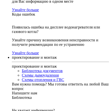
для Вас информацию в одном месте
Узнайте больше
Коды ошибок
Появилась ошибка на дисплее водонагревателя или
газового котла?
Узнайте причину возникновения неисправности и
получите рекомендации по ее устранению
Узнайте больше
проектирование и монтаж
проектирование и монтаж
Библиотека документов
Схемы дымоудаления
Схемы отопления и ГВС
Вам нужна помощь?
Мы готовы ответить на любой Ваш
вопрос
Напишите нам
Библиотека
Не хватает информации?