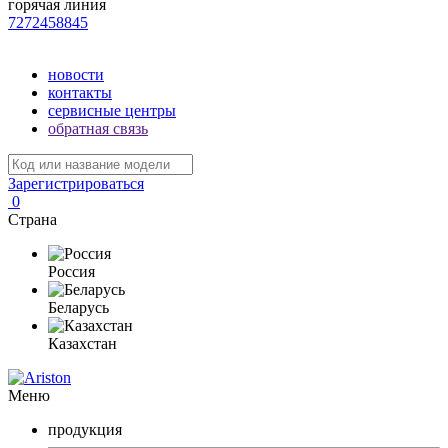
горячая линия
7272458845
новости
контакты
сервисные центры
обратная связь
Зарегистрироваться
0
Страна
Россия
Беларусь
Казахстан
Меню
продукция