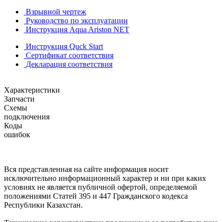
Взрывной чертеж
Руководство по эксплуатации
Инструкция Aqua Ariston NET
Инструкция Quck Start
Сертификат соответствия
Декларация соответствия
Характеристики
Запчасти
Схемы
подключения
Коды
ошибок
Вся представленная на сайте информация носит
исключительно информационный характер и ни при каких
условиях не является публичной офертой, определяемой
положениями Статей 395 и 447 Гражданского кодекса
Республики Казахстан.