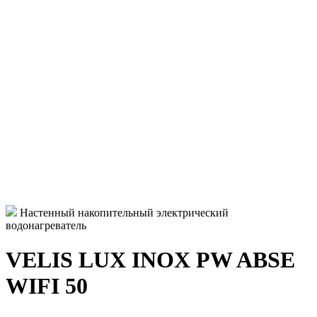
Настенный накопительный электрический
водонагреватель
VELIS LUX INOX PW ABSE
WIFI 50