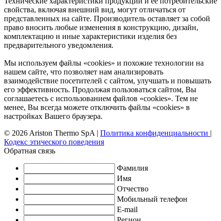
Технические характеристики продукции и ее потребительские
свойства, включая внешний вид, могут отличаться от
представленных на сайте. Производитель оставляет за собой
право вносить любые изменения в конструкцию, дизайн,
комплектацию и иные характеристики изделия без
предварительного уведомления.
Мы используем файлы «cookies» и похожие технологии на
нашем сайте, что позволяет нам анализировать
взаимодействие посетителей с сайтом, улучшать и повышать
его эффективность. Продолжая пользоваться сайтом, Вы
соглашаетесь с использованием файлов «cookies». Тем не
менее, Вы всегда можете отключить файлы «cookies» в
настройках Вашего браузера.
© 2026 Ariston Thermo SpA
|
Политика конфиденциальности
|
Кодекс этического поведения
Обратная связь
Фамилия
Имя
Отчество
Мобильный телефон
E-mail
Регион