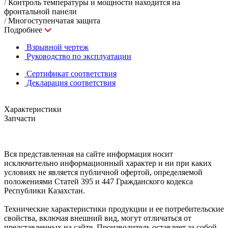
/
Контроль температуры и мощности находится на
фронтальной панели
/
Многоступенчатая защита
Подробнее
Взрывной чертеж
Руководство по эксплуатации
Сертификат соответствия
Декларация соответствия
Характеристики
Запчасти
Вся представленная на сайте информация носит
исключительно информационный характер и ни при каких
условиях не является публичной офертой, определяемой
положениями Статей 395 и 447 Гражданского кодекса
Республики Казахстан.
Технические характеристики продукции и ее потребительские
свойства, включая внешний вид, могут отличаться от
представленных на сайте. Производитель оставляет за собой