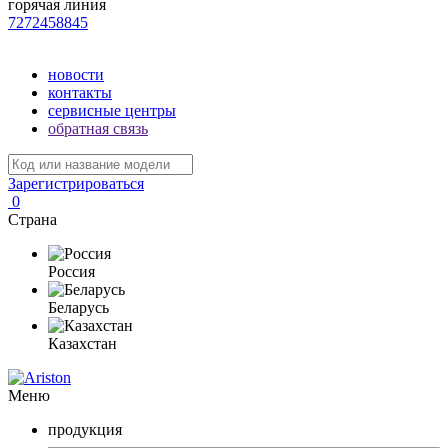
горячая линия
7272458845
новости
контакты
сервисные центры
обратная связь
Зарегистрироваться
0
Страна
Россия
Беларусь
Казахстан
Меню
продукция