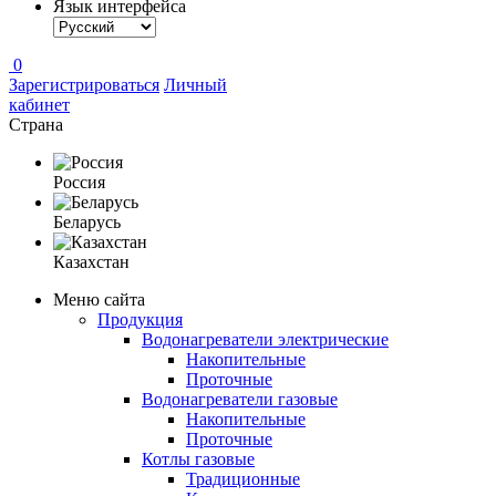
Язык интерфейса
0
Зарегистрироваться
Личный
кабинет
Страна
Россия
Беларусь
Казахстан
Меню сайта
Продукция
Водонагреватели электрические
Накопительные
Проточные
Водонагреватели газовые
Накопительные
Проточные
Котлы газовые
Традиционные