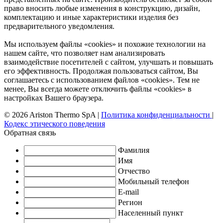
право вносить любые изменения в конструкцию, дизайн,
комплектацию и иные характеристики изделия без
предварительного уведомления.
Мы используем файлы «cookies» и похожие технологии на
нашем сайте, что позволяет нам анализировать
взаимодействие посетителей с сайтом, улучшать и повышать
его эффективность. Продолжая пользоваться сайтом, Вы
соглашаетесь с использованием файлов «cookies». Тем не
менее, Вы всегда можете отключить файлы «cookies» в
настройках Вашего браузера.
© 2026 Ariston Thermo SpA
|
Политика конфиденциальности
|
Кодекс этического поведения
Обратная связь
Фамилия
Имя
Отчество
Мобильный телефон
E-mail
Регион
Населенный пункт