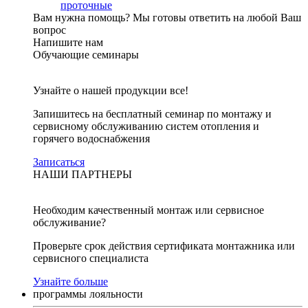
проточные
Вам нужна помощь?
Мы готовы ответить на любой Ваш
вопрос
Напишите нам
Обучающие семинары
Узнайте о нашей продукции все!
Запишитесь на бесплатный семинар по монтажу и
сервисному обслуживанию систем отопления и
горячего водоснабжения
Записаться
НАШИ ПАРТНЕРЫ
Необходим качественный монтаж или сервисное
обслуживание?
Проверьте срок действия сертификата монтажника или
сервисного специалиста
Узнайте больше
программы лояльности