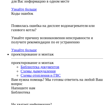
для Вас информацию в одном месте
Узнайте больше
Коды ошибок
Появилась ошибка на дисплее водонагревателя или
газового котла?
Узнайте причину возникновения неисправности и
получите рекомендации по ее устранению
Узнайте больше
проектирование и монтаж
проектирование и монтаж
Библиотека документов
Схемы дымоудаления
Схемы отопления и ГВС
Вам нужна помощь?
Мы готовы ответить на любой Ваш
вопрос
Напишите нам
Библиотека
Не хватает информации?