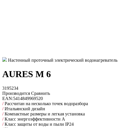
Настенный проточный электрический водонагреватель
AURES M 6
3195234
Производится
Сравнить
EAN:
5414849969520
/
Рассчитан на несколько точек водоразбора
/
Итальянский дизайн
/
Компактные размеры и легкая установка
/
Класс энергоэффективности A
/
Класс защиты от воды и пыли IP24