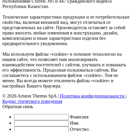
положениями Статей 395 и 447 Гражданского кодекса
Республики Казахстан.
Технические характеристики продукции и ее потребительские
свойства, включая внешний вид, могут отличаться от
представленных на сайте. Производитель оставляет за собой
право вносить любые изменения в конструкцию, дизайн,
комплектацию и иные характеристики изделия без
предварительного уведомления.
Мы используем файлы «cookies» и похожие технологии на
нашем сайте, что позволяет нам анализировать
взаимодействие посетителей с сайтом, улучшать и повышать
его эффективность. Продолжая пользоваться сайтом, Вы
соглашаетесь с использованием файлов «cookies». Тем не
менее, Вы всегда можете отключить файлы «cookies» в
настройках Вашего браузера.
© 2026 Ariston Thermo SpA
|
Политика конфиденциальности
|
Кодекс этического поведения
Обратная связь
Фамилия
Имя
Отчество