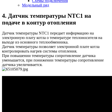
Схемы подключения
Модельный ряд
4. Датчик температуры NTC1 на
подаче в контур отопления
Датчик температуры NTC1 передает информацию на
электронную плату котла о температуре теплоносителя на
выходе из основного теплообменника.
Датчик температуры позволяет электронной плате котла
контролировать нагрев системы отопления.
При повышении температуры сопротивление датчика
уменьшается, при понижении температуры сопротивление
датчика увеличивается.