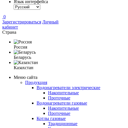
Язык интерфейса
0
Зарегистрироваться
Личный
кабинет
Страна
Россия
Беларусь
Казахстан
Меню сайта
Продукция
Водонагреватели электрические
Накопительные
Проточные
Водонагреватели газовые
Накопительные
Проточные
Котлы газовые
Традиционные