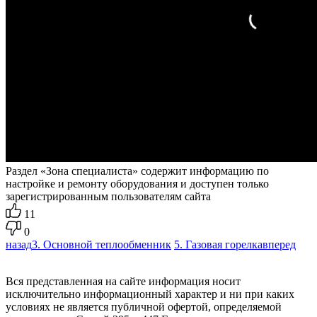
Раздел «Зона специалиста» содержит информацию по
настройке и ремонту оборудования и доступен только
зарегистрированным пользователям сайта
11
0
назад
3. Основной теплообменник
5. Газовая горелка
вперед
Вся представленная на сайте информация носит
исключительно информационный характер и ни при каких
условиях не является публичной офертой, определяемой