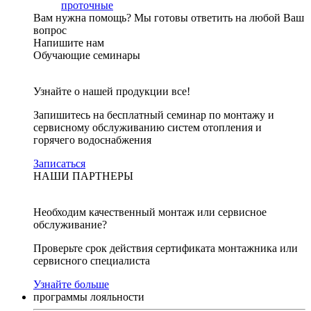
проточные
Вам нужна помощь?
Мы готовы ответить на любой Ваш
вопрос
Напишите нам
Обучающие семинары
Узнайте о нашей продукции все!
Запишитесь на бесплатный семинар по монтажу и
сервисному обслуживанию систем отопления и
горячего водоснабжения
Записаться
НАШИ ПАРТНЕРЫ
Необходим качественный монтаж или сервисное
обслуживание?
Проверьте срок действия сертификата монтажника или
сервисного специалиста
Узнайте больше
программы лояльности