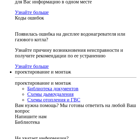
для Вас информацию в одном месте
Узнайте больше
Коды ошибок
Появилась ошибка на дисплее водонагревателя или
газового котла?
Узнайте причину возникновения неисправности и
получите рекомендации по ее устранению
Узнайте больше
проектирование и монтаж
проектирование и монтаж
Библиотека документов
Схемы дымоудаления
Схемы отопления и ГВС
Вам нужна помощь?
Мы готовы ответить на любой Ваш
вопрос
Напишите нам
Библиотека
Не хватает информации?