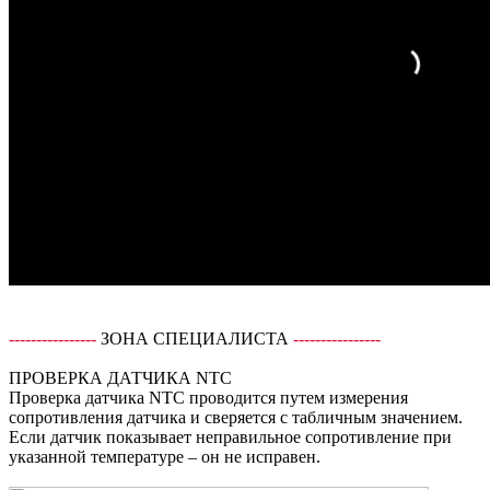
----------------
ЗОНА СПЕЦИАЛИСТА
----------------
ПРОВЕРКА ДАТЧИКА NTC
Проверка датчика NTC проводится путем измерения
сопротивления датчика и сверяется с табличным значением.
Если датчик показывает неправильное сопротивление при
указанной температуре – он не исправен.