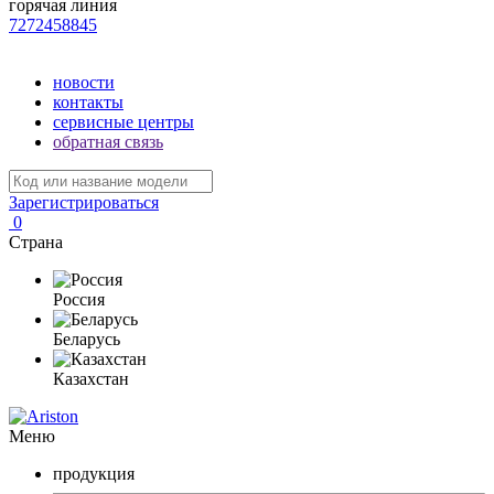
горячая линия
7272458845
новости
контакты
сервисные центры
обратная связь
Зарегистрироваться
0
Страна
Россия
Беларусь
Казахстан
Меню
продукция